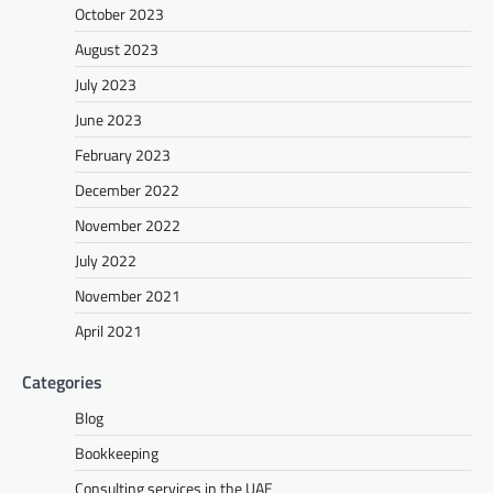
October 2023
August 2023
July 2023
June 2023
February 2023
December 2022
November 2022
July 2022
November 2021
April 2021
Categories
Blog
Bookkeeping
Consulting services in the UAE