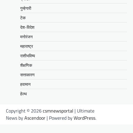
गुन्हेगारी
टेक
देश-विदेश
मनोरंजन
महाराष्ट्र
राशीभविष्य
शैक्षणिक
सत्ताकारण
हवामान
हेल्थ
Copyright © 2026
csmnewsportal
| Ultimate
News by
Ascendoor
| Powered by
WordPress
.