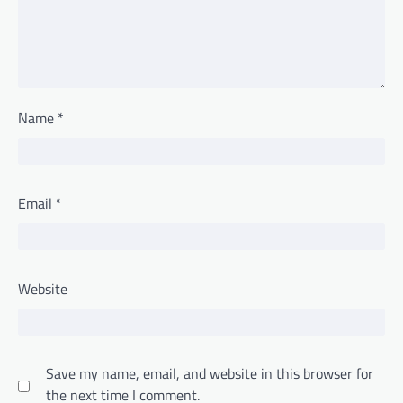
Name
*
Email
*
Website
Save my name, email, and website in this browser for
the next time I comment.