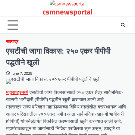
Skip
csmnewsportal
to
content
महाराष्ट्र
एसटीची जागा विकास: २५० एकर पीपीपी
पद्धतीने खुली
June 7, 2025
महाराष्ट्रमध्ये
एसटीची जागा विकासासाठी २५० एकर क्षेत्र सार्वजनिक-
खासगी भागीदारी (पीपीपी) पद्धतीने खुली करण्यात आली आहे.
महाराष्ट्र राज्य परिवहन महामंडळाच्या विविध शहरांतील बसस्थानक आणि
आगार परिसरातील २५० एकर जमीन आता सार्वजनिक-खासगी भागीदारी
(पीपीपी) योजनेअंतर्गत विकसित करण्यासाठी खुली करण्यात आली आहे.
महामंडळाकडून या जागांसाठी निविदा प्रक्रिया सुरु असून, त्याद्वारे या