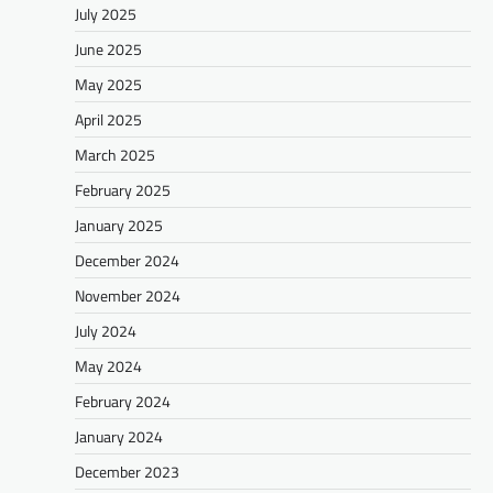
July 2025
June 2025
May 2025
April 2025
March 2025
February 2025
January 2025
December 2024
November 2024
July 2024
May 2024
February 2024
January 2024
December 2023