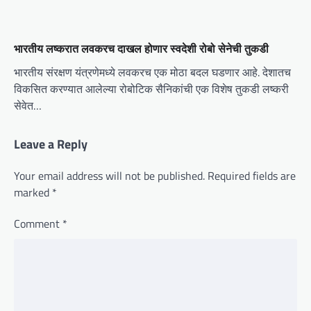
भारतीय लष्करात लवकरच दाखल होणार स्वदेशी रोबो सेनेची तुकडी
भारतीय संरक्षण यंत्रणेमध्ये लवकरच एक मोठा बदल घडणार आहे. देशातच
विकसित करण्यात आलेल्या रोबोटिक सैनिकांची एक विशेष तुकडी लष्करी
सेवेत…
Leave a Reply
Your email address will not be published.
Required fields are
marked
*
Comment
*