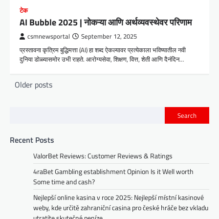
टेक
AI Bubble 2025 | नोकऱ्या आणि अर्थव्यवस्थेवर परिणाम
csmnewsportal
September 12, 2025
प्रस्तावना कृत्रिम बुद्धिमत्ता (AI) हा शब्द ऐकल्यावर प्रत्येकाला भविष्यातील नवी
दुनिया डोळ्यासमोर उभी राहते. आरोग्यसेवा, शिक्षण, वित्त, शेती आणि दैनंदिन…
P
Older posts
o
s
Search
t
s
Recent Posts
n
ValorBet Reviews: Customer Reviews & Ratings
a
4raBet Gambling establishment Opinion Is it Well worth
Some time and cash?
v
Nejlepší online kasina v roce 2025: Nejlepší místní kasinové
i
weby, kde určitě zahraniční casina pro české hráče bez vkladu
g
utratíte skutečné peníze