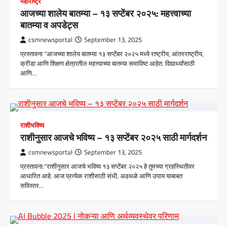
महाराष्ट्र
आजच्या शालेय बातम्या – १३ सप्टेंबर २०२५: महत्त्वाच्या
बातम्या व अपडेट्स
csmnewsportal
September 13, 2025
प्रस्तावना “आजच्या शालेय बातम्या १३ सप्टेंबर २०२५ मध्ये राष्ट्रीय, आंतरराष्ट्रीय,
क्रीडा आणि शिक्षण क्षेत्रातील महत्त्वाच्या बातम्या समाविष्ट आहेत. विद्यार्थ्यांसाठी
आणि…
राशीभविष्य
राशीनुसार आजचे भविष्य – १३ सप्टेंबर २०२५ साठी मार्गदर्शन
csmnewsportal
September 13, 2025
प्रस्तावना:“राशीनुसार आजचे भविष्य १३ सप्टेंबर २०२५ हे तुमच्या ग्रहस्थितीवर
आधारित आहे. आज प्रत्येक राशीसाठी संधी, अडथळे आणि उपाय याबाबत
सविस्तर…