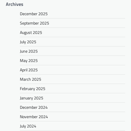
Archives
December 2025
September 2025
August 2025
July 2025
June 2025
May 2025
April 2025
March 2025
February 2025
January 2025
December 2024
November 2024
July 2024