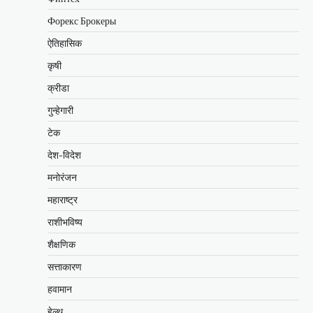
Форекс Брокеры
ऐतिहासिक
कृषी
क्रीडा
गुन्हेगारी
टेक
देश-विदेश
मनोरंजन
महाराष्ट्र
राशीभविष्य
शैक्षणिक
सत्ताकारण
हवामान
हेल्थ