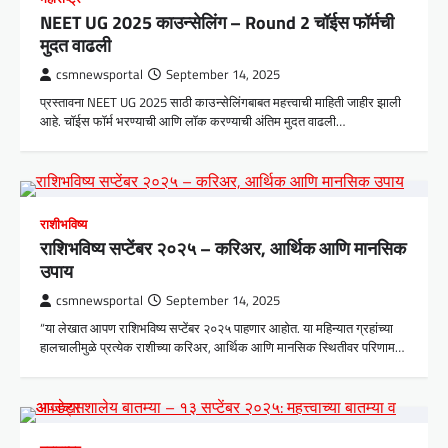
NEET UG 2025 काउन्सेलिंग – Round 2 चॉईस फॉर्मची
मुदत वाढली
csmnewsportal
September 14, 2025
प्रस्तावना NEET UG 2025 साठी काउन्सेलिंगबाबत महत्त्वाची माहिती जाहीर झाली
आहे. चॉईस फॉर्म भरण्याची आणि लॉक करण्याची अंतिम मुदत वाढली…
राशीभविष्य
राशिभविष्य सप्टेंबर २०२५ – करिअर, आर्थिक आणि मानसिक
उपाय
csmnewsportal
September 14, 2025
“या लेखात आपण राशिभविष्य सप्टेंबर २०२५ पाहणार आहोत. या महिन्यात ग्रहांच्या
हालचालीमुळे प्रत्येक राशीच्या करिअर, आर्थिक आणि मानसिक स्थितीवर परिणाम…