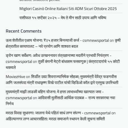
a
Migliori Casinò Online Italiani Siti ADM Sicuri Ottobre 2025
t
राशीफल १५ सप्टेंबर २०२५ – मेष ते मीन साठी उपाय आणि भविष्य
i
Recent Comments
o
ऊस शेतीतील एआय योजना: ₹२५ हजार बिनव्याजी कर्ज - csmnewsportal
on
कृषी
n
क्षेत्रातील कायापालट – नवे प्रयोग आणि शाश्वत बदल
ड्रोन खाण सर्वेक्षण: अवैध उत्खननावर तंत्रज्ञानाच्या मदतीने प्रभावी नियंत्रण -
csmnewsportal
on
तुर्की कंपनी मेट्रो बांधकाम फसवणूक | कंत्राटदारांचे ५५ कोटी
थकवले
MoviezHive
on
शिर्डीत उद्या शिवराज्याभिषेक सोहळा; मुख्यमंत्री देवेंद्र फडणवीस
आणि जलसंपदा मंत्री राधाकृष्ण विखे पाटील यांची व्हिडिओ कॉल द्वारे प्रमुख उपस्थिती
मुख्यमंत्री माझी लाडकी बहिण योजना: मे हप्ता लाभार्थ्यांच्या खात्यात जमा -
csmnewsportal
on
आदिवासी मुलींसाठी आर्थिक पाठबळ – राज्य सरकारचा नवा
निर्णय
मराठा विवाह सुधारणा: जालना येथे पहिलं साधं लग्न संपन्न - csmnewsportal
on
अहिल्यानगर लग्न आचारसंहिता: मराठा समाजाने स्थापन केली सुचना समिती