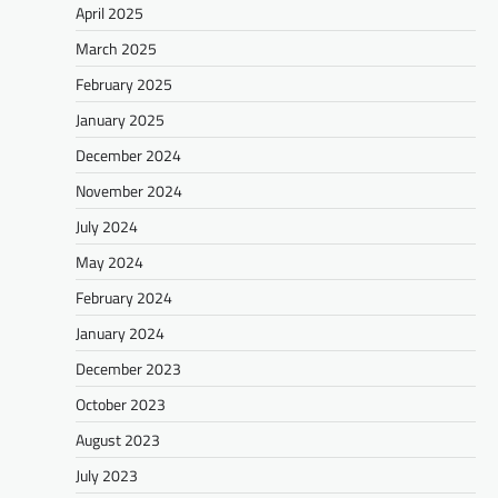
April 2025
March 2025
February 2025
January 2025
December 2024
November 2024
July 2024
May 2024
February 2024
January 2024
December 2023
October 2023
August 2023
July 2023