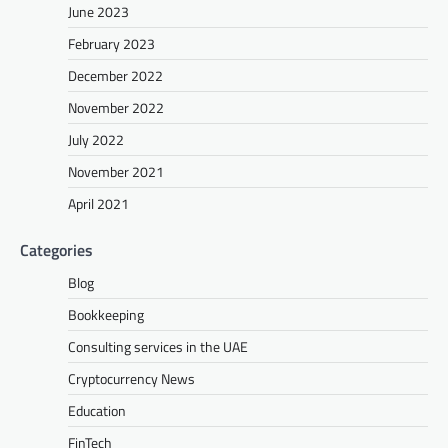
June 2023
February 2023
December 2022
November 2022
July 2022
November 2021
April 2021
Categories
Blog
Bookkeeping
Consulting services in the UAE
Cryptocurrency News
Education
FinTech