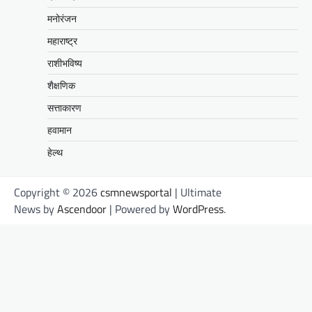
मनोरंजन
महाराष्ट्र
राशीभविष्य
शैक्षणिक
सत्ताकारण
हवामान
हेल्थ
Copyright © 2026
csmnewsportal
| Ultimate
News by
Ascendoor
| Powered by
WordPress
.