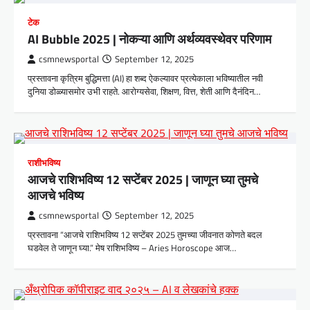
टेक
AI Bubble 2025 | नोकऱ्या आणि अर्थव्यवस्थेवर परिणाम
csmnewsportal
September 12, 2025
प्रस्तावना कृत्रिम बुद्धिमत्ता (AI) हा शब्द ऐकल्यावर प्रत्येकाला भविष्यातील नवी
दुनिया डोळ्यासमोर उभी राहते. आरोग्यसेवा, शिक्षण, वित्त, शेती आणि दैनंदिन…
राशीभविष्य
आजचे राशिभविष्य 12 सप्टेंबर 2025 | जाणून घ्या तुमचे
आजचे भविष्य
csmnewsportal
September 12, 2025
प्रस्तावना “आजचे राशिभविष्य 12 सप्टेंबर 2025 तुमच्या जीवनात कोणते बदल
घडवेल ते जाणून घ्या.” मेष राशिभविष्य – Aries Horoscope आज…