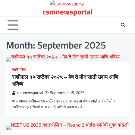
Skip
csmnewsportal
to
content
Month:
September 2025
राशीभविष्य
राशीफल १५ सप्टेंबर २०२५ – मेष ते मीन साठी उपाय आणि
भविष्य
csmnewsportal
September 15, 2025
आज आपण राशीफल १५ सप्टेंबर २०२५ याचा आढावा घेणार आहोत. मेष ते मीन
राशीसाठी ग्रहस्थिती काय सांगते, कोणते उपाय करावे…