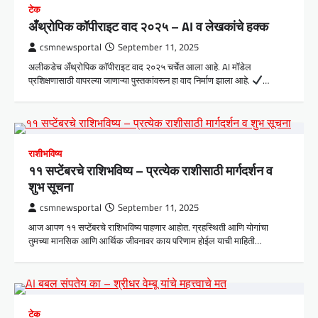
टेक
अँथ्रोपिक कॉपीराइट वाद २०२५ – AI व लेखकांचे हक्क
csmnewsportal
September 11, 2025
अलीकडेच अँथ्रोपिक कॉपीराइट वाद २०२५ चर्चेत आला आहे. AI मॉडेल
प्रशिक्षणासाठी वापरल्या जाणाऱ्या पुस्तकांवरून हा वाद निर्माण झाला आहे.
…
राशीभविष्य
११ सप्टेंबरचे राशिभविष्य – प्रत्येक राशीसाठी मार्गदर्शन व
शुभ सूचना
csmnewsportal
September 11, 2025
आज आपण ११ सप्टेंबरचे राशिभविष्य पाहणार आहोत. ग्रहस्थिती आणि योगांचा
तुमच्या मानसिक आणि आर्थिक जीवनावर काय परिणाम होईल याची माहिती…
टेक