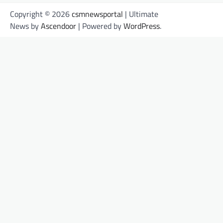
Copyright © 2026
csmnewsportal
| Ultimate
News by
Ascendoor
| Powered by
WordPress
.