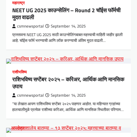
महाराष्ट्र
NEET UG 2025 काउन्सेलिंग – Round 2 चॉईस फॉर्मची
मुदत वाढली
csmnewsportal
September 14, 2025
प्रस्तावना NEET UG 2025 साठी काउन्सेलिंगबाबत महत्त्वाची माहिती जाहीर झाली
आहे. चॉईस फॉर्म भरण्याची आणि लॉक करण्याची अंतिम मुदत वाढली…
राशीभविष्य
राशिभविष्य सप्टेंबर २०२५ – करिअर, आर्थिक आणि मानसिक
उपाय
csmnewsportal
September 14, 2025
“या लेखात आपण राशिभविष्य सप्टेंबर २०२५ पाहणार आहोत. या महिन्यात ग्रहांच्या
हालचालीमुळे प्रत्येक राशीच्या करिअर, आर्थिक आणि मानसिक स्थितीवर परिणाम…