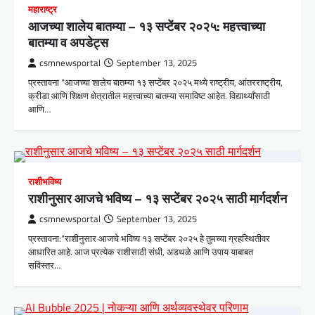
महाराष्ट्र
आजच्या शालेय बातम्या – १३ सप्टेंबर २०२५: महत्त्वाच्या
बातम्या व अपडेट्स
csmnewsportal
September 13, 2025
प्रस्तावना “आजच्या शालेय बातम्या १३ सप्टेंबर २०२५ मध्ये राष्ट्रीय, आंतरराष्ट्रीय,
क्रीडा आणि शिक्षण क्षेत्रातील महत्त्वाच्या बातम्या समाविष्ट आहेत. विद्यार्थ्यांसाठी
आणि…
राशीभविष्य
राशीनुसार आजचे भविष्य – १३ सप्टेंबर २०२५ साठी मार्गदर्शन
csmnewsportal
September 13, 2025
प्रस्तावना:“राशीनुसार आजचे भविष्य १३ सप्टेंबर २०२५ हे तुमच्या ग्रहस्थितीवर
आधारित आहे. आज प्रत्येक राशीसाठी संधी, अडथळे आणि उपाय याबाबत
सविस्तर…