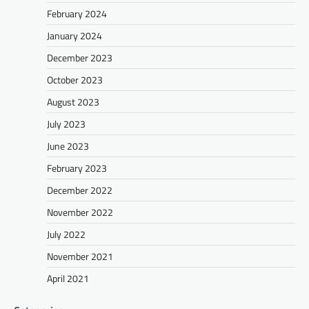
February 2024
January 2024
December 2023
October 2023
August 2023
July 2023
June 2023
February 2023
December 2022
November 2022
July 2022
November 2021
April 2021