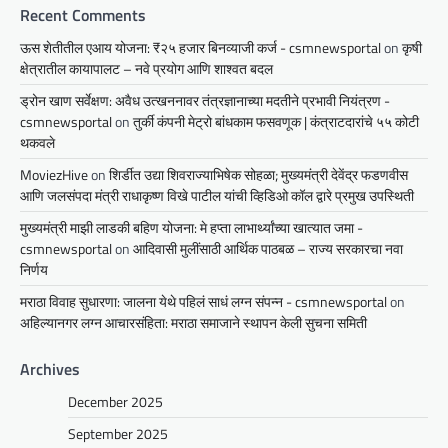
Recent Comments
ऊस शेतीतील एआय योजना: ₹२५ हजार बिनव्याजी कर्ज - csmnewsportal
on
कृषी
क्षेत्रातील कायापालट – नवे प्रयोग आणि शाश्वत बदल
ड्रोन खाण सर्वेक्षण: अवैध उत्खननावर तंत्रज्ञानाच्या मदतीने प्रभावी नियंत्रण -
csmnewsportal
on
तुर्की कंपनी मेट्रो बांधकाम फसवणूक | कंत्राटदारांचे ५५ कोटी
थकवले
MoviezHive
on
शिर्डीत उद्या शिवराज्याभिषेक सोहळा; मुख्यमंत्री देवेंद्र फडणवीस
आणि जलसंपदा मंत्री राधाकृष्ण विखे पाटील यांची व्हिडिओ कॉल द्वारे प्रमुख उपस्थिती
मुख्यमंत्री माझी लाडकी बहिण योजना: मे हप्ता लाभार्थ्यांच्या खात्यात जमा -
csmnewsportal
on
आदिवासी मुलींसाठी आर्थिक पाठबळ – राज्य सरकारचा नवा
निर्णय
मराठा विवाह सुधारणा: जालना येथे पहिलं साधं लग्न संपन्न - csmnewsportal
on
अहिल्यानगर लग्न आचारसंहिता: मराठा समाजाने स्थापन केली सुचना समिती
Archives
December 2025
September 2025