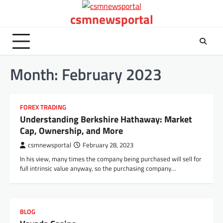
Skip
csmnewsportal
to
content
Month:
February 2023
FOREX TRADING
Understanding Berkshire Hathaway: Market
Cap, Ownership, and More
csmnewsportal
February 28, 2023
In his view, many times the company being purchased will sell for
full intrinsic value anyway, so the purchasing company…
BLOG