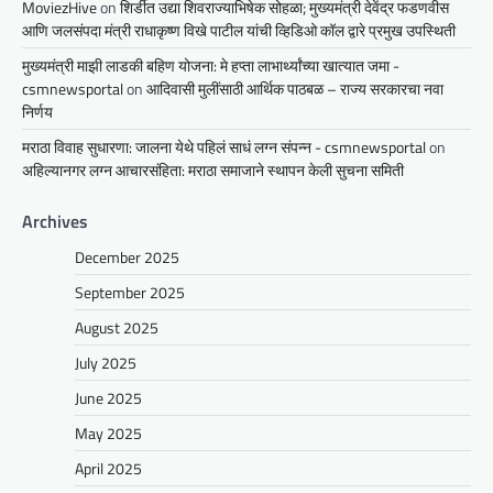
MoviezHive
on
शिर्डीत उद्या शिवराज्याभिषेक सोहळा; मुख्यमंत्री देवेंद्र फडणवीस
आणि जलसंपदा मंत्री राधाकृष्ण विखे पाटील यांची व्हिडिओ कॉल द्वारे प्रमुख उपस्थिती
मुख्यमंत्री माझी लाडकी बहिण योजना: मे हप्ता लाभार्थ्यांच्या खात्यात जमा -
csmnewsportal
on
आदिवासी मुलींसाठी आर्थिक पाठबळ – राज्य सरकारचा नवा
निर्णय
मराठा विवाह सुधारणा: जालना येथे पहिलं साधं लग्न संपन्न - csmnewsportal
on
अहिल्यानगर लग्न आचारसंहिता: मराठा समाजाने स्थापन केली सुचना समिती
Archives
December 2025
September 2025
August 2025
July 2025
June 2025
May 2025
April 2025