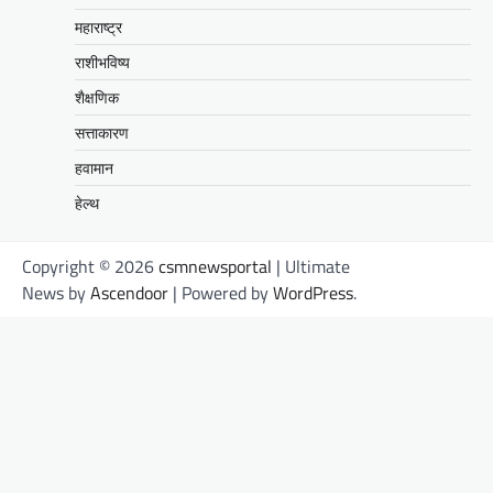
महाराष्ट्र
राशीभविष्य
शैक्षणिक
सत्ताकारण
हवामान
हेल्थ
Copyright © 2026
csmnewsportal
| Ultimate
News by
Ascendoor
| Powered by
WordPress
.