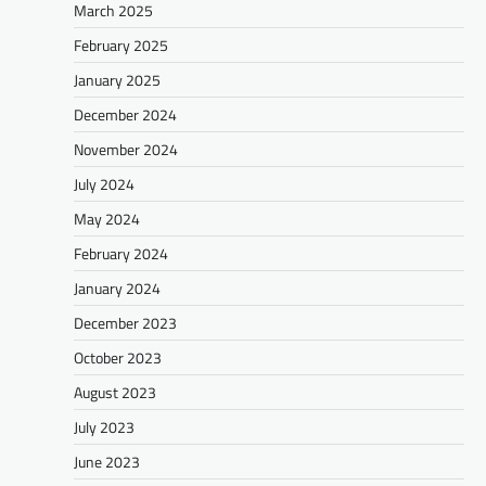
March 2025
February 2025
January 2025
December 2024
November 2024
July 2024
May 2024
February 2024
January 2024
December 2023
October 2023
August 2023
July 2023
June 2023