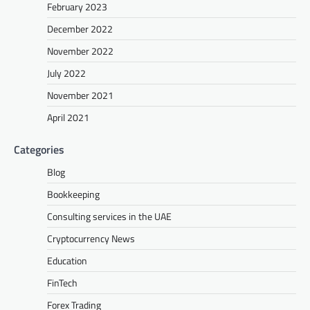
February 2023
December 2022
November 2022
July 2022
November 2021
April 2021
Categories
Blog
Bookkeeping
Consulting services in the UAE
Cryptocurrency News
Education
FinTech
Forex Trading