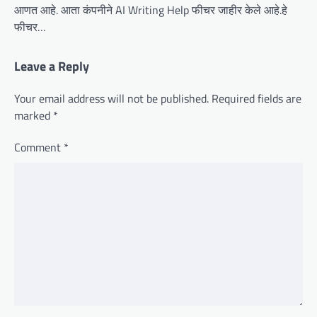
आणत आहे. आता कंपनीने AI Writing Help फीचर जाहीर केले आहे.हे
फीचर…
Leave a Reply
Your email address will not be published.
Required fields are
marked
*
Comment
*