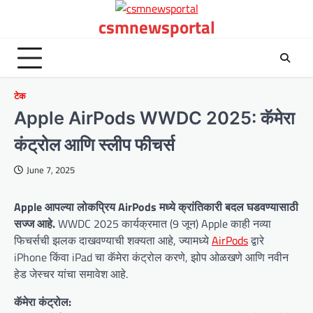
Skip
csmnewsportal
to
content
टेक
Apple AirPods WWDC 2025: कॅमेरा
कंट्रोल आणि स्लीप फीचर्स
June 7, 2025
Apple आपल्या लोकप्रिय AirPods मध्ये क्रांतिकारी बदल घडवण्यासाठी
सज्ज आहे.
WWDC 2025 कार्यक्रमात (9 जून) Apple काही नव्या
फिचर्सची झलक दाखवण्याची शक्यता आहे, ज्यामध्ये
AirPods
द्वारे
iPhone किंवा iPad चा कॅमेरा कंट्रोल करणे, झोप ओळखणे आणि नवीन
हेड जेस्चर यांचा समावेश आहे.
कॅमेरा कंट्रोल: