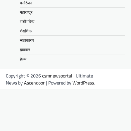
मनोरंजन
महाराष्ट्र
राशीभविष्य
शैक्षणिक
सत्ताकारण
हवामान
हेल्थ
Copyright © 2026
csmnewsportal
| Ultimate
News by
Ascendoor
| Powered by
WordPress
.