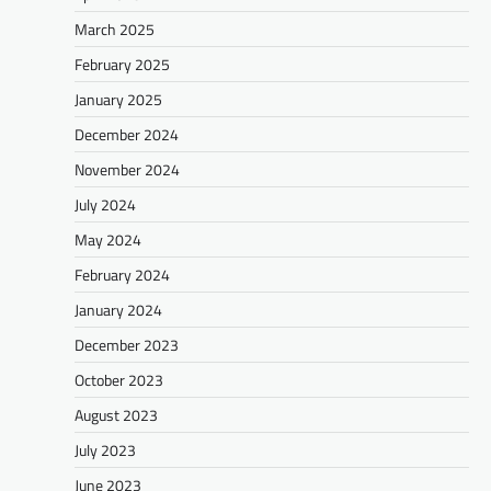
March 2025
February 2025
January 2025
December 2024
November 2024
July 2024
May 2024
February 2024
January 2024
December 2023
October 2023
August 2023
July 2023
June 2023