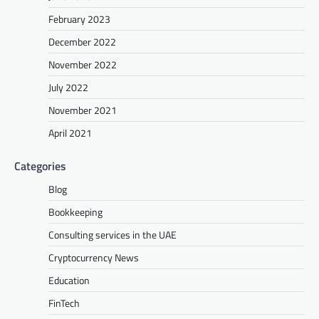
February 2023
December 2022
November 2022
July 2022
November 2021
April 2021
Categories
Blog
Bookkeeping
Consulting services in the UAE
Cryptocurrency News
Education
FinTech