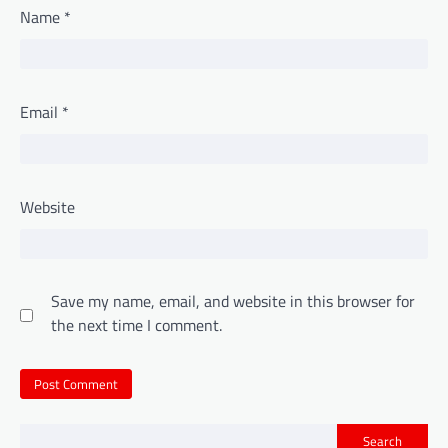
Name
*
Email
*
Website
Save my name, email, and website in this browser for
the next time I comment.
Search