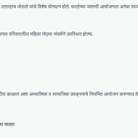
 दत्तात्रय भोसले यांचे विशेष योगदान होते. यात्रेच्या यशस्वी आयोजनात अनेक स्वय
ायगाव परिसरातील महिला मोठ्या संख्येने उपस्थित होत्या.
ढील काळात अशा अध्यात्मिक व सामाजिक उपक्रमांचे नियमित आयोजन करण्यात ये
ा यात्रा