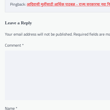
Pingback:
आदिवासी मुलींसाठी आर्थिक पाठबळ - राज्य सरकारचा नवा 
Leave a Reply
Your email address will not be published.
Required fields are 
Comment
*
Name
*