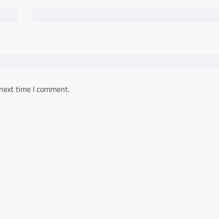
 next time I comment.