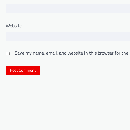
Website
Save my name, email, and website in this browser for the