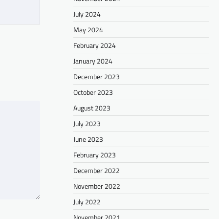
July 2024
May 2024
February 2024
January 2024
December 2023
October 2023
August 2023
July 2023
June 2023
February 2023
December 2022
November 2022
July 2022
November 2021