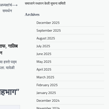
समाजाने स्थापन केली सुचना समिती
्यक्षांचं
⟶
समर्थन
Archives
December 2025
September 2025
August 2025
July 2025
ाफ, गालिब
ान
June 2025
May 2025
्या हस्ते पद्म
ला. यावेळी
April 2025
March 2025
February 2025
सहभाग
”
January 2025
December 2024
November 2024