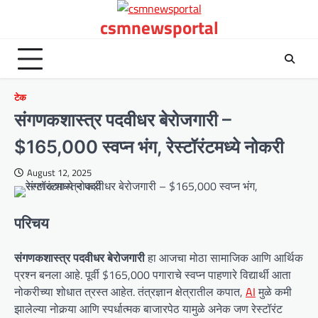
Skip
csmnewsportal
to
content
टेक
संगणकशास्त्र पदवीधर बेरोजगारी –
$165,000 स्वप्न भंग, रेस्टॉरंटमध्ये नोकरी
August 12, 2025
परिचय
संगणकशास्त्र पदवीधर बेरोजगारी
हा आजचा मोठा सामाजिक आणि आर्थिक
प्रश्न बनला आहे. पूर्वी $165,000 पगाराचे स्वप्न पाहणारे विद्यार्थी आता
नोकरीच्या शोधात त्रस्त आहेत. तंत्रज्ञान क्षेत्रातील कपात,
AI
मुळे कमी
झालेल्या नोकर्‍या आणि स्पर्धात्मक बाजारपेठ यामुळे अनेक जण रेस्टॉरंट