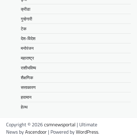
क्रीडा
गुन्हेगारी
टेक
देश-विदेश
मनोरंजन
महाराष्ट्र
राशीभविष्य
शैक्षणिक
सत्ताकारण
हवामान
हेल्थ
Copyright © 2026
csmnewsportal
| Ultimate
News by
Ascendoor
| Powered by
WordPress
.