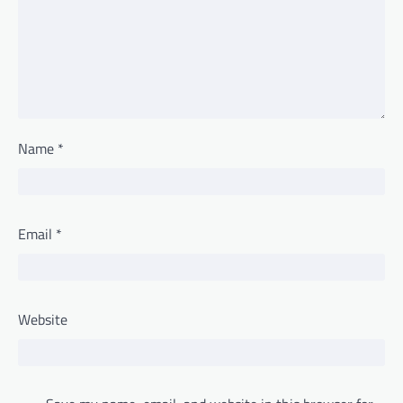
Name
*
Email
*
Website