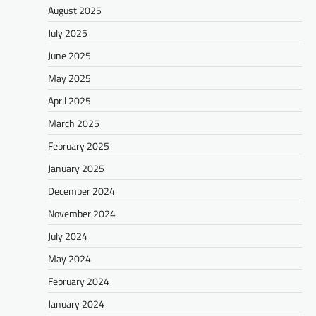
August 2025
July 2025
June 2025
May 2025
April 2025
March 2025
February 2025
January 2025
December 2024
November 2024
July 2024
May 2024
February 2024
January 2024