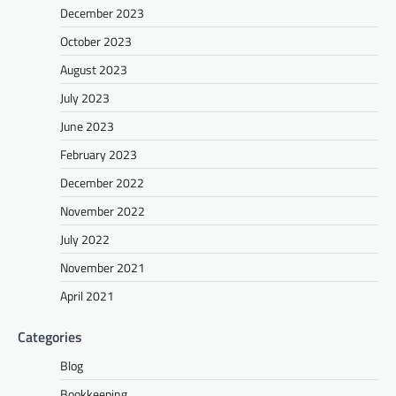
December 2023
October 2023
August 2023
July 2023
June 2023
February 2023
December 2022
November 2022
July 2022
November 2021
April 2021
Categories
Blog
Bookkeeping