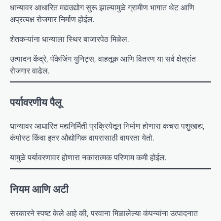
धान्यावर आधारित मद्यउद्योग सुरू झाल्यामुळे ग्रामीण भागात थेट आणि
अप्रत्यक्ष रोजगार निर्माण होईल.
शेतकऱ्यांना धान्याला स्थिर बाजारपेठ मिळेल.
उत्पादन केंद्रे, पॅकेजिंग युनिट्स, वाहतूक आणि वितरण या सर्व क्षेत्रांत
रोजगार वाढेल.
पर्यावरणीय पैलू
धान्यावर आधारित मद्यनिर्मिती प्रक्रियेतून निर्माण होणारा कचरा पशुखाद्य,
कंपोस्ट किंवा इतर औद्योगिक वापरासाठी वापरता येतो.
यामुळे पर्यावरणावर होणारा नकारात्मक परिणाम कमी होईल.
नियम आणि अटी
सरकारने स्पष्ट केले आहे की, परवाना मिळालेल्या कंपन्यांना उत्पादनात