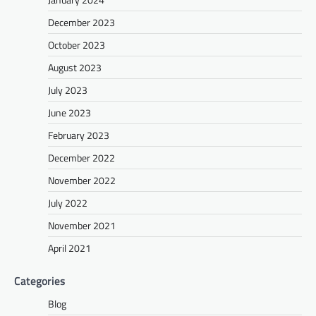
December 2023
October 2023
August 2023
July 2023
June 2023
February 2023
December 2022
November 2022
July 2022
November 2021
April 2021
Categories
Blog