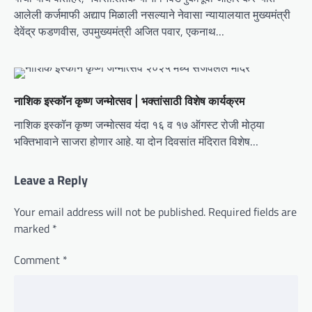
आलेली कर्जमाफी अद्याप मिळाली नसल्याने नेवासा न्यायालयात मुख्यमंत्री
देवेंद्र फडणवीस, उपमुख्यमंत्री अजित पवार, एकनाथ…
नाशिक इस्कॉन कृष्ण जन्मोत्सव | भक्तांसाठी विशेष कार्यक्रम
नाशिक इस्कॉन कृष्ण जन्मोत्सव यंदा १६ व १७ ऑगस्ट रोजी मोठ्या
भक्तिभावाने साजरा होणार आहे. या दोन दिवसांत मंदिरात विशेष…
Leave a Reply
Your email address will not be published.
Required fields are
marked
*
Comment
*