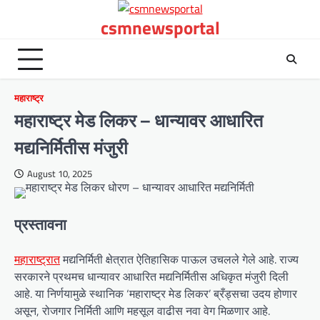
Skip
csmnewsportal
to
content
महाराष्ट्र
महाराष्ट्र मेड लिकर – धान्यावर आधारित
मद्यनिर्मितीस मंजुरी
August 10, 2025
प्रस्तावना
महाराष्ट्रात
मद्यनिर्मिती क्षेत्रात ऐतिहासिक पाऊल उचलले गेले आहे. राज्य
सरकारने प्रथमच धान्यावर आधारित मद्यनिर्मितीस अधिकृत मंजुरी दिली
आहे. या निर्णयामुळे स्थानिक ‘महाराष्ट्र मेड लिकर’ ब्रँड्सचा उदय होणार
असून, रोजगार निर्मिती आणि महसूल वाढीस नवा वेग मिळणार आहे.