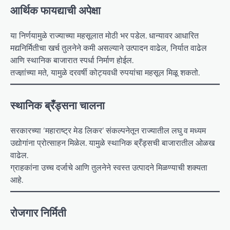
आर्थिक फायद्याची अपेक्षा
या निर्णयामुळे राज्याच्या महसूलात मोठी भर पडेल. धान्यावर आधारित
मद्यनिर्मितीचा खर्च तुलनेने कमी असल्याने उत्पादन वाढेल, निर्यात वाढेल
आणि स्थानिक बाजारात स्पर्धा निर्माण होईल.
तज्ज्ञांच्या मते, यामुळे दरवर्षी कोट्यवधी रुपयांचा महसूल मिळू शकतो.
स्थानिक ब्रँड्सना चालना
सरकारच्या ‘महाराष्ट्र मेड लिकर’ संकल्पनेतून राज्यातील लघु व मध्यम
उद्योगांना प्रोत्साहन मिळेल. यामुळे स्थानिक ब्रँड्सची बाजारातील ओळख
वाढेल.
ग्राहकांना उच्च दर्जाचे आणि तुलनेने स्वस्त उत्पादने मिळण्याची शक्यता
आहे.
रोजगार निर्मिती