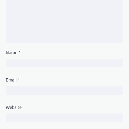
Name
*
Email
*
Website