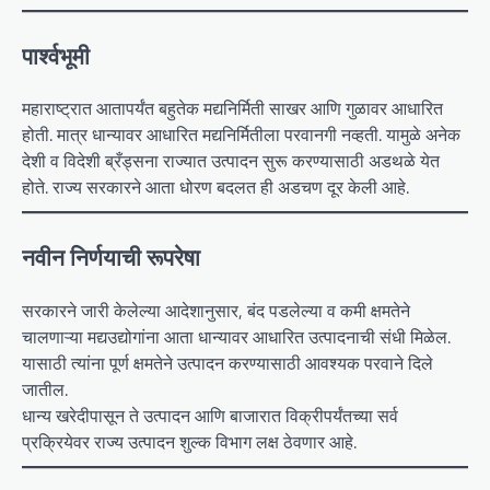
पार्श्वभूमी
महाराष्ट्रात आतापर्यंत बहुतेक मद्यनिर्मिती साखर आणि गुळावर आधारित
होती. मात्र धान्यावर आधारित मद्यनिर्मितीला परवानगी नव्हती. यामुळे अनेक
देशी व विदेशी ब्रँड्सना राज्यात उत्पादन सुरू करण्यासाठी अडथळे येत
होते. राज्य सरकारने आता धोरण बदलत ही अडचण दूर केली आहे.
नवीन निर्णयाची रूपरेषा
सरकारने जारी केलेल्या आदेशानुसार, बंद पडलेल्या व कमी क्षमतेने
चालणाऱ्या मद्यउद्योगांना आता धान्यावर आधारित उत्पादनाची संधी मिळेल.
यासाठी त्यांना पूर्ण क्षमतेने उत्पादन करण्यासाठी आवश्यक परवाने दिले
जातील.
धान्य खरेदीपासून ते उत्पादन आणि बाजारात विक्रीपर्यंतच्या सर्व
प्रक्रियेवर राज्य उत्पादन शुल्क विभाग लक्ष ठेवणार आहे.