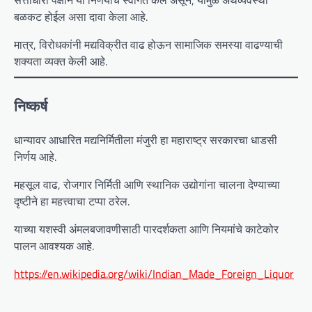
बळकट होईल असा दावा केला आहे.
मात्र, विरोधकांनी मद्यविक्रीत वाढ होऊन सामाजिक समस्या वाढण्याची
शक्यता व्यक्त केली आहे.
निष्कर्ष
धान्यावर आधारित मद्यनिर्मितीला मंजुरी हा महाराष्ट्र सरकारचा धाडसी
निर्णय आहे.
महसूल वाढ, रोजगार निर्मिती आणि स्थानिक उद्योगांना चालना देण्याच्या
दृष्टीने हा महत्त्वाचा टप्पा ठरेल.
याच्या यशस्वी अंमलबजावणीसाठी पारदर्शकता आणि नियमांचे काटेकोर
पालन आवश्यक आहे.
https://en.wikipedia.org/wiki/Indian_Made_Foreign_Liquor