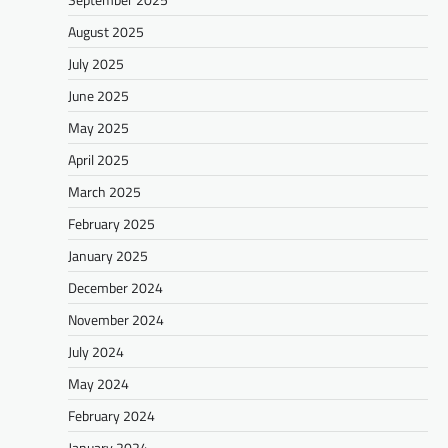
August 2025
July 2025
June 2025
May 2025
April 2025
March 2025
February 2025
January 2025
December 2024
November 2024
July 2024
May 2024
February 2024
January 2024