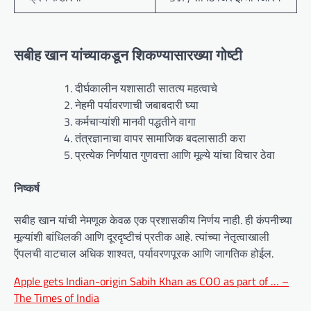
सबीह खान यांच्याकडून शिकण्यासारख्या गोष्टी
दीर्घकालीन यशासाठी सातत्य महत्वाचे
नेहमी पर्यावरणाची जबाबदारी घ्या
कर्मचाऱ्यांशी मानवी पद्धतीने वागा
तंत्रज्ञानाचा वापर सामाजिक बदलासाठी करा
प्रत्येक निर्णयात गुणवत्ता आणि मूल्ये यांचा विचार ठेवा
निष्कर्ष
सबीह खान यांची नेमणूक केवळ एक प्रशासकीय निर्णय नाही. ही कंपनीच्या
मूल्यांशी बांधिलकी आणि दूरदृष्टीचं प्रतीक आहे. त्यांच्या नेतृत्वाखाली
ऍपलची वाटचाल अधिक शाश्वत, पर्यावरणपूरक आणि जागतिक होईल.
Apple gets Indian-origin Sabih Khan as COO as part of … –
The Times of India