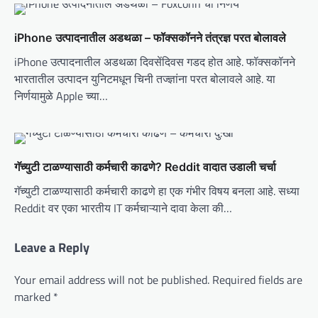
o
n
iPhone उत्पादनातील अडथळा – फॉक्सकॉनने तंत्रज्ञ परत बोलावले
iPhone उत्पादनातील अडथळा दिवसेंदिवस गडद होत आहे. फॉक्सकॉनने
भारतातील उत्पादन युनिटमधून चिनी तज्ज्ञांना परत बोलावले आहे. या
निर्णयामुळे Apple च्या…
गॅच्युटी टाळण्यासाठी कर्मचारी काढणे? Reddit वादात उडाली चर्चा
गॅच्युटी टाळण्यासाठी कर्मचारी काढणे हा एक गंभीर विषय बनला आहे. सध्या
Reddit वर एका भारतीय IT कर्मचाऱ्याने दावा केला की…
Leave a Reply
Your email address will not be published.
Required fields are
marked
*