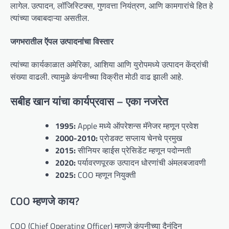
लागेल. उत्पादन, लॉजिस्टिक्स, गुणवत्ता नियंत्रण, आणि कामगारांचे हित हे
त्यांच्या जबाबदाऱ्या असतील.
जगभरातील ऍपल उत्पादनांचा विस्तार
त्यांच्या कार्यकाळात अमेरिका, आशिया आणि युरोपमध्ये उत्पादन केंद्रांची
संख्या वाढली. त्यामुळे कंपनीच्या विक्रीत मोठी वाढ झाली आहे.
सबीह खान यांचा कार्यप्रवास – एका नजरेत
1995:
Apple मध्ये ऑपरेशन्स मॅनेजर म्हणून प्रवेश
2000-2010:
प्रोडक्ट सप्लाय चेनचे प्रमुख
2015:
सीनियर व्हाईस प्रेसिडेंट म्हणून पदोन्नती
2020:
पर्यावरणपूरक उत्पादन धोरणांची अंमलबजावणी
2025:
COO म्हणून नियुक्ती
COO म्हणजे काय?
COO (Chief Operating Officer) म्हणजे कंपनीच्या दैनंदिन