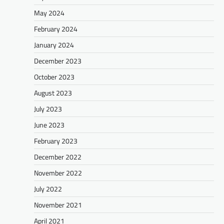
May 2024
February 2024
January 2024
December 2023
October 2023
August 2023
July 2023
June 2023
February 2023
December 2022
November 2022
July 2022
November 2021
April 2021