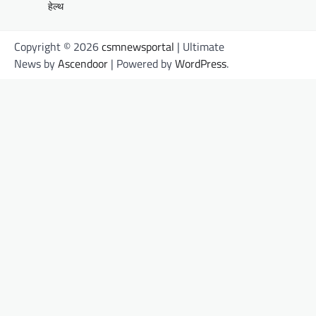
हेल्थ
Copyright © 2026
csmnewsportal
| Ultimate
News by
Ascendoor
| Powered by
WordPress
.