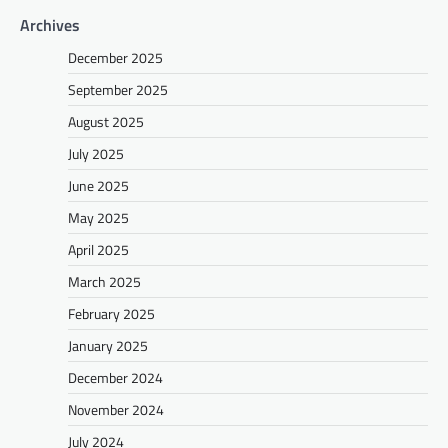
Archives
December 2025
September 2025
August 2025
July 2025
June 2025
May 2025
April 2025
March 2025
February 2025
January 2025
December 2024
November 2024
July 2024