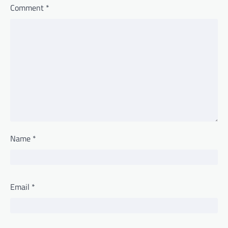
Comment
*
Name
*
Email
*