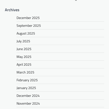
Archives
December 2025
September 2025
August 2025
July 2025
June 2025
May 2025
April 2025
March 2025
February 2025
January 2025
December 2024
November 2024