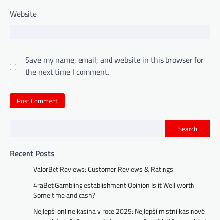
Website
Save my name, email, and website in this browser for
the next time I comment.
Search
Recent Posts
ValorBet Reviews: Customer Reviews & Ratings
4raBet Gambling establishment Opinion Is it Well worth
Some time and cash?
Nejlepší online kasina v roce 2025: Nejlepší místní kasinové