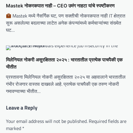
Mastek नोकरकपात नाही – CEO उमंग नाहटा यांचे स्पष्टीकरण
Mastek मध्ये नैसर्गिक घट, पण सक्तीची नोकरकपात नाही IT क्षेत्रात
सुरू असलेल्या बदलाच्या लाटेत अनेक कंपन्यांमध्ये कर्मचाऱ्यांच्या संख्येत
घट…
मिलेनियल नोकरी असुरक्षितता २०२५ : भारतातील प्रत्येक पाचपैकी एक
भीतीत
प्रस्तावना मिलेनियल नोकरी असुरक्षितता २०२५ या अहवालाने भारतातील
गंभीर रोजगार वास्तव दाखवले आहे. प्रत्येक पाचपैकी एक तरुण नोकरी
गमावण्याच्या भीतीत…
Leave a Reply
Your email address will not be published.
Required fields are
marked
*