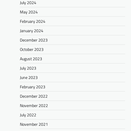
July 2024
May 2024
February 2024
January 2024
December 2023
October 2023
August 2023
July 2023
June 2023
February 2023
December 2022
November 2022
July 2022
November 2021