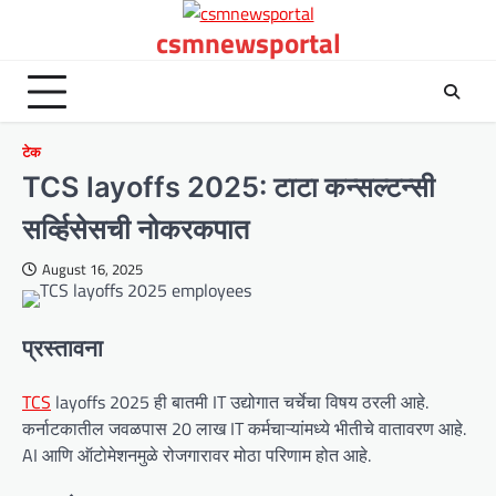
Skip
csmnewsportal
to
content
टेक
TCS layoffs 2025: टाटा कन्सल्टन्सी
सर्व्हिसेसची नोकरकपात
August 16, 2025
प्रस्तावना
TCS
layoffs 2025 ही बातमी IT उद्योगात चर्चेचा विषय ठरली आहे.
कर्नाटकातील जवळपास 20 लाख IT कर्मचाऱ्यांमध्ये भीतीचे वातावरण आहे.
AI आणि ऑटोमेशनमुळे रोजगारावर मोठा परिणाम होत आहे.