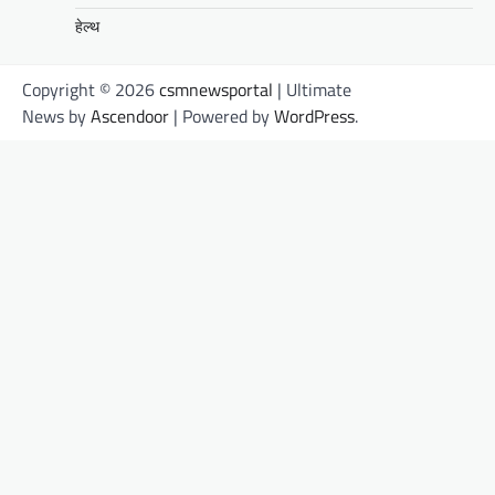
हेल्थ
Copyright © 2026
csmnewsportal
| Ultimate
News by
Ascendoor
| Powered by
WordPress
.