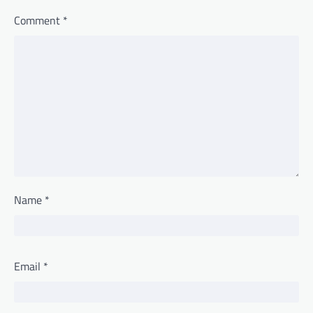
Comment
*
Name
*
Email
*