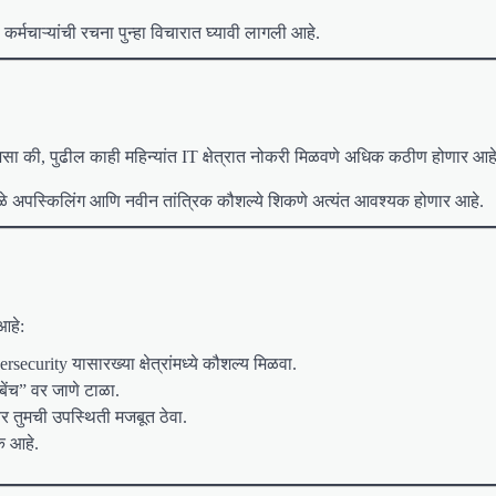
कर्मचाऱ्यांची रचना पुन्हा विचारात घ्यावी लागली आहे.
असा की, पुढील काही महिन्यांत IT क्षेत्रात नोकरी मिळवणे अधिक कठीण होणार आहे
मुळे अपस्किलिंग आणि नवीन तांत्रिक कौशल्ये शिकणे अत्यंत आवश्यक होणार आहे.
 आहे:
curity यासारख्या क्षेत्रांमध्ये कौशल्य मिळवा.
“बेंच” वर जाणे टाळा.
र तुमची उपस्थिती मजबूत ठेवा.
क आहे.