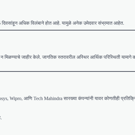
 दिवसांहून अधिक विलंबाने होत आहे. यामुळे अनेक उमेदवार संभ्रमात आहेत.
वाढ न मिळण्याचे जाहीर केले. जागतिक स्तरावरील अस्थिर आर्थिक परिस्थिती यामागे 
fosys, Wipro, आणि Tech Mahindra सारख्या कंपन्यांनी यावर कोणतीही प्रतिक्र
.