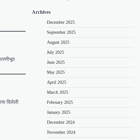
Archives
December 2025
September 2025
August 2025
July 2025
कारणीभूत
June 2025
May 2025
April 2025
March 2025
िया दिलेली
February 2025
January 2025
December 2024
November 2024