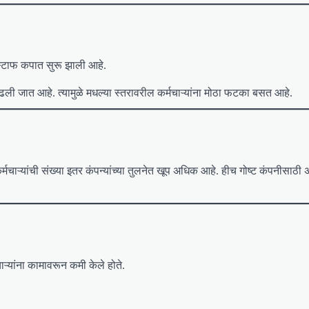
े स्टाफ कपात सुरू झाली आहे.
ी जात आहे. त्यामुळे मधल्या स्तरावरील कर्मचाऱ्यांना मोठा फटका बसत आहे.
मचाऱ्यांची संख्या इतर कंपन्यांच्या तुलनेत खूप अधिक आहे. हीच गोष्ट कंपनीसा
ऱ्यांना कामावरून कमी केले होते.