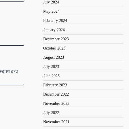
July 2024
May 2024
February 2024
January 2024
December 2023
October 2023
August 2023
July 2023
ठी अडचण ठरत
June 2023
February 2023
December 2022
November 2022
July 2022
November 2021