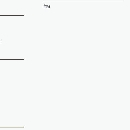
हेल्थ
.