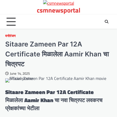
Skip
csmnewsportal
to
content
मनोरंजन
Sitaare Zameen Par 12A
Certificate मिळालेला Aamir Khan चा
चित्रपट
June 14, 2025
Sitaare Zameen Par 12A Certificate
मिळालेला Aamir Khan चा नवा चित्रपट लवकरच
प्रेक्षकांच्या भेटीला