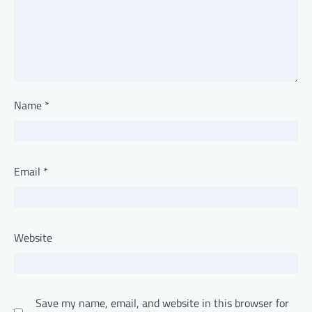
Name
*
Email
*
Website
Save my name, email, and website in this browser for