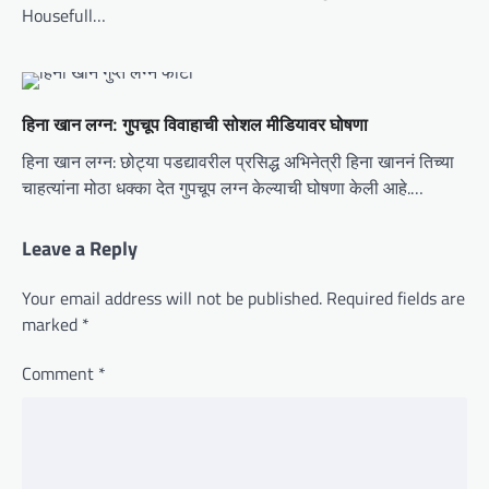
Housefull…
हिना खान लग्न: गुपचूप विवाहाची सोशल मीडियावर घोषणा
हिना खान लग्न: छोट्या पडद्यावरील प्रसिद्ध अभिनेत्री हिना खाननं तिच्या
चाहत्यांना मोठा धक्का देत गुपचूप लग्न केल्याची घोषणा केली आहे.…
Leave a Reply
Your email address will not be published.
Required fields are
marked
*
Comment
*