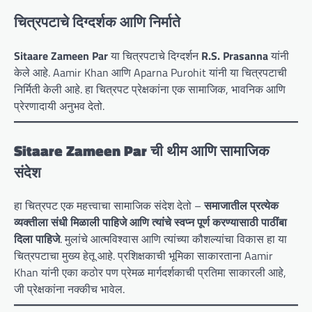
चित्रपटाचे दिग्दर्शक आणि निर्माते
Sitaare Zameen Par
या चित्रपटाचे दिग्दर्शन
R.S. Prasanna
यांनी
केले आहे. Aamir Khan आणि Aparna Purohit यांनी या चित्रपटाची
निर्मिती केली आहे. हा चित्रपट प्रेक्षकांना एक सामाजिक, भावनिक आणि
प्रेरणादायी अनुभव देतो.
Sitaare Zameen Par ची थीम आणि सामाजिक
संदेश
हा चित्रपट एक महत्त्वाचा सामाजिक संदेश देतो –
समाजातील प्रत्येक
व्यक्तीला संधी मिळाली पाहिजे आणि त्यांचे स्वप्न पूर्ण करण्यासाठी पाठींबा
दिला पाहिजे
. मुलांचे आत्मविश्वास आणि त्यांच्या कौशल्यांचा विकास हा या
चित्रपटाचा मुख्य हेतू आहे. प्रशिक्षकाची भूमिका साकारताना Aamir
Khan यांनी एका कठोर पण प्रेमळ मार्गदर्शकाची प्रतिमा साकारली आहे,
जी प्रेक्षकांना नक्कीच भावेल.