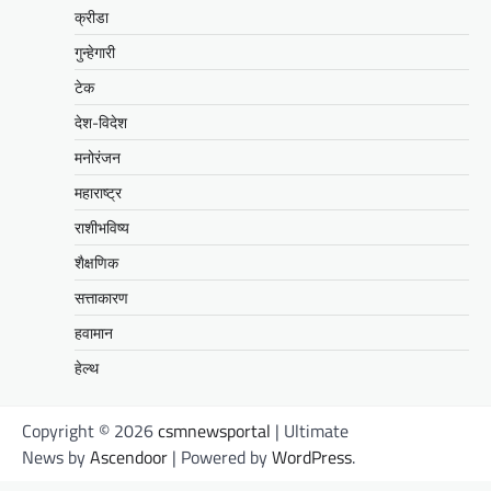
क्रीडा
गुन्हेगारी
टेक
देश-विदेश
मनोरंजन
महाराष्ट्र
राशीभविष्य
शैक्षणिक
सत्ताकारण
हवामान
हेल्थ
Copyright © 2026
csmnewsportal
| Ultimate
News by
Ascendoor
| Powered by
WordPress
.