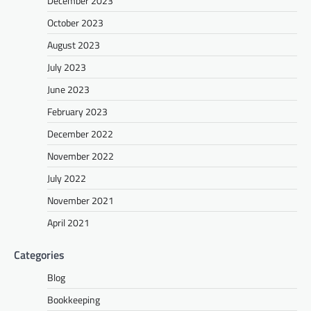
December 2023
October 2023
August 2023
July 2023
June 2023
February 2023
December 2022
November 2022
July 2022
November 2021
April 2021
Categories
Blog
Bookkeeping