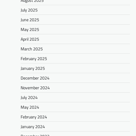
August 2025
July 2025
June 2025
May 2025
April 2025
March 2025
February 2025
January 2025
December 2024
November 2024
July 2024
May 2024
February 2024
January 2024