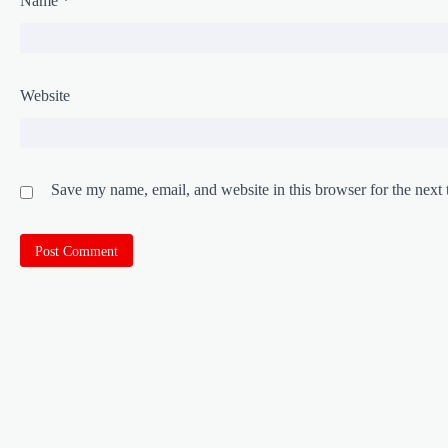
Name
*
Website
Save my name, email, and website in this browser for the next