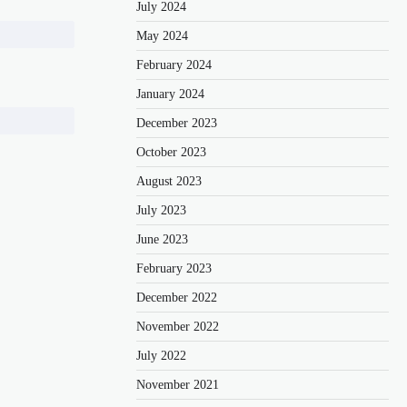
July 2024
May 2024
February 2024
January 2024
December 2023
October 2023
August 2023
July 2023
June 2023
February 2023
December 2022
November 2022
July 2022
November 2021