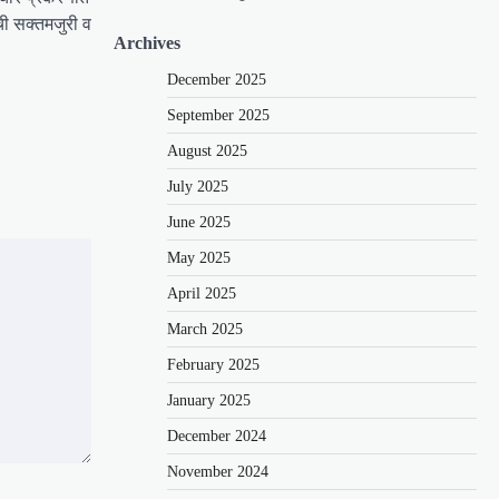
ची सक्तमजुरी व
Archives
December 2025
September 2025
August 2025
July 2025
June 2025
May 2025
April 2025
March 2025
February 2025
January 2025
December 2024
November 2024