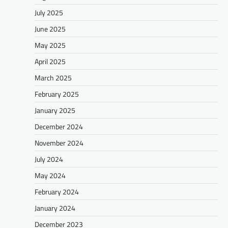
July 2025
June 2025
May 2025
April 2025
March 2025
February 2025
January 2025
December 2024
November 2024
July 2024
May 2024
February 2024
January 2024
December 2023