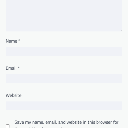
Name
*
Email
*
Website
Save my name, email, and website in this browser for