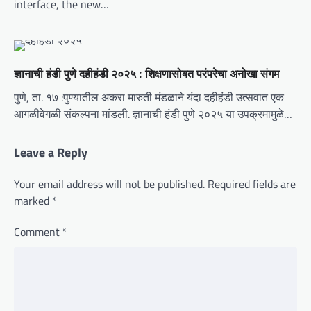
interface, the new…
ज्ञानाची हंडी पुणे दहीहंडी २०२५ : शिक्षणासोबत परंपरेचा अनोखा संगम
पुणे, ता. १७ :पुण्यातील अकरा मारुती मंडळाने यंदा दहीहंडी उत्सवात एक
आगळीवेगळी संकल्पना मांडली. ज्ञानाची हंडी पुणे २०२५ या उपक्रमामुळे…
Leave a Reply
Your email address will not be published.
Required fields are
marked
*
Comment
*