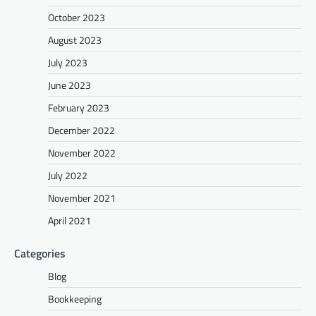
October 2023
August 2023
July 2023
June 2023
February 2023
December 2022
November 2022
July 2022
November 2021
April 2021
Categories
Blog
Bookkeeping