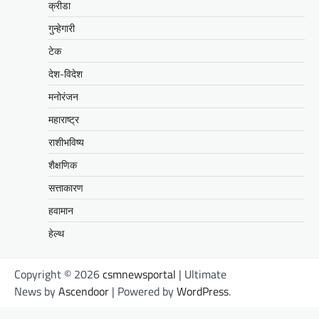
क्रीडा
गुन्हेगारी
टेक
देश-विदेश
मनोरंजन
महाराष्ट्र
राशीभविष्य
शैक्षणिक
सत्ताकारण
हवामान
हेल्थ
Copyright © 2026
csmnewsportal
| Ultimate
News by
Ascendoor
| Powered by
WordPress
.