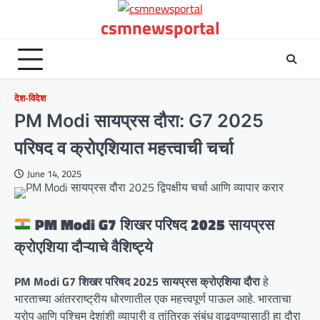
Skip
csmnewsportal
to
content
देश-विदेश
PM Modi सायप्रस दौरा: G7 2025
परिषद व क्रोएशियात महत्त्वाची चर्चा
June 14, 2025
PM Modi G7 शिखर परिषद 2025 सायप्रस
क्रोएशिया दौऱ्याचे वैशिष्ट्ये
PM Modi G7 शिखर परिषद 2025 सायप्रस क्रोएशिया दौरा
हे
भारताच्या आंतरराष्ट्रीय धोरणातील एक महत्त्वपूर्ण पाऊल आहे. भारताचा
युरोप आणि पश्चिम देशांशी व्यापारी व तांत्रिक संबंध वाढवण्यासाठी हा दौरा