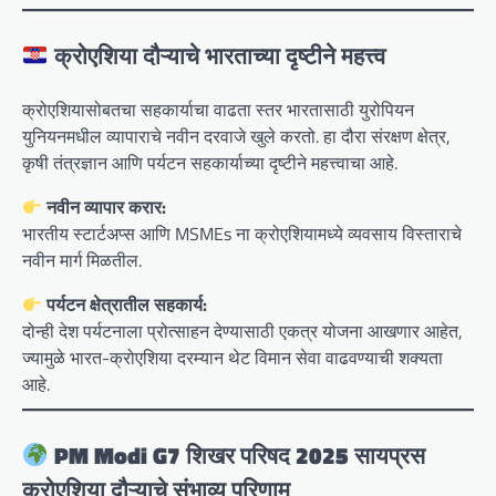
क्रोएशिया दौऱ्याचे भारताच्या दृष्टीने महत्त्व
क्रोएशियासोबतचा सहकार्याचा वाढता स्तर भारतासाठी युरोपियन
युनियनमधील व्यापाराचे नवीन दरवाजे खुले करतो. हा दौरा संरक्षण क्षेत्र,
कृषी तंत्रज्ञान आणि पर्यटन सहकार्याच्या दृष्टीने महत्त्वाचा आहे.
नवीन व्यापार करार:
भारतीय स्टार्टअप्स आणि MSMEs ना क्रोएशियामध्ये व्यवसाय विस्ताराचे
नवीन मार्ग मिळतील.
पर्यटन क्षेत्रातील सहकार्य:
दोन्ही देश पर्यटनाला प्रोत्साहन देण्यासाठी एकत्र योजना आखणार आहेत,
ज्यामुळे भारत-क्रोएशिया दरम्यान थेट विमान सेवा वाढवण्याची शक्यता
आहे.
PM Modi G7 शिखर परिषद 2025 सायप्रस
क्रोएशिया दौऱ्याचे संभाव्य परिणाम