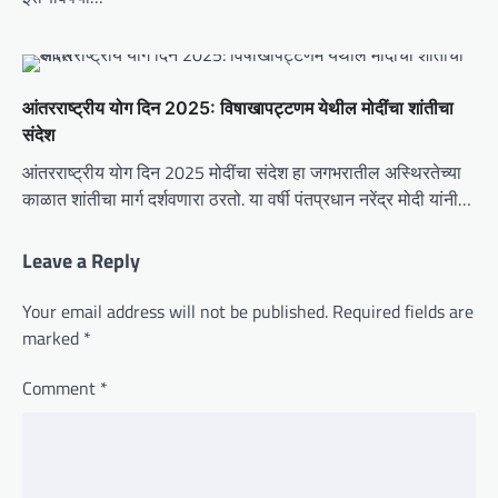
आंतरराष्ट्रीय योग दिन 2025: विषाखापट्टणम येथील मोदींचा शांतीचा
संदेश
आंतरराष्ट्रीय योग दिन 2025 मोदींचा संदेश हा जगभरातील अस्थिरतेच्या
काळात शांतीचा मार्ग दर्शवणारा ठरतो. या वर्षी पंतप्रधान नरेंद्र मोदी यांनी…
Leave a Reply
Your email address will not be published.
Required fields are
marked
*
Comment
*