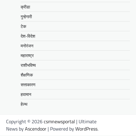
क्रीडा
गुन्हेगारी
टेक
देश-विदेश
मनोरंजन
महाराष्ट्र
राशीभविष्य
शैक्षणिक
सत्ताकारण
हवामान
हेल्थ
Copyright © 2026
csmnewsportal
| Ultimate
News by
Ascendoor
| Powered by
WordPress
.