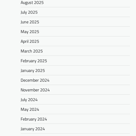
August 2025
July 2025
June 2025
May 2025
April 2025
March 2025
February 2025
January 2025
December 2024
November 2024
July 2024
May 2024
February 2024
January 2024