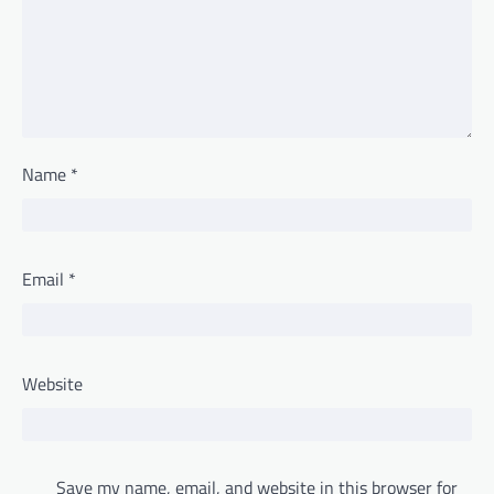
Name
*
Email
*
Website
Save my name, email, and website in this browser for