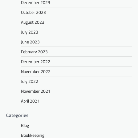
December 2023
October 2023
August 2023
July 2023
June 2023
February 2023
December 2022
November 2022
July 2022
November 2021
April 2021
Categories
Blog
Bookkeeping