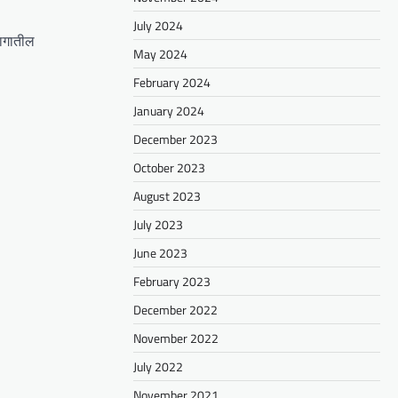
July 2024
भागातील
May 2024
February 2024
January 2024
December 2023
October 2023
August 2023
July 2023
June 2023
February 2023
December 2022
November 2022
July 2022
November 2021