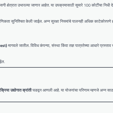
गी क्षेत्रात उभारल्या जाणार आहेत. या उपक्रमासाठी सुमारे 100 कोटींचा निधी 
 प्रमाणिकता सुनिश्चित केली जाईल. अन्न सुरक्षा नियमांचे पालनही अधिक काटेकोरपणे 
est)
मागवले जातील. विविध कंपन्या, संस्था किंवा तज्ञ पात्रतेच्या आधारे प्रस्ता
ेईल.
रक्रिया उद्योगात क्रांती
घडवून आणली आहे. या योजनांचा परिणाम म्हणजे अन्न साठ