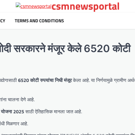
csmnewsportal
ICY
TERMS AND CONDITIONS
दी सरकारने मंजूर केले 6520 कोटी
उद्योगासाठी
6520 कोटी रुपयांचा निधी मंजूर
केला आहे. या निर्णयामुळे ग्रामीण अर्थ
गांना चालना देणे आहे.
 योजना 2025
साठी ऐतिहासिक मानला जात आहे.
संधी मिळणार आहे.