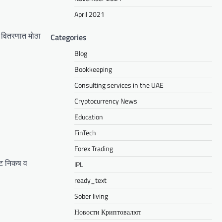
April 2021
व वितरणात मोठा
Categories
Blog
Bookkeeping
Consulting services in the UAE
Cryptocurrency News
Education
FinTech
Forex Trading
्ट निकष व
IPL
ready_text
Sober living
Новости Криптовалют