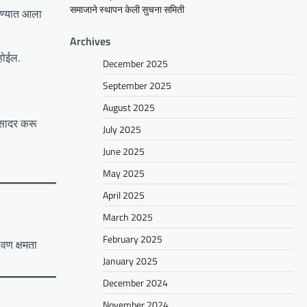
समाजाने स्थापन केली सुचना समिती
देण्यात आला
Archives
होईल.
December 2025
September 2025
August 2025
व सादर करू
July 2025
June 2025
May 2025
April 2025
March 2025
February 2025
वण क्षमता
January 2025
December 2024
November 2024