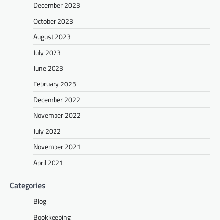
December 2023
October 2023
August 2023
July 2023
June 2023
February 2023
December 2022
November 2022
July 2022
November 2021
April 2021
Categories
Blog
Bookkeeping