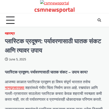
Skip
csmnewsportal
to
content
महाराष्ट्र
प्लास्टिक प्रदूषण: पर्यावरणासाठी घातक संकट
आणि त्यावर उपाय
June 5, 2025
प्लास्टिक प्रदूषण: पर्यावरणासाठी घातक संकट – उपाय काय?
आजच्या काळात प्लास्टिक प्रदूषण हा विषय संपूर्ण भारतात तसेच
नागपूरसारख्या
शहरांमध्ये गंभीर चिंता निर्माण करत आहे. रस्त्यांवर आणि
गल्ली-प्रसारावर साठलेला प्लास्टिक कचरा केवळ शहराची स्वच्छता कमी
करत नाही, तर तो पर्यावरणावर व प्राण्यांवरही धोकादायक परिणाम करतो.