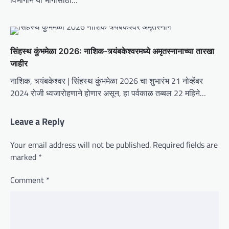
विभागाने या भागांसाठी…
सिंहस्थ कुंभमेळा 2026: नाशिक-त्र्यंबकेश्वरमध्ये अमृतस्नानाच्या तारखा
जाहीर
नाशिक, त्र्यंबकेश्वर | सिंहस्थ कुंभमेळा 2026 चा शुभारंभ 21 नोव्हेंबर
2024 रोजी ध्वजारोहणाने होणार असून, हा पर्वकाळ तब्बल 22 महिने…
Leave a Reply
Your email address will not be published.
Required fields are
marked
*
Comment
*