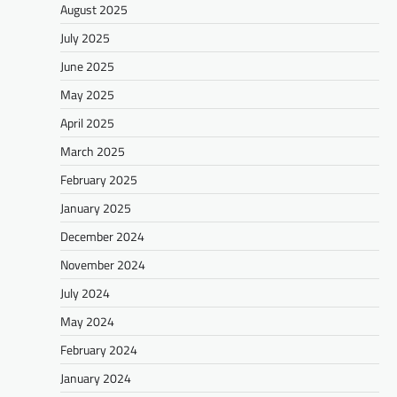
August 2025
July 2025
June 2025
May 2025
April 2025
March 2025
February 2025
January 2025
December 2024
November 2024
July 2024
May 2024
February 2024
January 2024