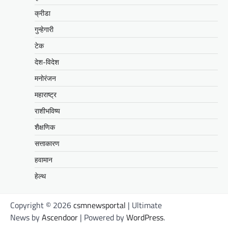
क्रीडा
गुन्हेगारी
टेक
देश-विदेश
मनोरंजन
महाराष्ट्र
राशीभविष्य
शैक्षणिक
सत्ताकारण
हवामान
हेल्थ
Copyright © 2026
csmnewsportal
| Ultimate
News by
Ascendoor
| Powered by
WordPress
.