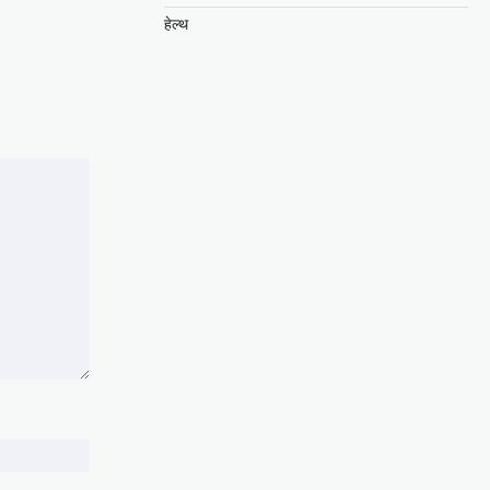
हेल्थ