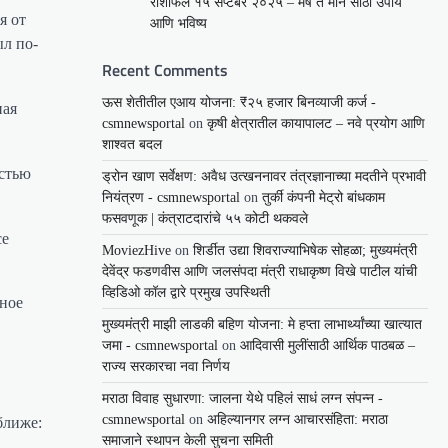
राशीफल १५ सप्टेंबर २०२५ – मेष ते मीन साठी उपाय
я от
आणि भविष्य
ыл по-
Recent Comments
ऊस शेतीतील एआय योजना: ₹२५ हजार बिनव्याजी कर्ज -
ная
csmnewsportal
on
कृषी क्षेत्रातील कायापालट – नवे प्रयोग आणि
शाश्वत बदल
астью
ड्रोन खाण सर्वेक्षण: अवैध उत्खननावर तंत्रज्ञानाच्या मदतीने प्रभावी
नियंत्रण - csmnewsportal
on
तुर्की कंपनी मेट्रो बांधकाम
फसवणूक | कंत्राटदारांचे ५५ कोटी थकवले
се
MoviezHive
on
शिर्डीत उद्या शिवराज्याभिषेक सोहळा; मुख्यमंत्री
देवेंद्र फडणवीस आणि जलसंपदा मंत्री राधाकृष्ण विखे पाटील यांची
व्हिडिओ कॉल द्वारे प्रमुख उपस्थिती
чное
मुख्यमंत्री माझी लाडकी बहिण योजना: मे हप्ता लाभार्थ्यांच्या खात्यात
जमा - csmnewsportal
on
आदिवासी मुलींसाठी आर्थिक पाठबळ –
राज्य सरकारचा नवा निर्णय
मराठा विवाह सुधारणा: जालना येथे पहिलं साधं लग्न संपन्न -
csmnewsportal
on
अहिल्यानगर लग्न आचारसंहिता: मराठा
ближе:
समाजाने स्थापन केली सुचना समिती