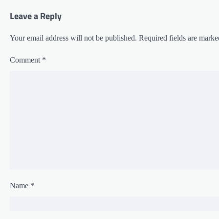
i
Leave a Reply
o
n
Your email address will not be published.
Required fields are mark
Comment
*
Name
*