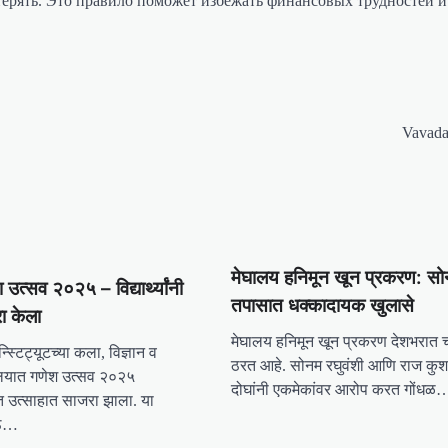
отерять. Это правило поможет избежать финансовых трудностей и
Vavada
मेघालय हनिमून खून प्रकरण: सो
 उत्सव २०२५ – विद्यार्थ्यांनी
तपासात धक्कादायक खुलासे
ा केला
मेघालय हनिमून खून प्रकरण देशभरात चर
्स्टिट्यूटच्या कला, विज्ञान व
ठरत आहे. सोनम रघुवंशी आणि राज कुश
यालयात गणेश उत्सव २०२५
दोघांनी एकमेकांवर आरोप करत गोंधळ
अत्यंत उत्साहात साजरा झाला. या
्ठ…