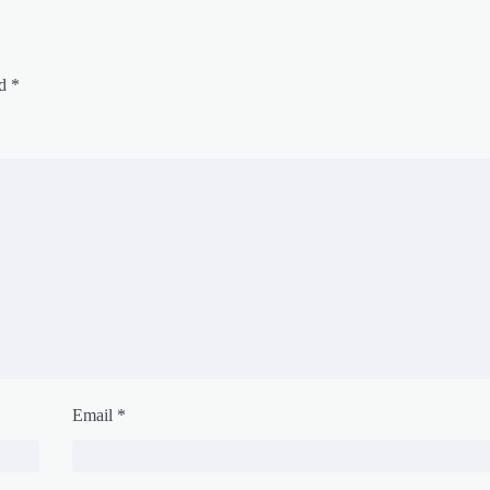
ed
*
Email
*