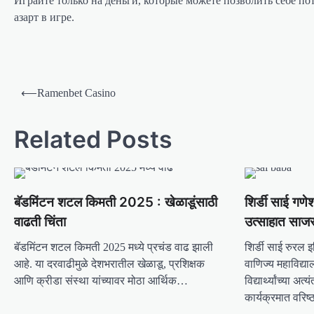
Играйте только на деньги, которые можете позволить себе п
азарт в игре.
P
⟵
Ramenbet Casino
o
s
Related Posts
t
n
a
बॅडमिंटन शटल किमती 2025 : खेळाडूंसाठी
शिर्डी साई गणेश
v
वाढती चिंता
उत्साहात साजर
i
बॅडमिंटन शटल किमती 2025 मध्ये प्रचंड वाढ झाली
शिर्डी साई रुरल इन
g
आहे. या दरवाढीमुळे देशभरातील खेळाडू, प्रशिक्षक
वाणिज्य महाविद्
a
आणि क्रीडा संस्था यांच्यावर मोठा आर्थिक…
विद्यार्थ्यांच्या 
कार्यक्रमात वरिष
t