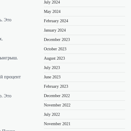
July 2024
May 2024
ь. Это
February 2024
January 2024
х.
December 2023
October 2023
выигрыш.
August 2023
July 2023
ий процент
June 2023
February 2023
р. Это
December 2022
November 2022
July 2022
November 2021