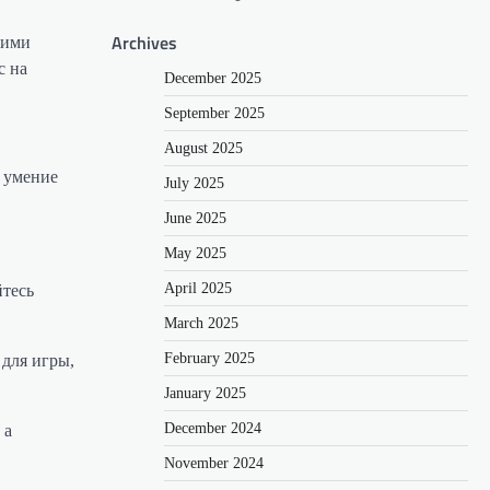
Archives
шими
с на
December 2025
September 2025
August 2025
и умение
July 2025
June 2025
May 2025
April 2025
йтесь
March 2025
February 2025
 для игры,
January 2025
December 2024
 а
November 2024