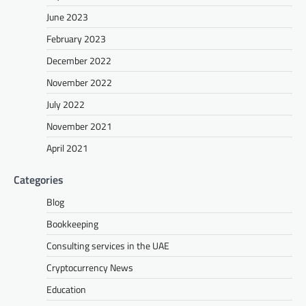
June 2023
February 2023
December 2022
November 2022
July 2022
November 2021
April 2021
Categories
Blog
Bookkeeping
Consulting services in the UAE
Cryptocurrency News
Education