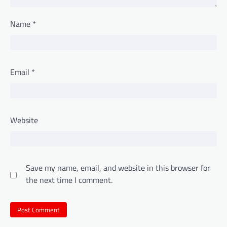
Name
*
Email
*
Website
Save my name, email, and website in this browser for
the next time I comment.