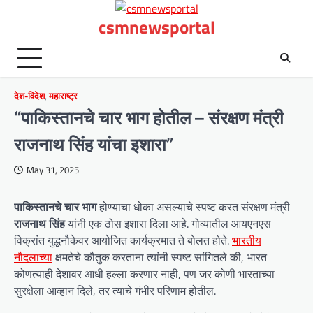
Skip
csmnewsportal
to
content
देश-विदेश
,
महाराष्ट्र
“पाकिस्तानचे चार भाग होतील – संरक्षण मंत्री
राजनाथ सिंह यांचा इशारा”
May 31, 2025
पाकिस्तानचे चार भाग
होण्याचा धोका असल्याचे स्पष्ट करत संरक्षण मंत्री
राजनाथ सिंह
यांनी एक ठोस इशारा दिला आहे. गोव्यातील आयएनएस
विक्रांत युद्धनौकेवर आयोजित कार्यक्रमात ते बोलत होते.
भारतीय
नौदलाच्या
क्षमतेचे कौतुक करताना त्यांनी स्पष्ट सांगितले की, भारत
कोणत्याही देशावर आधी हल्ला करणार नाही, पण जर कोणी भारताच्या
सुरक्षेला आव्हान दिले, तर त्याचे गंभीर परिणाम होतील.