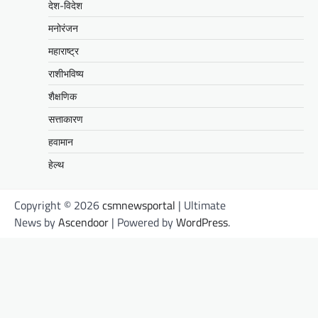
देश-विदेश
मनोरंजन
महाराष्ट्र
राशीभविष्य
शैक्षणिक
सत्ताकारण
हवामान
हेल्थ
Copyright © 2026
csmnewsportal
| Ultimate
News by
Ascendoor
| Powered by
WordPress
.