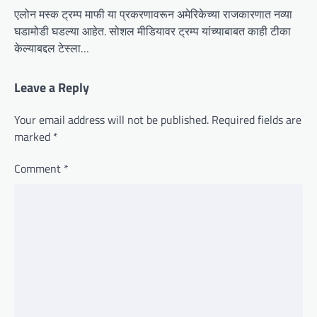
एलोन मस्क ट्रम्प माफी या प्रकरणावरून अमेरिकेच्या राजकारणात नव्या
घडामोडी घडल्या आहेत. सोशल मीडियावर ट्रम्प यांच्याबाबत काही टीका
केल्याबद्दल टेस्ला…
Leave a Reply
Your email address will not be published.
Required fields are
marked
*
Comment
*