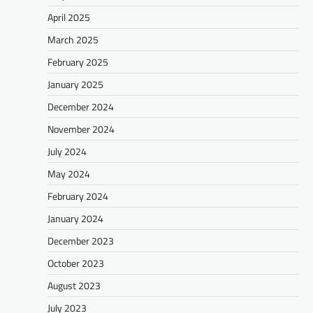
April 2025
March 2025
February 2025
January 2025
December 2024
November 2024
July 2024
May 2024
February 2024
January 2024
December 2023
October 2023
August 2023
July 2023