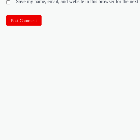
Save my name, email, and website in this browser for the next