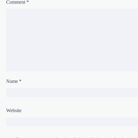
Comment
*
Name
*
Website