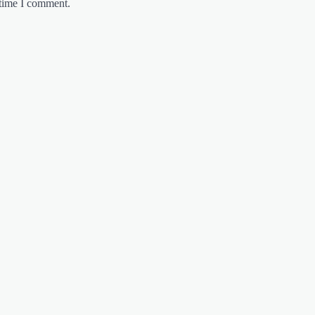
 time I comment.