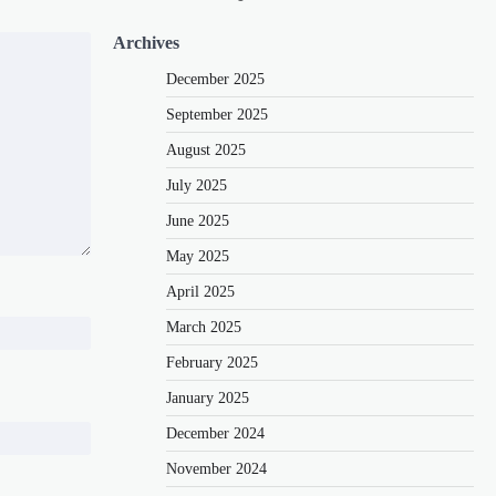
Archives
December 2025
September 2025
August 2025
July 2025
June 2025
May 2025
April 2025
March 2025
February 2025
January 2025
December 2024
November 2024