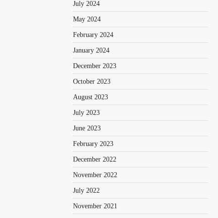
July 2024
May 2024
February 2024
January 2024
December 2023
October 2023
August 2023
July 2023
June 2023
February 2023
December 2022
November 2022
July 2022
November 2021