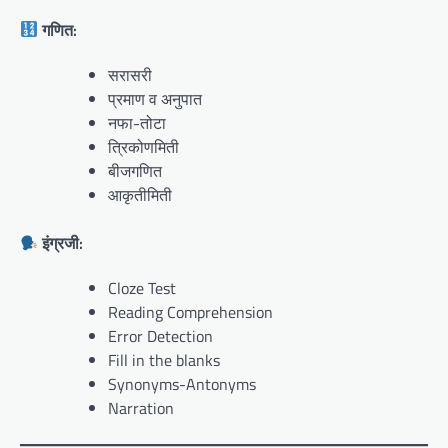
गणित:
सरासरी
प्रमाण व अनुपात
नफा-तोटा
त्रिकोणमिती
बीजगणित
आकृतीमिती
इंग्रजी:
Cloze Test
Reading Comprehension
Error Detection
Fill in the blanks
Synonyms-Antonyms
Narration