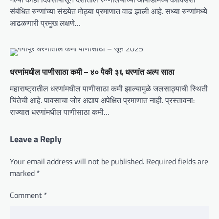
संबंधित रुग्णांच्या संख्येत मोठ्या प्रमाणात वाढ झाली आहे. सध्या रुग्णांमध्ये
आढळणारी प्रमुख लक्षणे…
धरणांमधील पाणीसाठा कमी – ४० पैकी ३६ धरणांत अल्प साठा
महाराष्ट्रातील धरणांमधील पाणीसाठा कमी झाल्यामुळे जलसाठ्याची स्थिती
चिंतेची आहे. पावसाचा जोर अद्याप अपेक्षित प्रमाणात नाही. प्रस्तावना:
राज्यात धरणांमधील पाणीसाठा कमी…
Leave a Reply
Your email address will not be published.
Required fields are
marked
*
Comment
*