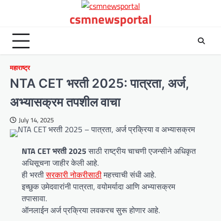
Skip
csmnewsportal
to
content
महाराष्ट्र
NTA CET भरती 2025: पात्रता, अर्ज,
अभ्यासक्रम तपशील वाचा
July 14, 2025
NTA CET भरती 2025
साठी राष्ट्रीय चाचणी एजन्सीने अधिकृत
अधिसूचना जाहीर केली आहे.
ही भरती
सरकारी नोकरीसाठी
महत्त्वाची संधी आहे.
इच्छुक उमेदवारांनी पात्रता, वयोमर्यादा आणि अभ्यासक्रम
तपासावा.
ऑनलाईन अर्ज प्रक्रिया लवकरच सुरू होणार आहे.