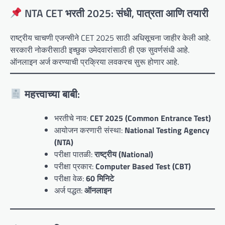
NTA CET भरती 2025: संधी, पात्रता आणि तयारी
राष्ट्रीय चाचणी एजन्सीने CET 2025 साठी अधिसूचना जाहीर केली आहे.
सरकारी नोकरीसाठी इच्छुक उमेदवारांसाठी ही एक सुवर्णसंधी आहे.
ऑनलाइन अर्ज करण्याची प्रक्रिया लवकरच सुरू होणार आहे.
महत्त्वाच्या बाबी:
भरतीचे नाव:
CET 2025 (Common Entrance Test)
आयोजन करणारी संस्था:
National Testing Agency
(NTA)
परीक्षा पातळी:
राष्ट्रीय (National)
परीक्षा प्रकार:
Computer Based Test (CBT)
परीक्षा वेळ:
60 मिनिटे
अर्ज पद्धत:
ऑनलाइन