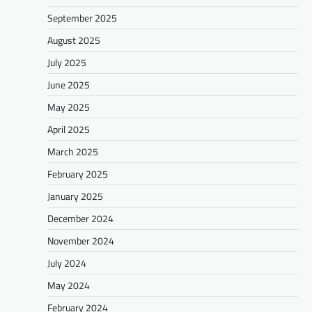
September 2025
August 2025
July 2025
June 2025
May 2025
April 2025
March 2025
February 2025
January 2025
December 2024
November 2024
July 2024
May 2024
February 2024