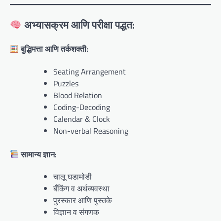
अभ्यासक्रम आणि परीक्षा पद्धत:
बुद्धिमत्ता आणि तर्कशक्ती:
Seating Arrangement
Puzzles
Blood Relation
Coding-Decoding
Calendar & Clock
Non-verbal Reasoning
सामान्य ज्ञान:
चालू घडामोडी
बँकिंग व अर्थव्यवस्था
पुरस्कार आणि पुस्तके
विज्ञान व संगणक