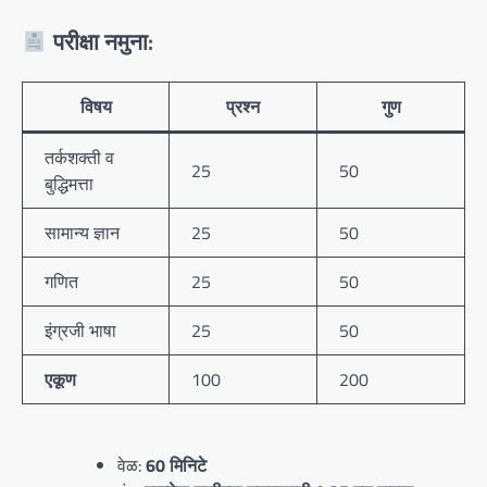
परीक्षा नमुना:
विषय
प्रश्न
गुण
तर्कशक्ती व
25
50
बुद्धिमत्ता
सामान्य ज्ञान
25
50
गणित
25
50
इंग्रजी भाषा
25
50
एकूण
100
200
वेळ:
60 मिनिटे