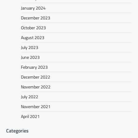
January 2024
December 2023
October 2023
August 2023
July 2023
June 2023
February 2023
December 2022
November 2022
July 2022
November 2021
April 2021
Categories