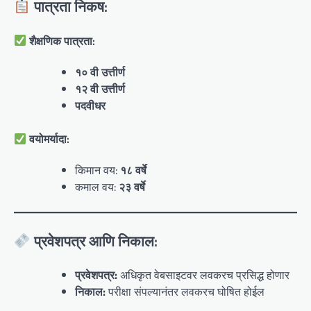
पात्रता निकष:
शैक्षणिक पात्रता:
१० वी उत्तीर्ण
१२ वी उत्तीर्ण
पदवीधर
वयोमर्यादा:
किमान वय:
१८ वर्षे
कमाल वय:
२३ वर्षे
प्रवेशपत्र आणि निकाल:
प्रवेशपत्र:
अधिकृत वेबसाइटवर लवकरच प्रसिद्ध होणार
निकाल:
परीक्षा संपल्यानंतर लवकरच घोषित होईल