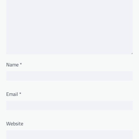
Name
*
Email
*
Website