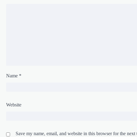
Name
*
Website
Save my name, email, and website in this browser for the next