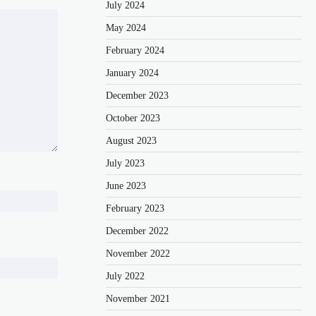
July 2024
May 2024
February 2024
January 2024
December 2023
October 2023
August 2023
July 2023
June 2023
February 2023
December 2022
November 2022
July 2022
November 2021