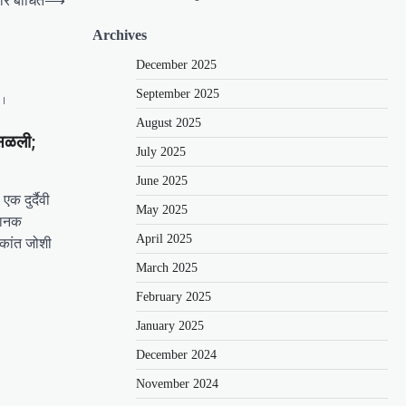
दार बाधित
⟶
Archives
December 2025
September 2025
August 2025
ोसळली;
July 2025
June 2025
एक दुर्दैवी
May 2025
चानक
April 2025
ीकांत जोशी
March 2025
February 2025
January 2025
December 2024
November 2024