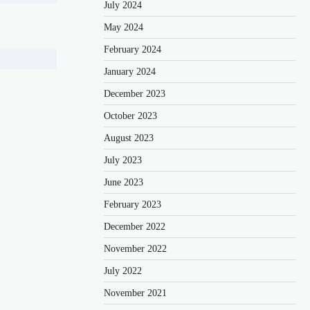
July 2024
May 2024
February 2024
January 2024
December 2023
October 2023
August 2023
July 2023
June 2023
February 2023
December 2022
November 2022
July 2022
November 2021