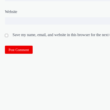
Website
Save my name, email, and website in this browser for the next