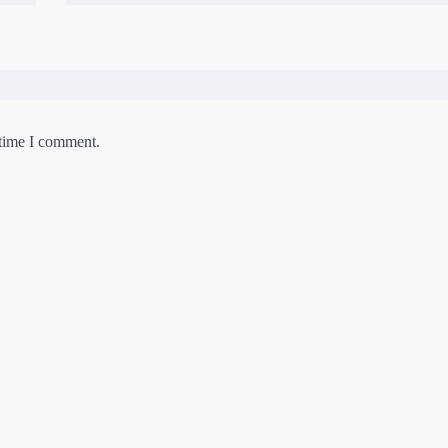
 time I comment.