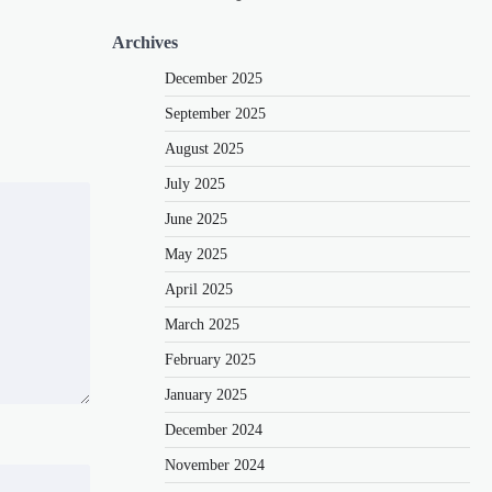
Archives
December 2025
September 2025
August 2025
July 2025
June 2025
May 2025
April 2025
March 2025
February 2025
January 2025
December 2024
November 2024