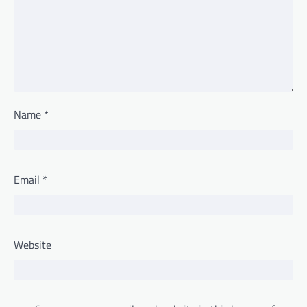
Name
*
Email
*
Website