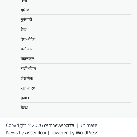
क्रीडा
गुन्हेगारी
टेक
देश-विदेश
मनोरंजन
महाराष्ट्र
राशीभविष्य
शैक्षणिक
सत्ताकारण
हवामान
हेल्थ
Copyright © 2026
csmnewsportal
| Ultimate
News by
Ascendoor
| Powered by
WordPress
.