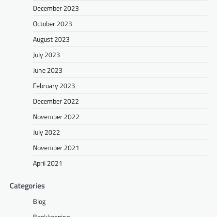
December 2023
October 2023
August 2023
July 2023
June 2023
February 2023
December 2022
November 2022
July 2022
November 2021
April 2021
Categories
Blog
Bookkeeping