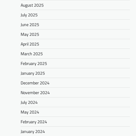
August 2025
July 2025
June 2025
May 2025
April 2025
March 2025
February 2025
January 2025
December 2024
November 2024
July 2024
May 2024
February 2024
January 2024