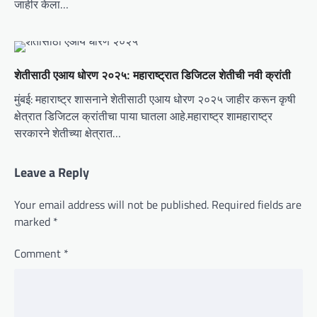
जाहीर केला…
शेतीसाठी एआय धोरण २०२५: महाराष्ट्रात डिजिटल शेतीची नवी क्रांती
मुंबई: महाराष्ट्र शासनाने शेतीसाठी एआय धोरण २०२५ जाहीर करून कृषी
क्षेत्रात डिजिटल क्रांतीचा पाया घातला आहे.महाराष्ट्र शामहाराष्ट्र
सरकारने शेतीच्या क्षेत्रात…
Leave a Reply
Your email address will not be published.
Required fields are
marked
*
Comment
*