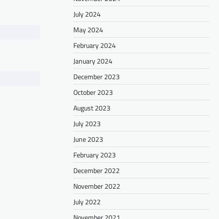
July 2024
May 2024
February 2024
January 2024
December 2023
October 2023
August 2023
July 2023
June 2023
February 2023
December 2022
November 2022
July 2022
November 2021