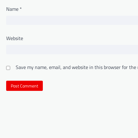
Name
*
Website
Save my name, email, and website in this browser for the