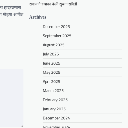
समाजाने स्थापन केली सुचना समिती
ला हादरवणारा
ा मोठ्या आगीत
Archives
December 2025
September 2025
August 2025
July 2025
June 2025
May 2025
April 2025
March 2025
February 2025
January 2025
December 2024
November 2024