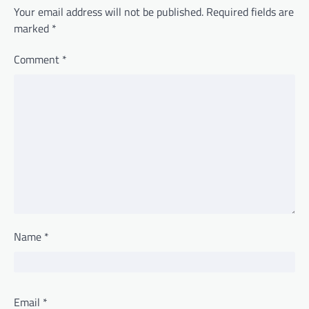
Your email address will not be published.
Required fields are
marked
*
Comment
*
Name
*
Email
*