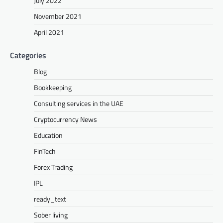
July 2022
November 2021
April 2021
Categories
Blog
Bookkeeping
Consulting services in the UAE
Cryptocurrency News
Education
FinTech
Forex Trading
IPL
ready_text
Sober living