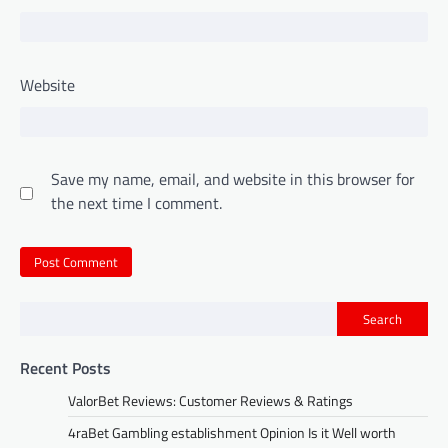
Website
Save my name, email, and website in this browser for
the next time I comment.
Search
Recent Posts
ValorBet Reviews: Customer Reviews & Ratings
4raBet Gambling establishment Opinion Is it Well worth