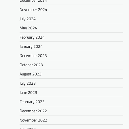
December 2024
November 2024
July 2024
May 2024
February 2024
January 2024
December 2023
October 2023
August 2023
July 2023
June 2023
February 2023
December 2022
November 2022