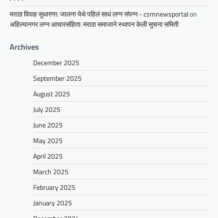
मराठा विवाह सुधारणा: जालना येथे पहिलं साधं लग्न संपन्न - csmnewsportal
on
अहिल्यानगर लग्न आचारसंहिता: मराठा समाजाने स्थापन केली सुचना समिती
Archives
December 2025
September 2025
August 2025
July 2025
June 2025
May 2025
April 2025
March 2025
February 2025
January 2025