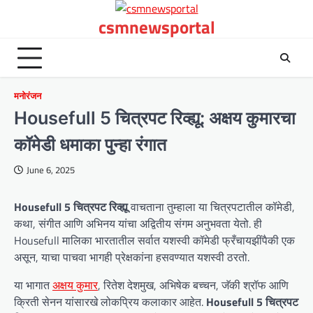
Skip
csmnewsportal
to
content
मनोरंजन
Housefull 5 चित्रपट रिव्ह्यू: अक्षय कुमारचा
कॉमेडी धमाका पुन्हा रंगात
June 6, 2025
Housefull 5 चित्रपट रिव्ह्यू
वाचताना तुम्हाला या चित्रपटातील कॉमेडी,
कथा, संगीत आणि अभिनय यांचा अद्वितीय संगम अनुभवता येतो. ही
Housefull मालिका भारतातील सर्वात यशस्वी कॉमेडी फ्रँचायझींपैकी एक
असून, याचा पाचवा भागही प्रेक्षकांना हसवण्यात यशस्वी ठरतो.
या भागात
अक्षय कुमार
, रितेश देशमुख, अभिषेक बच्चन, जॅकी श्रॉफ आणि
क्रिती सेनन यांसारखे लोकप्रिय कलाकार आहेत.
Housefull 5 चित्रपट