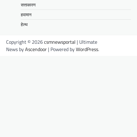
सत्ताकारण
हवामान
हेल्थ
Copyright © 2026
csmnewsportal
| Ultimate
News by
Ascendoor
| Powered by
WordPress
.