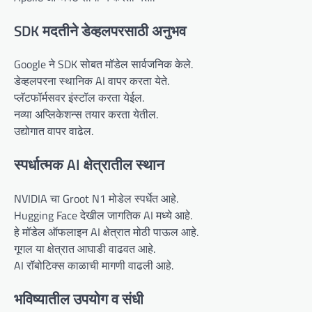
SDK मदतीने डेव्हलपरसाठी अनुभव
Google ने SDK सोबत मॉडेल सार्वजनिक केले.
डेव्हलपरना स्थानिक AI वापर करता येते.
प्लॅटफॉर्मसवर इंस्टॉल करता येईल.
नव्या अप्लिकेशन्स तयार करता येतील.
उद्योगात वापर वाढेल.
स्पर्धात्मक AI क्षेत्रातील स्थान
NVIDIA चा Groot N1 मोडेल स्पर्धेत आहे.
Hugging Face देखील जागतिक AI मध्ये आहे.
हे मॉडेल ऑफलाइन AI क्षेत्रात मोठी पाऊल आहे.
गूगल या क्षेत्रात आघाडी वाढवत आहे.
AI रॉबोटिक्स काळाची मागणी वाढली आहे.
भविष्यातील उपयोग व संधी