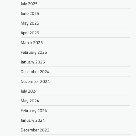
July 2025
June 2025
May 2025
April 2025
March 2025
February 2025
January 2025
December 2024
November 2024
July 2024
May 2024
February 2024
January 2024
December 2023