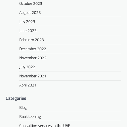
October 2023
August 2023
July 2023
June 2023
February 2023
December 2022
November 2022
July 2022
November 2021
April 2021
Categories
Blog
Bookkeeping
Consulting services in the UAE