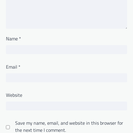
Name
*
Email
*
Website
Save my name, email, and website in this browser for
the next time I comment.