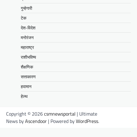
गुन्हेगारी
टेक
देश-विदेश
मनोरंजन
महाराष्ट्र
राशीभविष्य
शैक्षणिक
सत्ताकारण
हवामान
हेल्थ
Copyright © 2026
csmnewsportal
| Ultimate
News by
Ascendoor
| Powered by
WordPress
.