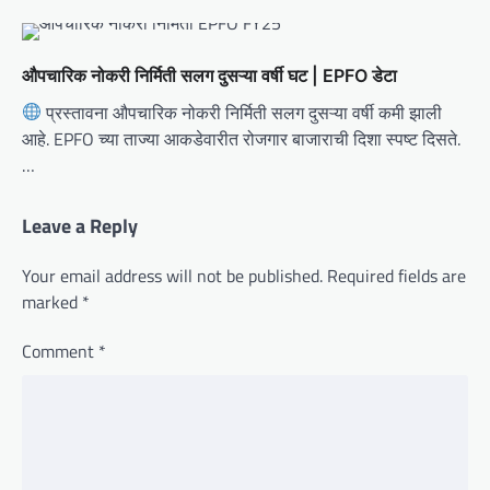
औपचारिक नोकरी निर्मिती सलग दुसऱ्या वर्षी घट | EPFO डेटा
प्रस्तावना औपचारिक नोकरी निर्मिती सलग दुसऱ्या वर्षी कमी झाली
आहे. EPFO च्या ताज्या आकडेवारीत रोजगार बाजाराची दिशा स्पष्ट दिसते.
…
Leave a Reply
Your email address will not be published.
Required fields are
marked
*
Comment
*