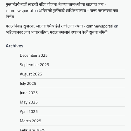
मुख्यमंत्री माझी लाडकी बहिण योजना: मे हप्ता लाभार्थ्यांच्या खात्यात जमा -
csmnewsportal
on
आदिवासी मुलींसाठी आर्थिक पाठबळ – राज्य सरकारचा नवा
निर्णय
मराठा विवाह सुधारणा: जालना येथे पहिलं साधं लग्न संपन्न - csmnewsportal
on
अहिल्यानगर लग्न आचारसंहिता: मराठा समाजाने स्थापन केली सुचना समिती
Archives
December 2025
September 2025
August 2025
July 2025
June 2025
May 2025
April 2025
March 2025
February 2025