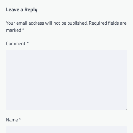
Leave a Reply
Your email address will not be published.
Required fields are
marked
*
Comment
*
Name
*