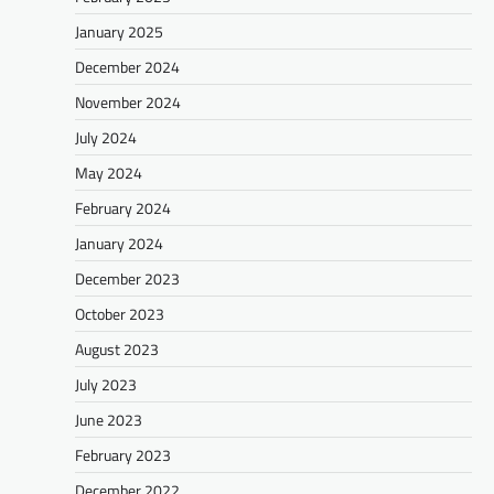
January 2025
December 2024
November 2024
July 2024
May 2024
February 2024
January 2024
December 2023
October 2023
August 2023
July 2023
June 2023
February 2023
December 2022