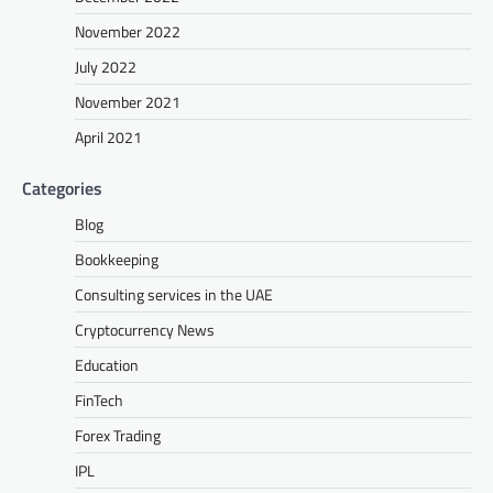
November 2022
July 2022
November 2021
April 2021
Categories
Blog
Bookkeeping
Consulting services in the UAE
Cryptocurrency News
Education
FinTech
Forex Trading
IPL