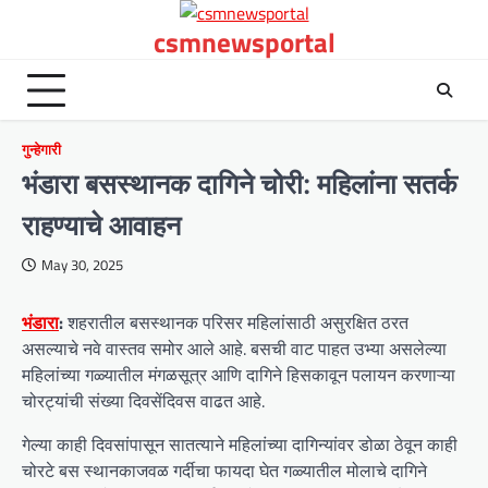
Skip
csmnewsportal
to
content
गुन्हेगारी
भंडारा बसस्थानक दागिने चोरी: महिलांना सतर्क
राहण्याचे आवाहन
May 30, 2025
भंडारा
:
शहरातील बसस्थानक परिसर महिलांसाठी असुरक्षित ठरत
असल्याचे नवे वास्तव समोर आले आहे. बसची वाट पाहत उभ्या असलेल्या
महिलांच्या गळ्यातील मंगळसूत्र आणि दागिने हिसकावून पलायन करणाऱ्या
चोरट्यांची संख्या दिवसेंदिवस वाढत आहे.
गेल्या काही दिवसांपासून सातत्याने महिलांच्या दागिन्यांवर डोळा ठेवून काही
चोरटे बस स्थानकाजवळ गर्दीचा फायदा घेत गळ्यातील मोलाचे दागिने