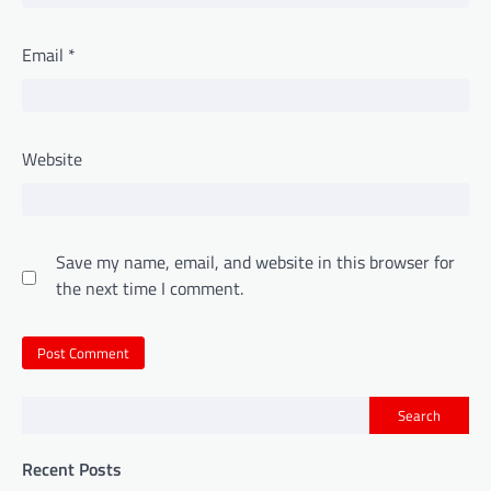
Email
*
Website
Save my name, email, and website in this browser for
the next time I comment.
Search
Recent Posts