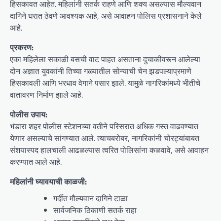
हिसकावत आहेत. महिलांनी सतर्क राहणे आणि शक्य असल्यास मौल्यवान
दागिने घरात ठेवणे आवश्यक आहे, असे आवाहन पोलिस प्रशासनाने केले
आहे.
प्रकरण:
एका महिलेला सकाळी बसची वाट पाहत असताना दुचाकीवरून आलेल्या
दोन अज्ञात युवकांनी तिच्या गळ्यातील सोन्याची चेन झडपल्याप्रमाणे
हिसकावली आणि भरधाव वेगाने पसार झाले. यामुळे नागरिकांमध्ये भीतीचे
वातावरण निर्माण झाले आहे.
पोलीस उपाय:
भंडारा शहर पोलीस स्टेशनच्या वतीने परिसरात अधिक गस्त वाढवण्यात
येणार असल्याचे सांगण्यात आले. त्याचबरोबर, नागरिकांनी चोरट्यांबाबत
संशयास्पद हालचाली आढळल्यास त्वरित पोलिसांना कळवावे, असे आवाहन
करण्यात आले आहे.
महिलांनी घ्यावयाची काळजी:
गर्दीत मौल्यवान दागिने टाळा
सार्वजनिक ठिकाणी सतर्क राहा