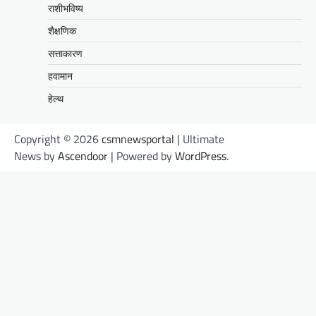
राशीभविष्य
शैक्षणिक
सत्ताकारण
हवामान
हेल्थ
Copyright © 2026
csmnewsportal
| Ultimate
News by
Ascendoor
| Powered by
WordPress
.