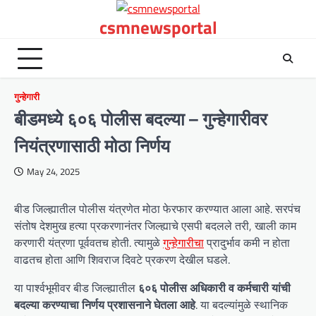
Skip
csmnewsportal
to
content
गुन्हेगारी
बीडमध्ये ६०६ पोलीस बदल्या – गुन्हेगारीवर
नियंत्रणासाठी मोठा निर्णय
May 24, 2025
बीड जिल्ह्यातील पोलीस यंत्रणेत मोठा फेरफार करण्यात आला आहे. सरपंच
संतोष देशमुख हत्या प्रकरणानंतर जिल्ह्याचे एसपी बदलले तरी, खाली काम
करणारी यंत्रणा पूर्ववतच होती. त्यामुळे
गुन्हेगारीचा
प्रादुर्भाव कमी न होता
वाढतच होता आणि शिवराज दिवटे प्रकरण देखील घडले.
या पार्श्वभूमीवर बीड जिल्ह्यातील
६०६ पोलीस अधिकारी व कर्मचारी यांची
बदल्या करण्याचा निर्णय प्रशासनाने घेतला आहे
. या बदल्यांमुळे स्थानिक