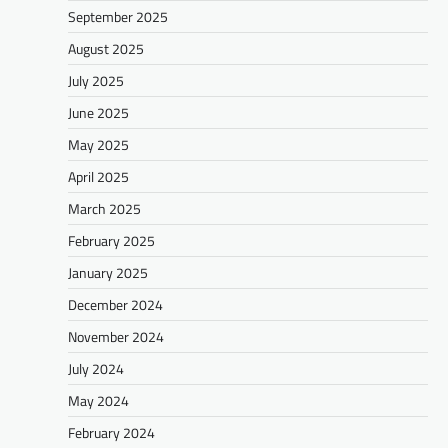
September 2025
August 2025
July 2025
June 2025
May 2025
April 2025
March 2025
February 2025
January 2025
December 2024
November 2024
July 2024
May 2024
February 2024