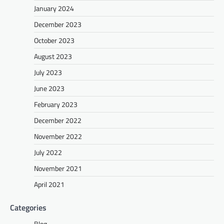
January 2024
December 2023
October 2023
August 2023
July 2023
June 2023
February 2023
December 2022
November 2022
July 2022
November 2021
April 2021
Categories
Blog