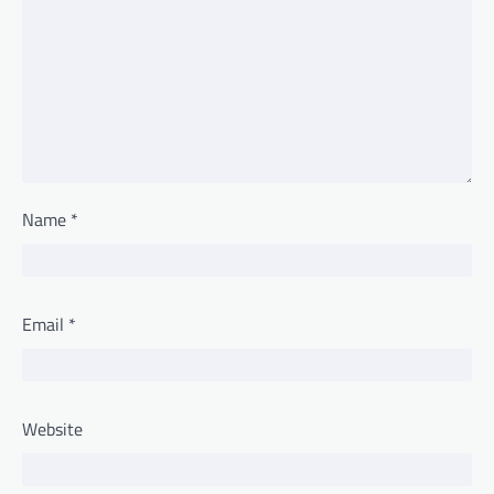
Name
*
Email
*
Website