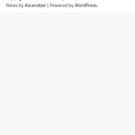
News by
Ascendoor
| Powered by
WordPress
.