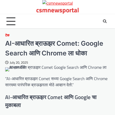
Skip
csmnewsportal
to
content
टेक
AI-आधारित ब्राऊझर Comet: Google
Search आणि Chrome ला धोका
July 20, 2025
“AI-आधारित ब्राऊझर Comet सध्या Google Search आणि Chrome
सारख्या पारंपरिक ब्राऊझरला मोठे आव्हान देतो.”
AI-आधारित ब्राऊझर Comet आणि Google चा
मुकाबला