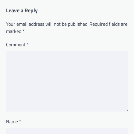
Leave a Reply
Your email address will not be published.
Required fields are
marked
*
Comment
*
Name
*