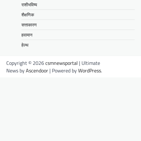
राशीभविष्य
शैक्षणिक
सत्ताकारण
हवामान
हेल्थ
Copyright © 2026
csmnewsportal
| Ultimate
News by
Ascendoor
| Powered by
WordPress
.