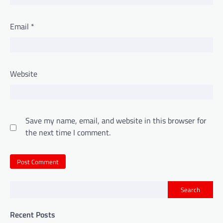
Email
*
Website
Save my name, email, and website in this browser for
the next time I comment.
Search
Recent Posts