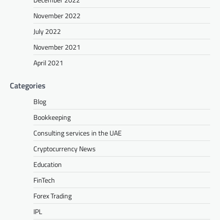
November 2022
July 2022
November 2021
April 2021
Categories
Blog
Bookkeeping
Consulting services in the UAE
Cryptocurrency News
Education
FinTech
Forex Trading
IPL