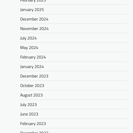
January 2025
December 2024
November 2024
July 2024
May 2024
February 2024
January 2024
December 2023
October 2023
August 2023
July 2023
June 2023
February 2023
December 2022