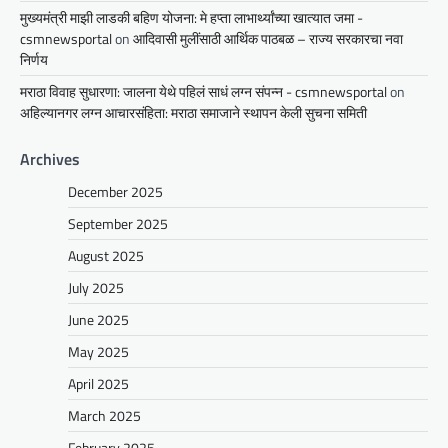
मुख्यमंत्री माझी लाडकी बहिण योजना: मे हप्ता लाभार्थ्यांच्या खात्यात जमा -
csmnewsportal
on
आदिवासी मुलींसाठी आर्थिक पाठबळ – राज्य सरकारचा नवा
निर्णय
मराठा विवाह सुधारणा: जालना येथे पहिलं साधं लग्न संपन्न - csmnewsportal
on
अहिल्यानगर लग्न आचारसंहिता: मराठा समाजाने स्थापन केली सुचना समिती
Archives
December 2025
September 2025
August 2025
July 2025
June 2025
May 2025
April 2025
March 2025
February 2025