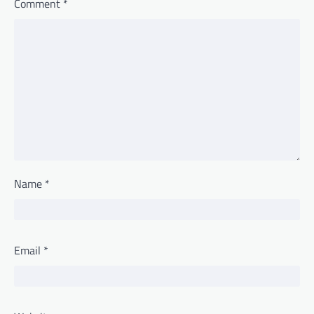
Comment
*
Name
*
Email
*