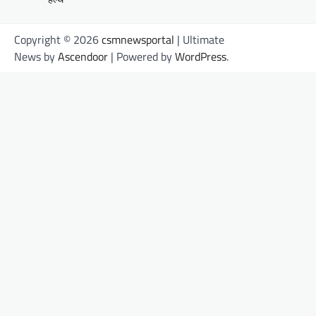
Copyright © 2026
csmnewsportal
| Ultimate
News by
Ascendoor
| Powered by
WordPress
.