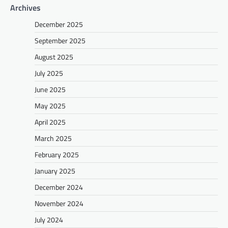
Archives
December 2025
September 2025
August 2025
July 2025
June 2025
May 2025
April 2025
March 2025
February 2025
January 2025
December 2024
November 2024
July 2024