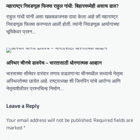
i
महाराष्ट्र निवडणूक फिक्स राहुल गांधी: बिहारमध्येही असाच डाव?
o
राहुल गांधी यांनी असा खळबळजनक दावा केला आहे की महाराष्ट्र
n
निवडणूक फिक्स करण्यात आली होती. त्यांनी निवडणूक आयोगाच्या
भूमिकेवर प्रश्न…
अस्थिर चीनचे डावपेच – भारतासाठी धोरणात्मक आव्हान
भारताच्या सीमेवर वारंवार तणाव वाढवणाऱ्या चीनमधील सध्याचे नेतृत्व
अस्थिरतेच्या छायेत आहे. राष्ट्राध्यक्ष शी जिनपिंग यांचे आरोग्य आणि
नेतृत्वशैलीवर प्रश्नचिन्ह निर्माण…
Leave a Reply
Your email address will not be published.
Required fields are
marked
*