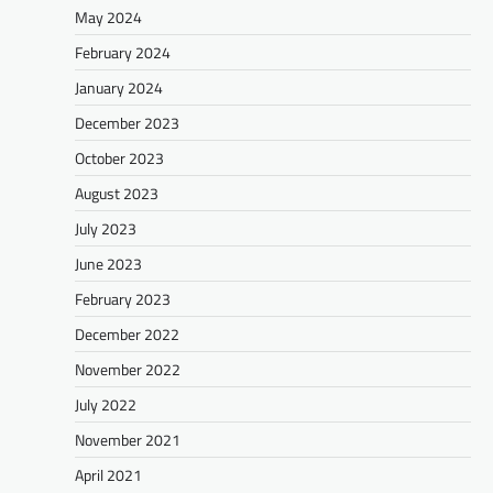
May 2024
February 2024
January 2024
December 2023
October 2023
August 2023
July 2023
June 2023
February 2023
December 2022
November 2022
July 2022
November 2021
April 2021