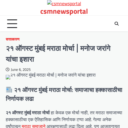
Skip
csmnewsportal
to
content
सत्ताकारण
२१ ऑगस्ट मुंबई मराठा मोर्चा | मनोज जरांगे
यांचा इशारा
June 6, 2025
२१ ऑगस्ट मुंबई मराठा मोर्चा: समाजाचा हक्कासाठीचा
निर्णायक लढा
२१ ऑगस्ट मुंबई मराठा मोर्चा
हा केवळ एक मोर्चा नाही, तर मराठा समाजाच्या
हक्कासाठीचा एक ऐतिहासिक आणि निर्णायक टप्पा आहे. गेल्या अनेक
वर्षांपासून
मराठा समाजाने
आरक्षणासाठी लढा दिला आहे, पण आजतागायत