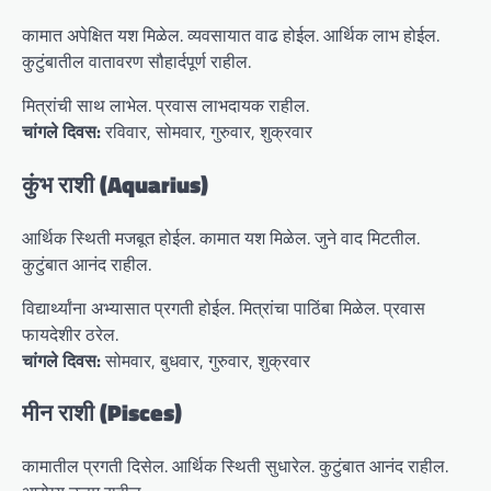
कामात अपेक्षित यश मिळेल. व्यवसायात वाढ होईल. आर्थिक लाभ होईल.
कुटुंबातील वातावरण सौहार्दपूर्ण राहील.
मित्रांची साथ लाभेल. प्रवास लाभदायक राहील.
चांगले दिवस:
रविवार, सोमवार, गुरुवार, शुक्रवार
कुंभ राशी (Aquarius)
आर्थिक स्थिती मजबूत होईल. कामात यश मिळेल. जुने वाद मिटतील.
कुटुंबात आनंद राहील.
विद्यार्थ्यांना अभ्यासात प्रगती होईल. मित्रांचा पाठिंबा मिळेल. प्रवास
फायदेशीर ठरेल.
चांगले दिवस:
सोमवार, बुधवार, गुरुवार, शुक्रवार
मीन राशी (Pisces)
कामातील प्रगती दिसेल. आर्थिक स्थिती सुधारेल. कुटुंबात आनंद राहील.