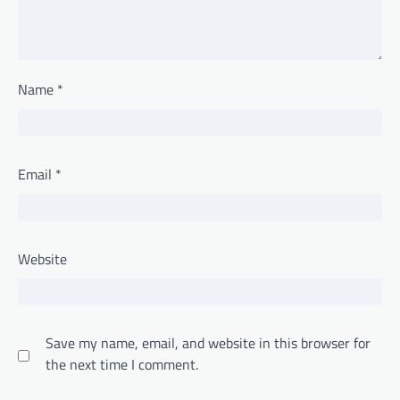
Name
*
Email
*
Website
Save my name, email, and website in this browser for
the next time I comment.