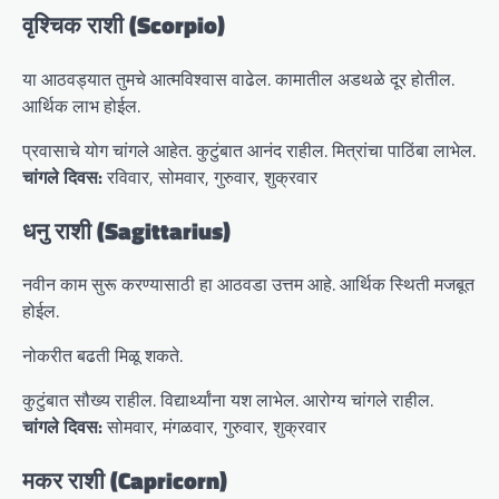
वृश्चिक राशी (Scorpio)
या आठवड्यात तुमचे आत्मविश्वास वाढेल. कामातील अडथळे दूर होतील.
आर्थिक लाभ होईल.
प्रवासाचे योग चांगले आहेत. कुटुंबात आनंद राहील. मित्रांचा पाठिंबा लाभेल.
चांगले दिवस:
रविवार, सोमवार, गुरुवार, शुक्रवार
धनु राशी (Sagittarius)
नवीन काम सुरू करण्यासाठी हा आठवडा उत्तम आहे. आर्थिक स्थिती मजबूत
होईल.
नोकरीत बढती मिळू शकते.
कुटुंबात सौख्य राहील. विद्यार्थ्यांना यश लाभेल. आरोग्य चांगले राहील.
चांगले दिवस:
सोमवार, मंगळवार, गुरुवार, शुक्रवार
मकर राशी (Capricorn)