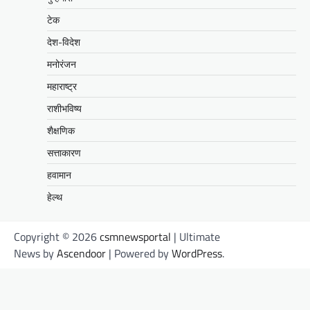
टेक
देश-विदेश
मनोरंजन
महाराष्ट्र
राशीभविष्य
शैक्षणिक
सत्ताकारण
हवामान
हेल्थ
Copyright © 2026
csmnewsportal
| Ultimate
News by
Ascendoor
| Powered by
WordPress
.