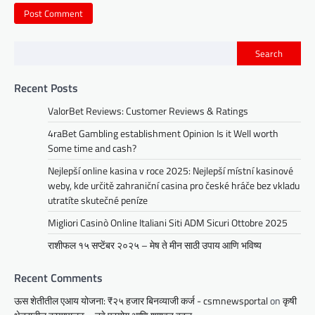
Search
Recent Posts
ValorBet Reviews: Customer Reviews & Ratings
4raBet Gambling establishment Opinion Is it Well worth
Some time and cash?
Nejlepší online kasina v roce 2025: Nejlepší místní kasinové
weby, kde určitě zahraniční casina pro české hráče bez vkladu
utratíte skutečné peníze
Migliori Casinò Online Italiani Siti ADM Sicuri Ottobre 2025
राशीफल १५ सप्टेंबर २०२५ – मेष ते मीन साठी उपाय आणि भविष्य
Recent Comments
ऊस शेतीतील एआय योजना: ₹२५ हजार बिनव्याजी कर्ज - csmnewsportal
on
कृषी