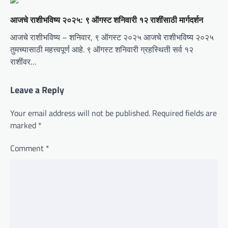
आजचे राशीभविष्य २०२५: ९ ऑगस्ट शनिवारी १२ राशींसाठी मार्गदर्शन
आजचे राशीभविष्य – शनिवार, ९ ऑगस्ट २०२५ आजचे राशीभविष्य २०२५
तुमच्यासाठी महत्त्वपूर्ण आहे. ९ ऑगस्ट शनिवारी ग्रहस्थिती सर्व १२
राशींवर…
Leave a Reply
Your email address will not be published.
Required fields are
marked
*
Comment
*