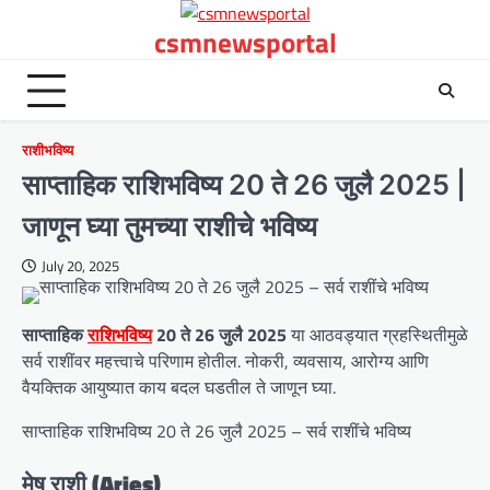
Skip
csmnewsportal
to
content
राशीभविष्य
साप्ताहिक राशिभविष्य 20 ते 26 जुलै 2025 |
जाणून घ्या तुमच्या राशीचे भविष्य
July 20, 2025
साप्ताहिक
राशिभविष्य
20 ते 26 जुलै 2025
या आठवड्यात ग्रहस्थितीमुळे
सर्व राशींवर महत्त्वाचे परिणाम होतील. नोकरी, व्यवसाय, आरोग्य आणि
वैयक्तिक आयुष्यात काय बदल घडतील ते जाणून घ्या.
साप्ताहिक राशिभविष्य 20 ते 26 जुलै 2025 – सर्व राशींचे भविष्य
मेष राशी (Aries)