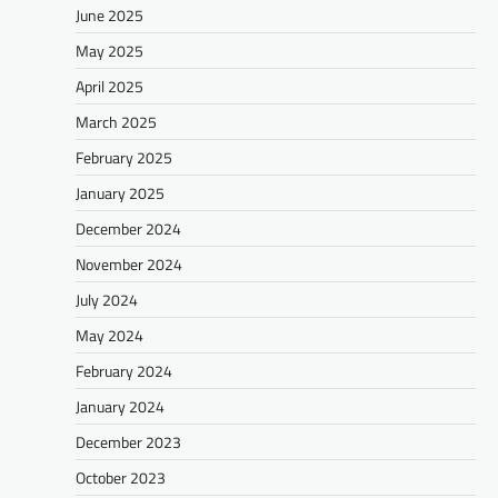
June 2025
May 2025
April 2025
March 2025
February 2025
January 2025
December 2024
November 2024
July 2024
May 2024
February 2024
January 2024
December 2023
October 2023