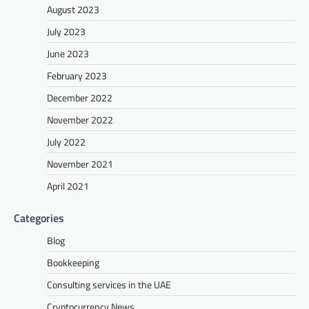
August 2023
July 2023
June 2023
February 2023
December 2022
November 2022
July 2022
November 2021
April 2021
Categories
Blog
Bookkeeping
Consulting services in the UAE
Cryptocurrency News