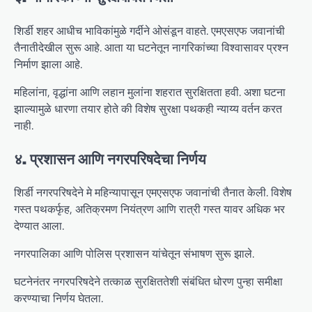
शिर्डी शहर आधीच भाविकांमुळे गर्दीने ओसंडून वाहते. एमएसएफ जवानांची
तैनातीदेखील सुरू आहे. आता या घटनेतून नागरिकांच्या विश्वासावर प्रश्न
निर्माण झाला आहे.
महिलांना, वृद्धांना आणि लहान मुलांना शहरात सुरक्षितता हवी. अशा घटना
झाल्यामुळे धारणा तयार होते की विशेष सुरक्षा पथकही न्याय्य वर्तन करत
नाही.
४. प्रशासन आणि नगरपरिषदेचा निर्णय
शिर्डी नगरपरिषदेने मे महिन्यापासून एमएसएफ जवानांची तैनात केली. विशेष
गस्त पथकर्फृह, अतिक्रमण नियंत्रण आणि रात्री गस्त यावर अधिक भर
देण्यात आला.
नगरपालिका आणि पोलिस प्रशासन यांचेतून संभाषण सुरू झाले.
घटनेनंतर नगरपरिषदेने तत्काळ सुरक्षिततेशी संबंधित धोरण पुन्हा समीक्षा
करण्याचा निर्णय घेतला.