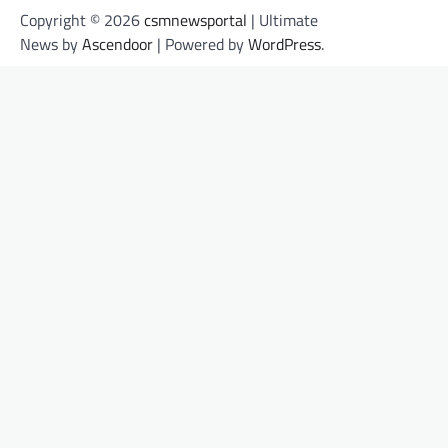
Copyright © 2026
csmnewsportal
| Ultimate
News by
Ascendoor
| Powered by
WordPress
.