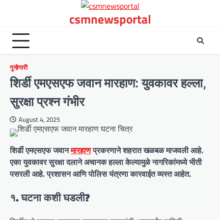
Skip
csmnewsportal
to
content
गुन्हेगारी
शिर्डी एमएसएफ जवान मारहाण: युवकावर हल्ला,
सुरक्षा प्रश्न गंभीर
August 4, 2025
शिर्डी एमएसएफ जवान
मारहाण
प्रकरणाने शहरात खळबळ माजवली आहे.
एका युवकावर सुरक्षा दलाने अचानक हल्ला केल्यामुळे नागरिकांमध्ये भीती
पसरली आहे. प्रशासन आणि पोलिस यंत्रणा कारवाईत व्यस्त आहेत.
१. घटना कशी घडली?