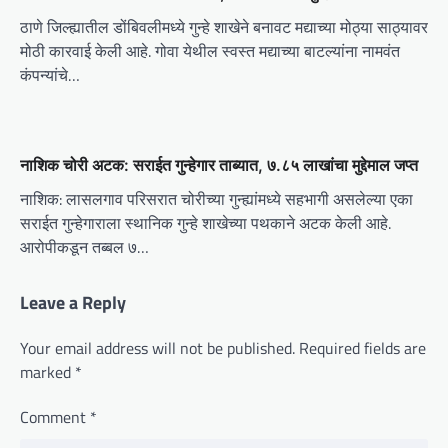
ठाणे जिल्ह्यातील डोंबिवलीमध्ये गुन्हे शाखेने बनावट मद्याच्या मोठ्या साठ्यावर
मोठी कारवाई केली आहे. गोवा येथील स्वस्त मद्याच्या बाटल्यांना नामवंत
कंपन्यांचे…
नाशिक चोरी अटक: सराईत गुन्हेगार ताब्यात, ७.८५ लाखांचा मुद्देमाल जप्त
नाशिक: लासलगाव परिसरात चोरीच्या गुन्ह्यांमध्ये सहभागी असलेल्या एका
सराईत गुन्हेगाराला स्थानिक गुन्हे शाखेच्या पथकाने अटक केली आहे.
आरोपीकडून तब्बल ७…
Leave a Reply
Your email address will not be published.
Required fields are
marked
*
Comment
*