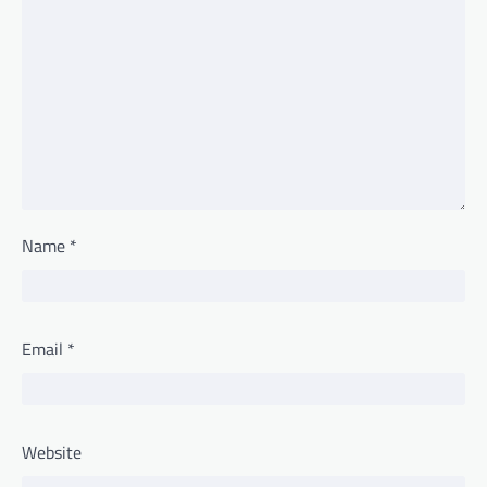
Name
*
Email
*
Website