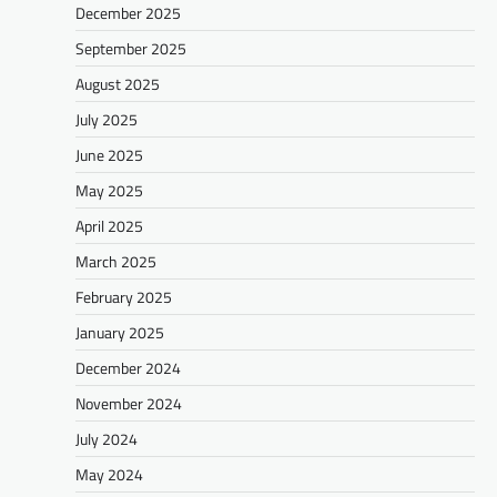
December 2025
September 2025
August 2025
July 2025
June 2025
May 2025
April 2025
March 2025
February 2025
January 2025
December 2024
November 2024
July 2024
May 2024