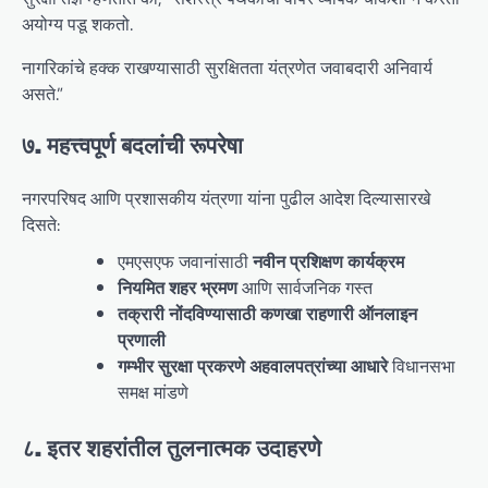
अयोग्य पडू शकतो.
नागरिकांचे हक्क राखण्यासाठी सुरक्षितता यंत्रणेत जवाबदारी अनिवार्य
असते.”
७. महत्त्वपूर्ण बदलांची रूपरेषा
नगरपरिषद आणि प्रशासकीय यंत्रणा यांना पुढील आदेश दिल्यासारखे
दिसते:
एमएसएफ जवानांसाठी
नवीन प्रशिक्षण कार्यक्रम
नियमित शहर भ्रमण
आणि सार्वजनिक गस्त
तक्रारी नोंदविण्यासाठी कणखा राहणारी ऑनलाइन
प्रणाली
गम्भीर सुरक्षा प्रकरणे अहवालपत्रांच्या आधारे
विधानसभा
समक्ष मांडणे
८. इतर शहरांतील तुलनात्मक उदाहरणे