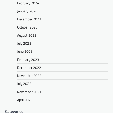
February 2024
January 2024
December 2023
October 2023
August 2023
July 2023
June 2023
February 2023
December 2022
November 2022
July 2022
November 2021
April 2021
Categories