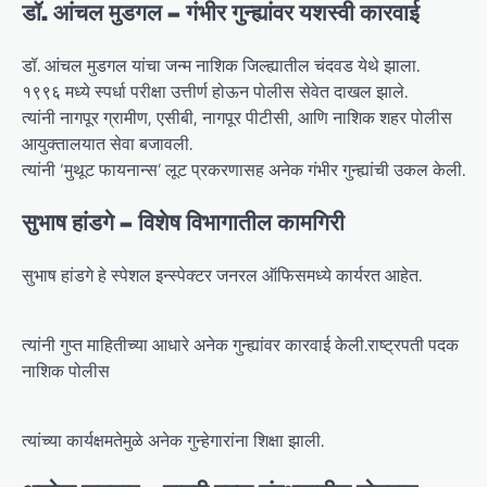
डॉ. आंचल मुडगल – गंभीर गुन्ह्यांवर यशस्वी कारवाई
डॉ. आंचल मुडगल यांचा जन्म नाशिक जिल्ह्यातील चंदवड येथे झाला.
१९९६ मध्ये स्पर्धा परीक्षा उत्तीर्ण होऊन पोलीस सेवेत दाखल झाले.
त्यांनी नागपूर ग्रामीण, एसीबी, नागपूर पीटीसी, आणि नाशिक शहर पोलीस
आयुक्तालयात सेवा बजावली.
त्यांनी ‘मुथूट फायनान्स’ लूट प्रकरणासह अनेक गंभीर गुन्ह्यांची उकल केली.
सुभाष हांडगे – विशेष विभागातील कामगिरी
सुभाष हांडगे हे स्पेशल इन्स्पेक्टर जनरल ऑफिसमध्ये कार्यरत आहेत.
त्यांनी गुप्त माहितीच्या आधारे अनेक गुन्ह्यांवर कारवाई केली.राष्ट्रपती पदक
नाशिक पोलीस
त्यांच्या कार्यक्षमतेमुळे अनेक गुन्हेगारांना शिक्षा झाली.