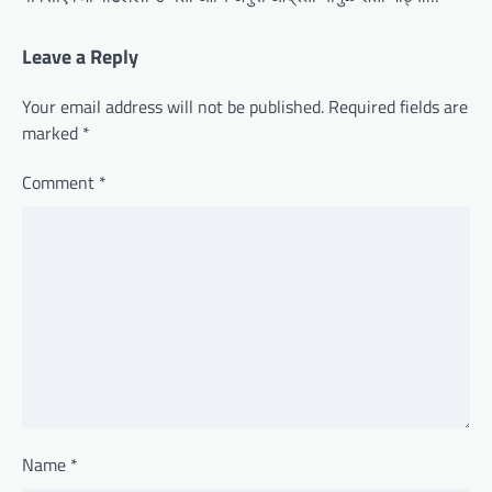
Leave a Reply
Your email address will not be published.
Required fields are
marked
*
Comment
*
Name
*