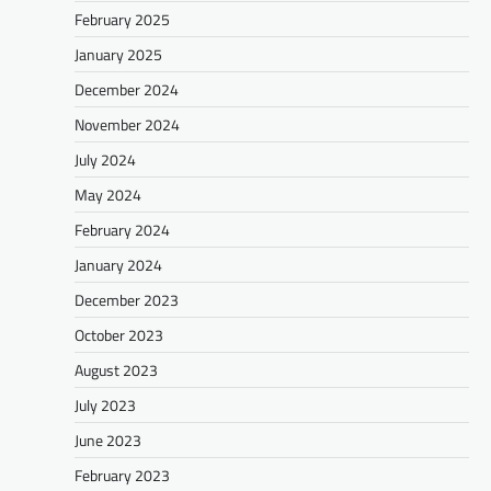
February 2025
January 2025
December 2024
November 2024
July 2024
May 2024
February 2024
January 2024
December 2023
October 2023
August 2023
July 2023
June 2023
February 2023