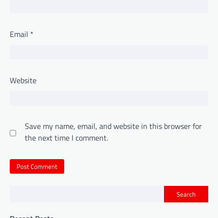
Email
*
Website
Save my name, email, and website in this browser for
the next time I comment.
Search