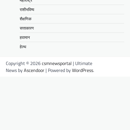
महाराष्ट्र
राशीभविष्य
शैक्षणिक
सत्ताकारण
हवामान
हेल्थ
Copyright © 2026
csmnewsportal
| Ultimate
News by
Ascendoor
| Powered by
WordPress
.