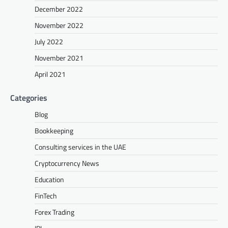
December 2022
November 2022
July 2022
November 2021
April 2021
Categories
Blog
Bookkeeping
Consulting services in the UAE
Cryptocurrency News
Education
FinTech
Forex Trading