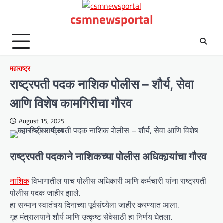
Skip
csmnewsportal
to
content
महाराष्ट्र
राष्ट्रपती पदक नाशिक पोलीस – शौर्य, सेवा
आणि विशेष कामगिरीचा गौरव
August 15, 2025
राष्ट्रपती पदकाने नाशिकच्या पोलीस अधिकार्‍यांचा गौरव
नाशिक
विभागातील पाच पोलीस अधिकारी आणि कर्मचारी यांना राष्ट्रपती
पोलीस पदक जाहीर झाले.
हा सन्मान स्वातंत्र्य दिनाच्या पूर्वसंध्येला जाहीर करण्यात आला.
गृह मंत्रालयाने शौर्य आणि उत्कृष्ट सेवेसाठी हा निर्णय घेतला.