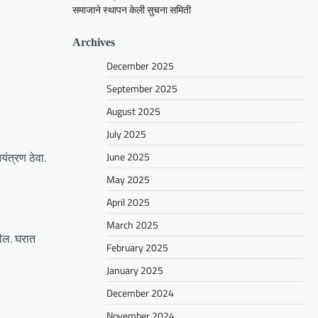
समाजाने स्थापन केली सुचना समिती
Archives
December 2025
September 2025
August 2025
July 2025
ंत्रण ठेवा.
June 2025
May 2025
April 2025
March 2025
तील. घरात
February 2025
January 2025
December 2024
November 2024