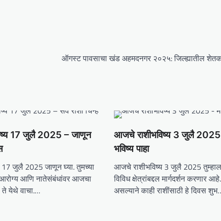
ऑगस्ट पावसाचा खंड अहमदनगर २०२५: जिल्ह्यातील शेतकर
ष्य 17 जुलै 2025 – जाणून
आजचे राशीभविष्य 3 जुलै 2025 –
स
भविष्य पाहा
17 जुलै 2025 जाणून घ्या. तुमच्या
आजचे राशीभविष्य 3 जुलै 2025 तुम्हाल
 आरोग्य आणि नातेसंबंधांवर आजचा
विविध क्षेत्रांबद्दल मार्गदर्शन करणार आह
े येथे वाचा.…
असल्याने काही राशींसाठी हे दिवस शुभ