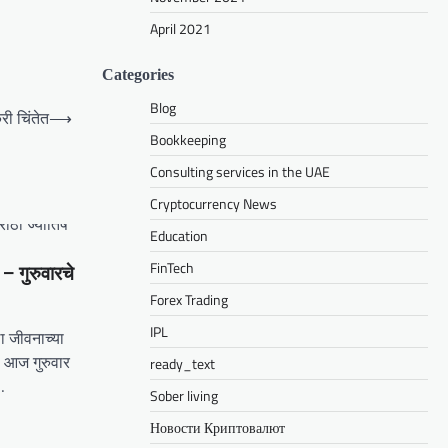
April 2021
Categories
Blog
ी चिंतेत
⟶
Bookkeeping
Consulting services in the UAE
Cryptocurrency News
Education
FinTech
 गुरुवारचे
Forex Trading
IPL
ा जीवनाच्या
े. आज गुरुवार
ready_text
…
Sober living
Новости Криптовалют