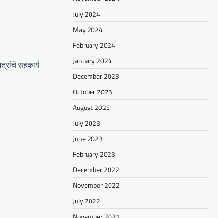
July 2024
May 2024
February 2024
January 2024
्रांचे सहकार्य
December 2023
October 2023
August 2023
July 2023
June 2023
February 2023
December 2022
November 2022
July 2022
November 2021