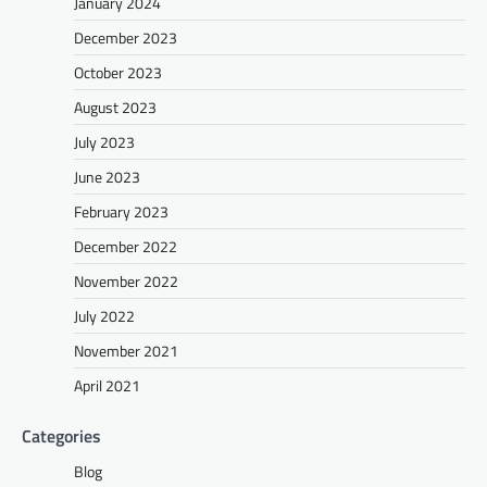
January 2024
December 2023
October 2023
August 2023
July 2023
June 2023
February 2023
December 2022
November 2022
July 2022
November 2021
April 2021
Categories
Blog