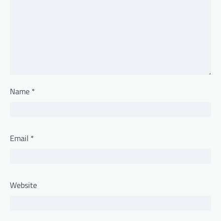
Name
*
Email
*
Website