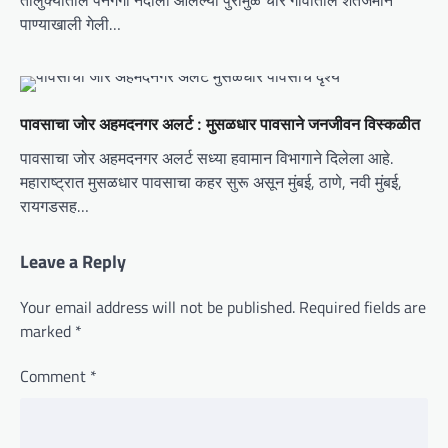
पाण्याखाली गेली…
पावसाचा जोर अहमदनगर अलर्ट : मुसळधार पावसाने जनजीवन विस्कळीत
पावसाचा जोर अहमदनगर अलर्ट सध्या हवामान विभागाने दिलेला आहे.
महाराष्ट्रात मुसळधार पावसाचा कहर सुरू असून मुंबई, ठाणे, नवी मुंबई,
रायगडसह…
Leave a Reply
Your email address will not be published.
Required fields are
marked
*
Comment
*