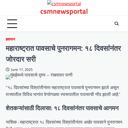
Skip
csmnewsportal
to
content
हवामान
महाराष्ट्रात पावसाचे पुनरागमन: १८ दिवसांनंतर
जोरदार सरी
June 17, 2025
“१८ दिवसांच्या विश्रांतीनंतर महाराष्ट्रात पावसाचे पुनरागमन झाले असून
राज्यातील विविध भागांत वेगवेगळ्या स्वरूपातील पावसाची नोंद झाली आहे.”
शेतकऱ्यांसाठी दिलासा: १८ दिवसांनंतर पावसाचे आगमन
नाशिक : महाराष्ट्रात १८ दिवसांच्या विश्रांतीनंतर अखेर पावसाने पुनरागमन