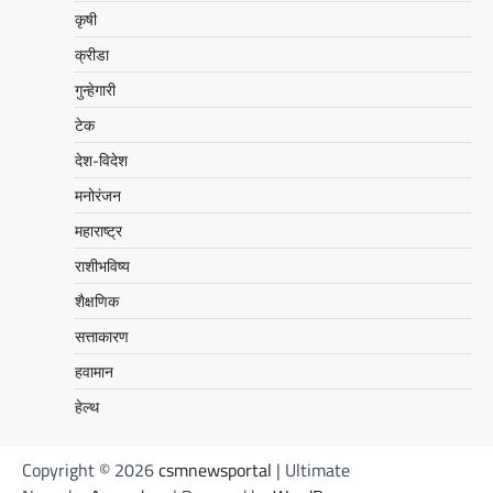
कृषी
क्रीडा
गुन्हेगारी
टेक
देश-विदेश
मनोरंजन
महाराष्ट्र
राशीभविष्य
शैक्षणिक
सत्ताकारण
हवामान
हेल्थ
Copyright © 2026
csmnewsportal
| Ultimate