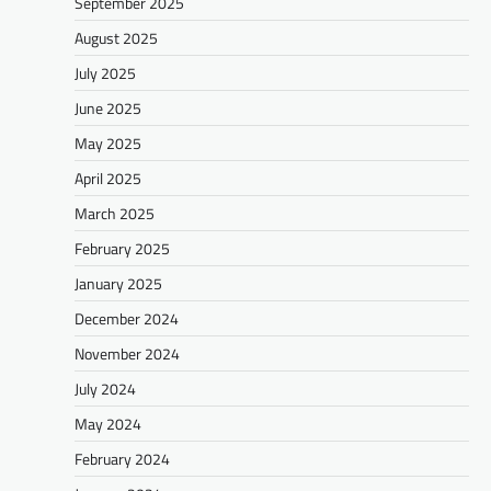
September 2025
August 2025
July 2025
June 2025
May 2025
April 2025
March 2025
February 2025
January 2025
December 2024
November 2024
July 2024
May 2024
February 2024