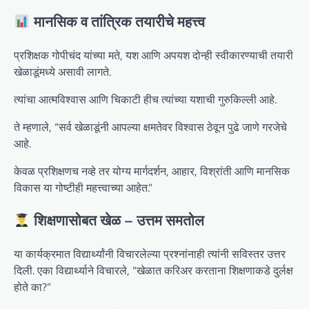
मानसिक व तांत्रिक तयारीचे महत्त्व
प्रशिक्षक गोपीचंद यांच्या मते, यश आणि अपयश दोन्ही स्वीकारण्याची तयारी
खेळाडूंमध्ये असावी लागते.
त्यांचा आत्मविश्वास आणि चिकाटी हीच त्यांच्या यशाची गुरुकिल्ली आहे.
ते म्हणाले, “सर्व खेळाडूंनी आपल्या क्षमतेवर विश्वास ठेवून पुढे जाणे गरजेचे
आहे.
केवळ प्रशिक्षणच नव्हे तर योग्य मार्गदर्शन, आहार, विश्रांती आणि मानसिक
विकास या गोष्टीही महत्त्वाच्या आहेत.”
शिक्षणासोबत खेळ – उत्तम समतोल
या कार्यक्रमात विद्यार्थ्यांनी विचारलेल्या प्रश्नांनाही त्यांनी सविस्तर उत्तर
दिली. एका विद्यार्थ्याने विचारले, “खेळात करिअर करताना शिक्षणाकडे दुर्लक्ष
होते का?”