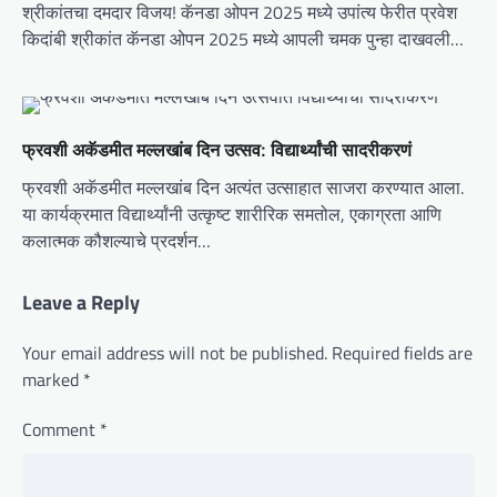
श्रीकांतचा दमदार विजय! कॅनडा ओपन 2025 मध्ये उपांत्य फेरीत प्रवेश
किदांबी श्रीकांत कॅनडा ओपन 2025 मध्ये आपली चमक पुन्हा दाखवली…
फ्रवशी अकॅडमीत मल्लखांब दिन उत्सव: विद्यार्थ्यांची सादरीकरणं
फ्रवशी अकॅडमीत मल्लखांब दिन अत्यंत उत्साहात साजरा करण्यात आला.
या कार्यक्रमात विद्यार्थ्यांनी उत्कृष्ट शारीरिक समतोल, एकाग्रता आणि
कलात्मक कौशल्याचे प्रदर्शन…
Leave a Reply
Your email address will not be published.
Required fields are
marked
*
Comment
*