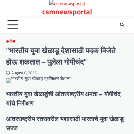
Skip
csmnewsportal
to
content
क्रीडा
“भारतीय युवा खेळाडू देशासाठी पदक विजेते
होऊ शकतात – पुलेला गोपीचंद”
August 8, 2025
भारतीय युवा खेळाडूंची आंतरराष्ट्रीय क्षमता – गोपीचंद
यांचे निरीक्षण
आंतरराष्ट्रीय स्तरावरील यशासाठी भारताचे युवा खेळाडू
सज्ज