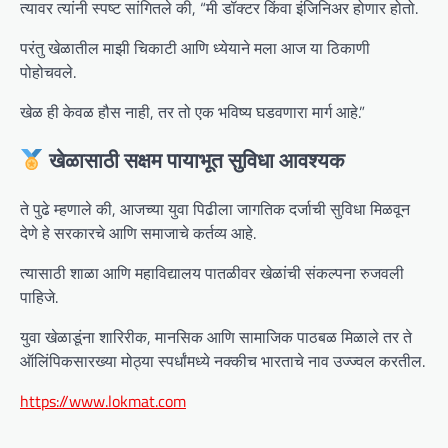
त्यावर त्यांनी स्पष्ट सांगितले की, “मी डॉक्टर किंवा इंजिनिअर होणार होतो.
परंतु खेळातील माझी चिकाटी आणि ध्येयाने मला आज या ठिकाणी
पोहोचवले.
खेळ ही केवळ हौस नाही, तर तो एक भविष्य घडवणारा मार्ग आहे.”
खेळासाठी सक्षम पायाभूत सुविधा आवश्यक
ते पुढे म्हणाले की, आजच्या युवा पिढीला जागतिक दर्जाची सुविधा मिळवून
देणे हे सरकारचे आणि समाजाचे कर्तव्य आहे.
त्यासाठी शाळा आणि महाविद्यालय पातळीवर खेळांची संकल्पना रुजवली
पाहिजे.
युवा खेळाडूंना शारिरीक, मानसिक आणि सामाजिक पाठबळ मिळाले तर ते
ऑलिंपिकसारख्या मोठ्या स्पर्धांमध्ये नक्कीच भारताचे नाव उज्ज्वल करतील.
https://www.lokmat.com