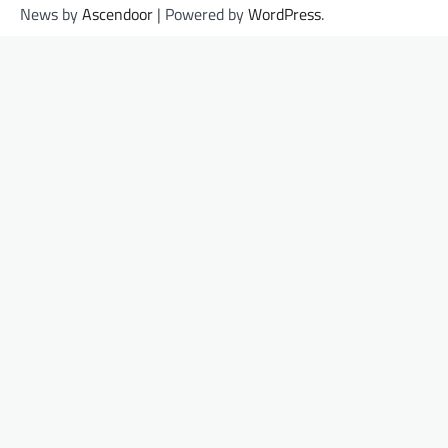
News by
Ascendoor
| Powered by
WordPress
.