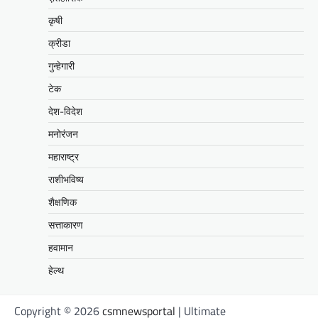
कृषी
क्रीडा
गुन्हेगारी
टेक
देश-विदेश
मनोरंजन
महाराष्ट्र
राशीभविष्य
शैक्षणिक
सत्ताकारण
हवामान
हेल्थ
Copyright © 2026
csmnewsportal
| Ultimate