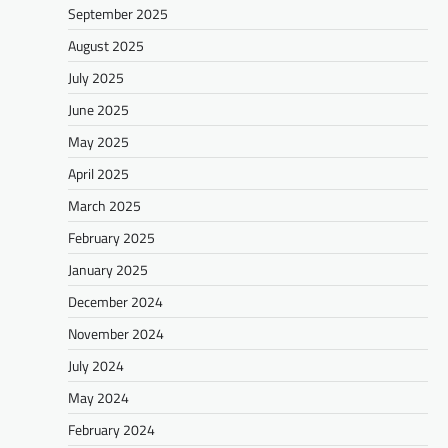
September 2025
August 2025
July 2025
June 2025
May 2025
April 2025
March 2025
February 2025
January 2025
December 2024
November 2024
July 2024
May 2024
February 2024