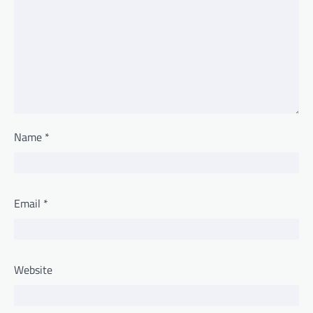
Name
*
Email
*
Website