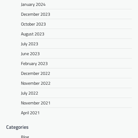
January 2024
December 2023
October 2023
August 2023
July 2023
June 2023
February 2023
December 2022
November 2022
July 2022
November 2021
April 2021
Categories
Blog