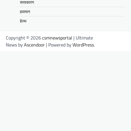
सत्ताकारण
हवामान
हेल्थ
Copyright © 2026
csmnewsportal
| Ultimate
News by
Ascendoor
| Powered by
WordPress
.