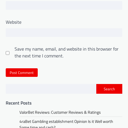
Website
Save my name, email, and website in this browser for
the next time I comment.
Search
Recent Posts
ValorBet Reviews: Customer Reviews & Ratings
4raBet Gambling establishment Opinion Is it Well worth
Some time and cash?