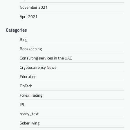
November 2021
April 2021
Categories
Blog
Bookkeeping
Consulting services in the UAE
Cryptocurrency News
Education
FinTech
Forex Trading
IPL
ready_text
Sober living