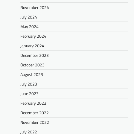
November 2024
July 2024
May 2024
February 2024
January 2024
December 2023
October 2023
August 2023
July 2023
June 2023
February 2023
December 2022
November 2022
July 2022