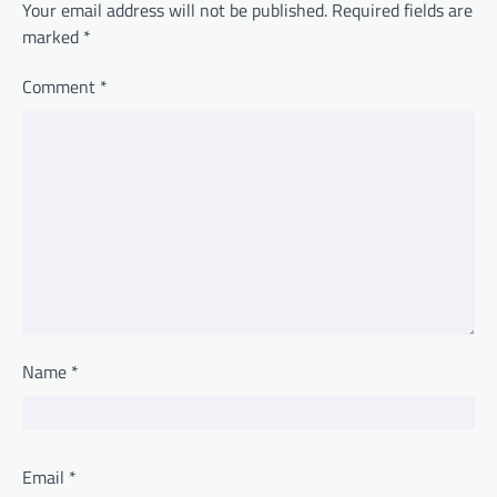
Your email address will not be published.
Required fields are
marked
*
Comment
*
Name
*
Email
*