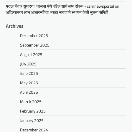
मराठा विवाह सुधारणा: जालना येथे पहिलं साधं लग्न संपन्न - csmnewsportal
on
अहिल्यानगर लग्न आचारसंहिता: मराठा समाजाने स्थापन केली सुचना समिती
Archives
December 2025
September 2025
August 2025
July 2025
June 2025
May 2025
April 2025
March 2025
February 2025
January 2025
December 2024