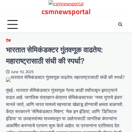
Skip
csmnewsportal
to
content
टेक
भारतात सेमिकंडक्टर गुंतवणूक वाढतेय:
महाराष्ट्रासाठी संधी की स्पर्धा?
June 10, 2025
मुंबई : भारतात सेमिकंडक्टर गुंतवणूक गेल्या काही वर्षांपासून झपाट्याने
वाढत आहे. जागतिक तंत्रज्ञान क्षेत्रात सेमिकंडक्टरला ‘नव्या युगाचे इंधन’
मानले जाते, आणि भारत यामध्ये महत्त्वाचा खेळाडू होण्याची क्षमता बाळगतो.
केंद्र सरकारने ‘सेमिकंडक्टर मिशन’, ‘मेक इन इंडिया’, आणि ‘डिजिटल
इंडिया’ या उपक्रमांच्या माध्यमातून या उद्योगासाठी जागतिक कंपन्यांना
आकर्षित करण्याचे प्रयत्न सुरू केले आहेत. या प्रयत्नांना प्रतिसाद देत