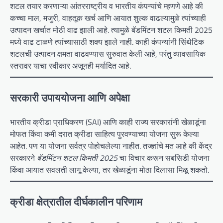
शटल तयार करणाऱ्या आंतरराष्ट्रीय व भारतीय कंपन्यांचे म्हणणे आहे की
कच्चा माल, मजुरी, वाहतूक खर्च आणि आयात शुल्क वाढल्यामुळे त्यांच्याही
उत्पादन खर्चात मोठी वाढ झाली आहे. त्यामुळे बॅडमिंटन शटल किमती 2025
मध्ये वाढ टाळणे त्यांच्यासाठी शक्य झाले नाही. काही कंपन्यांनी सिंथेटिक
शटलची उत्पादन क्षमता वाढवण्यास सुरुवात केली आहे, परंतु व्यावसायिक
स्तरावर याचा स्वीकार अजूनही मर्यादित आहे.
सरकारी उपाययोजना आणि अपेक्षा
भारतीय क्रीडा प्राधिकरण (SAI) आणि काही राज्य सरकारांनी खेळाडूंना
मोफत किंवा कमी दरात क्रीडा साहित्य पुरवण्याच्या योजना सुरू केल्या
आहेत. पण या योजना सर्वत्र पोहोचलेल्या नाहीत. तज्ज्ञांचे मत आहे की केंद्र
सरकारने
बॅडमिंटन शटल किमती 2025
चा विचार करून सबसिडी योजना
किंवा आयात सवलती लागू केल्या, तर खेळाडूंना मोठा दिलासा मिळू शकतो.
क्रीडा क्षेत्रातील दीर्घकालीन परिणाम