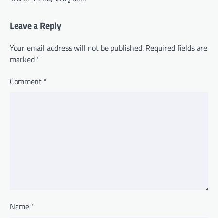
Leave a Reply
Your email address will not be published.
Required fields are
marked
*
Comment
*
Name
*