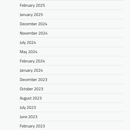
February 2025
January 2025
December 2024
November 2024
July 2024
May 2024
February 2024
January 2024
December 2023
October 2023
August 2023
July 2023
June 2023
February 2023