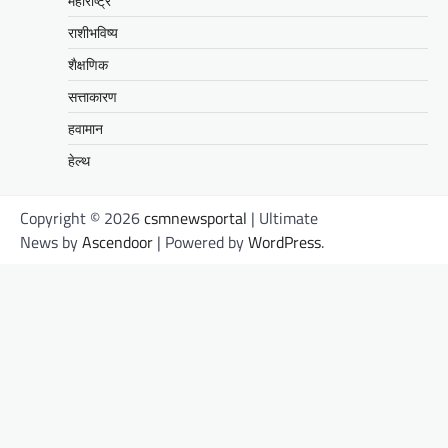
महाराष्ट्र
राशीभविष्य
शैक्षणिक
सत्ताकारण
हवामान
हेल्थ
Copyright © 2026
csmnewsportal
| Ultimate
News by
Ascendoor
| Powered by
WordPress
.