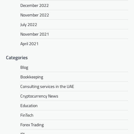
December 2022
November 2022
July 2022
November 2021
April 2021
Categories
Blog
Bookkeeping
Consulting services in the UAE
Cryptocurrency News
Education
FinTech
Forex Trading