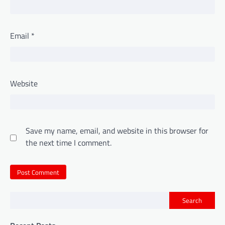
Email
*
Website
Save my name, email, and website in this browser for
the next time I comment.
Search