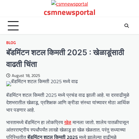
Skip
csmnewsportal
to
content
BLOG
बॅडमिंटन शटल किमती 2025 : खेळाडूंसाठी
वाढती चिंता
August 18, 2025
बॅडमिंटन शटल किमती 2025 मध्ये प्रचंड वाढ झाली आहे. या दरवाढीमुळे
देशभरातील खेळाडू, प्रशिक्षक आणि क्रीडा संस्था यांच्यावर मोठा आर्थिक
भार पडणार आहे.
भारतामध्ये बॅडमिंटन हा लोकप्रिय
खेळ
मानला जातो. शालेय पातळीपासून
आंतरराष्ट्रीय स्पर्धांपर्यंत लाखो खेळाडू हा खेळ खेळतात. परंतु सध्याच्या
परिस्थितीत
बॅडमिंटन शटल किमती 2025
मध्ये झालेल्या वाढीमुळे