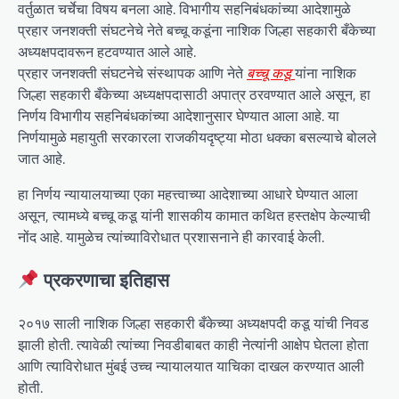
वर्तुळात चर्चेचा विषय बनला आहे. विभागीय सहनिबंधकांच्या आदेशामुळे
प्रहार जनशक्ती संघटनेचे नेते बच्चू कडूंना नाशिक जिल्हा सहकारी बँकेच्या
अध्यक्षपदावरून हटवण्यात आले आहे.
प्रहार जनशक्ती संघटनेचे संस्थापक आणि नेते
बच्चू कडू
यांना नाशिक
जिल्हा सहकारी बँकेच्या अध्यक्षपदासाठी अपात्र ठरवण्यात आले असून, हा
निर्णय विभागीय सहनिबंधकांच्या आदेशानुसार घेण्यात आला आहे. या
निर्णयामुळे महायुती सरकारला राजकीयदृष्ट्या मोठा धक्का बसल्याचे बोलले
जात आहे.
हा निर्णय न्यायालयाच्या एका महत्त्वाच्या आदेशाच्या आधारे घेण्यात आला
असून, त्यामध्ये बच्चू कडू यांनी शासकीय कामात कथित हस्तक्षेप केल्याची
नोंद आहे. यामुळेच त्यांच्याविरोधात प्रशासनाने ही कारवाई केली.
प्रकरणाचा इतिहास
२०१७ साली नाशिक जिल्हा सहकारी बँकेच्या अध्यक्षपदी कडू यांची निवड
झाली होती. त्यावेळी त्यांच्या निवडीबाबत काही नेत्यांनी आक्षेप घेतला होता
आणि त्याविरोधात मुंबई उच्च न्यायालयात याचिका दाखल करण्यात आली
होती.