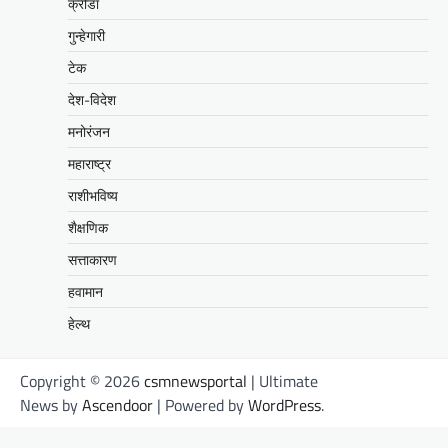
क्रीडा
गुन्हेगारी
टेक
देश-विदेश
मनोरंजन
महाराष्ट्र
राशीभविष्य
शैक्षणिक
सत्ताकारण
हवामान
हेल्थ
Copyright © 2026
csmnewsportal
| Ultimate
News by
Ascendoor
| Powered by
WordPress
.