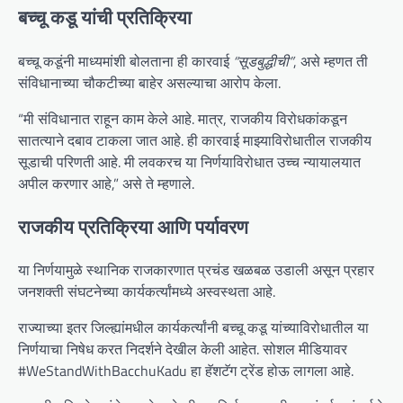
बच्चू कडू यांची प्रतिक्रिया
बच्चू कडूंनी माध्यमांशी बोलताना ही कारवाई
“सूडबुद्धीची”
, असे म्हणत ती
संविधानाच्या चौकटीच्या बाहेर असल्याचा आरोप केला.
“मी संविधानात राहून काम केले आहे. मात्र, राजकीय विरोधकांकडून
सातत्याने दबाव टाकला जात आहे. ही कारवाई माझ्याविरोधातील राजकीय
सूडाची परिणती आहे. मी लवकरच या निर्णयाविरोधात उच्च न्यायालयात
अपील करणार आहे,” असे ते म्हणाले.
राजकीय प्रतिक्रिया आणि पर्यावरण
या निर्णयामुळे स्थानिक राजकारणात प्रचंड खळबळ उडाली असून प्रहार
जनशक्ती संघटनेच्या कार्यकर्त्यांमध्ये अस्वस्थता आहे.
राज्याच्या इतर जिल्ह्यांमधील कार्यकर्त्यांनी बच्चू कडू यांच्याविरोधातील या
निर्णयाचा निषेध करत निदर्शने देखील केली आहेत. सोशल मीडियावर
#WeStandWithBacchuKadu हा हॅशटॅग ट्रेंड होऊ लागला आहे.