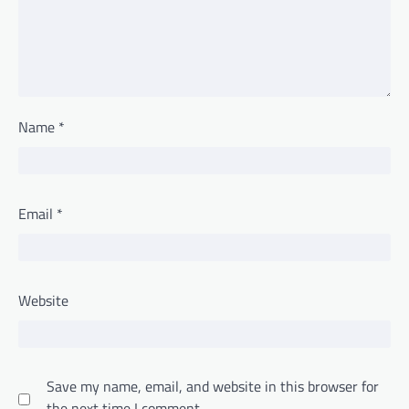
Name
*
Email
*
Website
Save my name, email, and website in this browser for
the next time I comment.