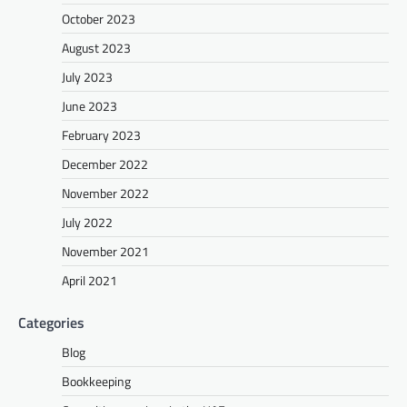
October 2023
August 2023
July 2023
June 2023
February 2023
December 2022
November 2022
July 2022
November 2021
April 2021
Categories
Blog
Bookkeeping