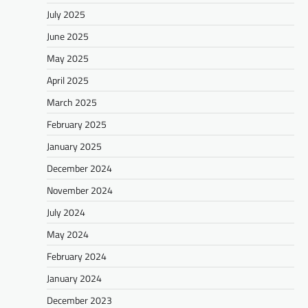
July 2025
June 2025
May 2025
April 2025
March 2025
February 2025
January 2025
December 2024
November 2024
July 2024
May 2024
February 2024
January 2024
December 2023