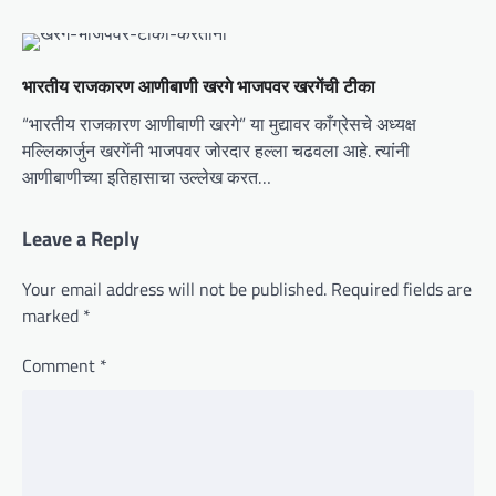
भारतीय राजकारण आणीबाणी खरगे भाजपवर खरगेंची टीका
“भारतीय राजकारण आणीबाणी खरगे” या मुद्यावर काँग्रेसचे अध्यक्ष
मल्लिकार्जुन खरगेंनी भाजपवर जोरदार हल्ला चढवला आहे. त्यांनी
आणीबाणीच्या इतिहासाचा उल्लेख करत…
Leave a Reply
Your email address will not be published.
Required fields are
marked
*
Comment
*