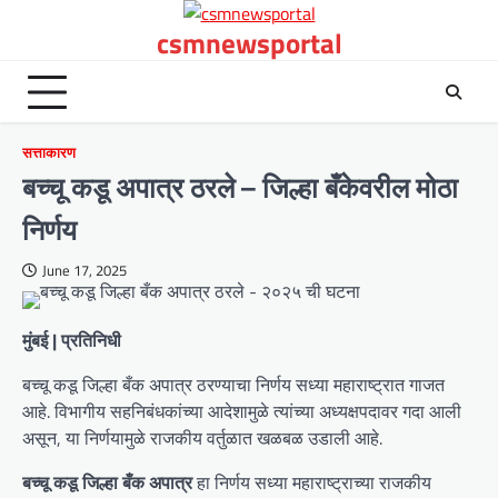
Skip
csmnewsportal
to
content
सत्ताकारण
बच्चू कडू अपात्र ठरले – जिल्हा बँकेवरील मोठा
निर्णय
June 17, 2025
मुंबई | प्रतिनिधी
बच्चू कडू जिल्हा बँक अपात्र ठरण्याचा निर्णय सध्या महाराष्ट्रात गाजत
आहे. विभागीय सहनिबंधकांच्या आदेशामुळे त्यांच्या अध्यक्षपदावर गदा आली
असून, या निर्णयामुळे राजकीय वर्तुळात खळबळ उडाली आहे.
बच्चू कडू जिल्हा बँक अपात्र
हा निर्णय सध्या महाराष्ट्राच्या राजकीय