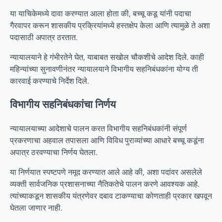
या याचिकेमध्ये दावा करण्यात आला होता की, बच्चू कडू यांनी पदाचा
गैरवापर करून शासकीय प्रक्रियांमध्ये हस्तक्षेप केला आणि त्यामुळे ते अशा
पदासाठी अपात्र ठरतात.
न्यायालयाने हे गंभीरतेने घेत, याबाबत सखोल चौकशीचे आदेश दिले. काही
महिन्यांच्या सुनावणीनंतर न्यायालयाने विभागीय सहनिबंधकांना योग्य ती
कारवाई करण्याचे निर्देश दिले.
विभागीय सहनिबंधकांचा निर्णय
न्यायालयाच्या आदेशाचे पालन करत विभागीय सहनिबंधकांनी संपूर्ण
प्रकरणाचा अहवाल तपासला आणि विविध पुराव्यांच्या आधारे बच्चू कडूंना
अपात्र ठरवण्याचा निर्णय घेतला.
या निर्णयात स्पष्टपणे नमूद करण्यात आले आहे की, अशा पदांवर असलेले
व्यक्ती सार्वजनिक प्रशासनाच्या नैतिकतेचे पालन करणे आवश्यक आहे.
त्यांच्याकडून शासकीय यंत्रणेवर दबाव टाकण्याचा कोणताही प्रकार खपवून
घेतला जाणार नाही.