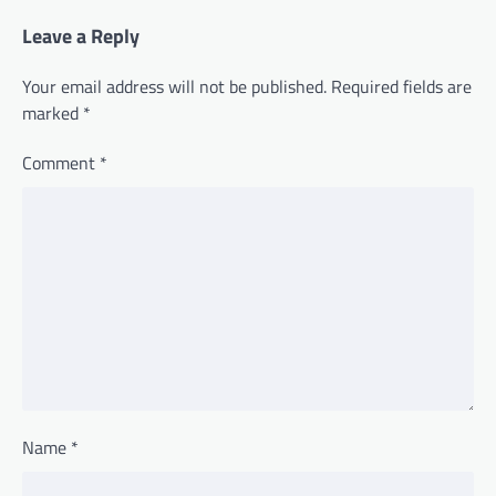
Leave a Reply
Your email address will not be published.
Required fields are
marked
*
Comment
*
Name
*