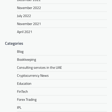
November 2022
July 2022
November 2021
April 2021
Categories
Blog
Bookkeeping
Consulting services in the UAE
Cryptocurrency News
Education
FinTech
Forex Trading
IPL