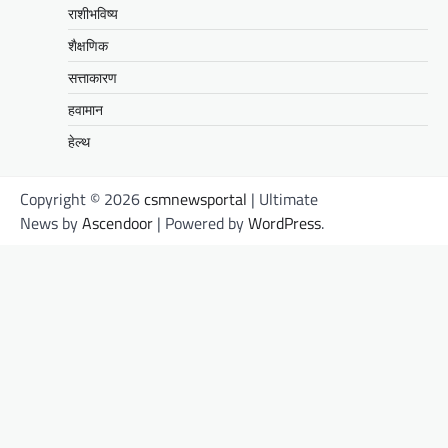
राशीभविष्य
शैक्षणिक
सत्ताकारण
हवामान
हेल्थ
Copyright © 2026
csmnewsportal
| Ultimate
News by
Ascendoor
| Powered by
WordPress
.