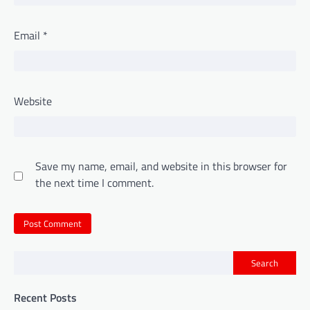
Email
*
Website
Save my name, email, and website in this browser for
the next time I comment.
Search
Recent Posts