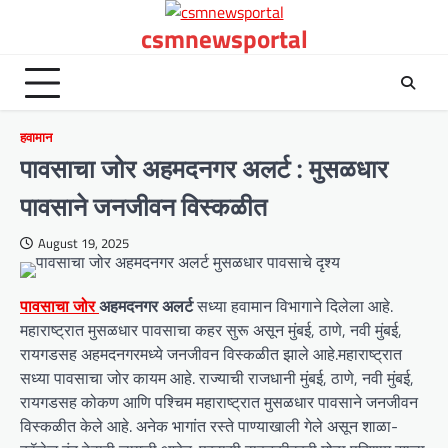
Skip
csmnewsportal
to
content
हवामान
पावसाचा जोर अहमदनगर अलर्ट : मुसळधार
पावसाने जनजीवन विस्कळीत
August 19, 2025
पावसाचा जोर
अहमदनगर अलर्ट
सध्या हवामान विभागाने दिलेला आहे.
महाराष्ट्रात मुसळधार पावसाचा कहर सुरू असून मुंबई, ठाणे, नवी मुंबई,
रायगडसह अहमदनगरमध्ये जनजीवन विस्कळीत झाले आहे.महाराष्ट्रात
सध्या पावसाचा जोर कायम आहे. राज्याची राजधानी मुंबई, ठाणे, नवी मुंबई,
रायगडसह कोकण आणि पश्चिम महाराष्ट्रात मुसळधार पावसाने जनजीवन
विस्कळीत केले आहे. अनेक भागांत रस्ते पाण्याखाली गेले असून शाळा-