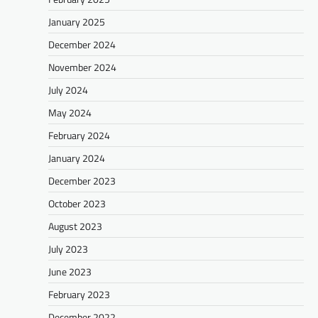
January 2025
December 2024
November 2024
July 2024
May 2024
February 2024
January 2024
December 2023
October 2023
August 2023
July 2023
June 2023
February 2023
December 2022