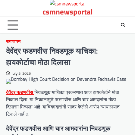
Skip
csmnewsportal
to
content
सत्ताकारण
देवेंद्र फडणवीस निवडणूक याचिका:
हायकोर्टाचा मोठा दिलासा
July 5, 2025
देवेंद्र फडणवीस
निवडणूक याचिका
प्रकरणात आज हायकोर्टाने मोठा
निकाल दिला. या निकालामुळे फडणवीस आणि चार आमदारांना मोठा
दिलासा मिळाला आहे. याचिकादारांनी सादर केलेले आरोप न्यायालयात
टिकले नाहीत.
देवेंद्र फडणवीस आणि चार आमदारांना निवडणूक