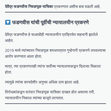
देवेंद्र फडणवीस निवडणूक याचिका
प्रकरणात अशीच बाब घडली आहे.
फडणवीस यांची पूर्वीची न्यायालयीन प्रकरणे
देवेंद्र फडणवीस हे याआधीही न्यायालयीन प्रक्रियेत सहभागी झालेले
आहेत.
2019 मध्ये त्यांच्यावर निवडणूक शपथपत्रात गुन्हेगारी प्रकरणे लपवल्याचा
आरोप करण्यात आला होता.
मात्र, त्या प्रकरणातही त्यांना सर्वोच्च न्यायालयाकडून दिलासा मिळाला
होता.
त्यामुळे त्यांचा कायदेशीर अनुभव अधिक ठाम झाला आहे.
विरोधकांकडून वारंवार निवडणूक याचिका दाखल होत असल्या तरी,
न्यायालयीन निकाल त्यांच्या बाजूने लागतात.