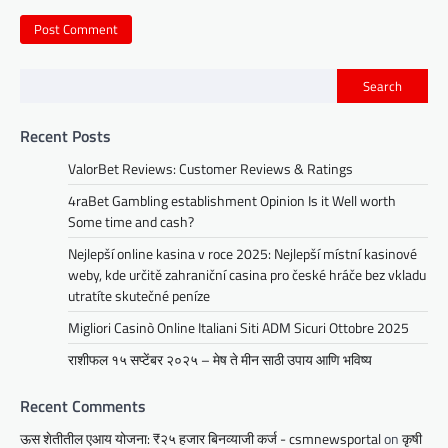
Search
Recent Posts
ValorBet Reviews: Customer Reviews & Ratings
4raBet Gambling establishment Opinion Is it Well worth
Some time and cash?
Nejlepší online kasina v roce 2025: Nejlepší místní kasinové
weby, kde určitě zahraniční casina pro české hráče bez vkladu
utratíte skutečné peníze
Migliori Casinò Online Italiani Siti ADM Sicuri Ottobre 2025
राशीफल १५ सप्टेंबर २०२५ – मेष ते मीन साठी उपाय आणि भविष्य
Recent Comments
ऊस शेतीतील एआय योजना: ₹२५ हजार बिनव्याजी कर्ज - csmnewsportal
on
कृषी