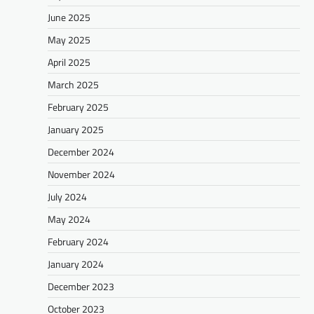
June 2025
May 2025
April 2025
March 2025
February 2025
January 2025
December 2024
November 2024
July 2024
May 2024
February 2024
January 2024
December 2023
October 2023