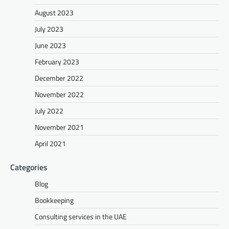
August 2023
July 2023
June 2023
February 2023
December 2022
November 2022
July 2022
November 2021
April 2021
Categories
Blog
Bookkeeping
Consulting services in the UAE