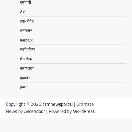
गुन्हेगारी
टेक
देश-विदेश
मनोरंजन
महाराष्ट्र
राशीभविष्य
शैक्षणिक
सत्ताकारण
हवामान
हेल्थ
Copyright © 2026
csmnewsportal
| Ultimate
News by
Ascendoor
| Powered by
WordPress
.