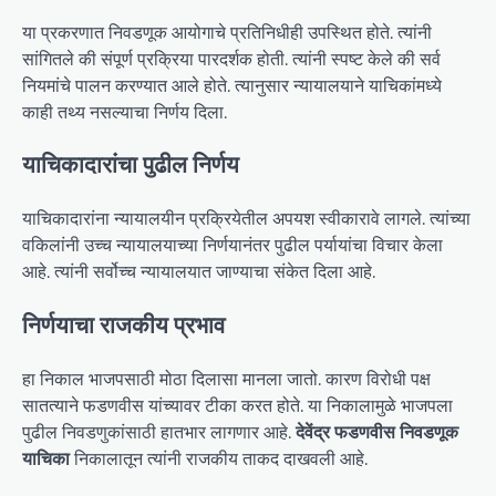
या प्रकरणात निवडणूक आयोगाचे प्रतिनिधीही उपस्थित होते. त्यांनी
सांगितले की संपूर्ण प्रक्रिया पारदर्शक होती. त्यांनी स्पष्ट केले की सर्व
नियमांचे पालन करण्यात आले होते. त्यानुसार न्यायालयाने याचिकांमध्ये
काही तथ्य नसल्याचा निर्णय दिला.
याचिकादारांचा पुढील निर्णय
याचिकादारांना न्यायालयीन प्रक्रियेतील अपयश स्वीकारावे लागले. त्यांच्या
वकिलांनी उच्च न्यायालयाच्या निर्णयानंतर पुढील पर्यायांचा विचार केला
आहे. त्यांनी सर्वोच्च न्यायालयात जाण्याचा संकेत दिला आहे.
निर्णयाचा राजकीय प्रभाव
हा निकाल भाजपसाठी मोठा दिलासा मानला जातो. कारण विरोधी पक्ष
सातत्याने फडणवीस यांच्यावर टीका करत होते. या निकालामुळे भाजपला
पुढील निवडणुकांसाठी हातभार लागणार आहे.
देवेंद्र फडणवीस निवडणूक
याचिका
निकालातून त्यांनी राजकीय ताकद दाखवली आहे.