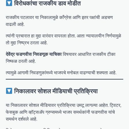
विरोधकांचा राजकीय डाव मोडीत
राजकीय पटलावर या निकालामुळे काँग्रेस आणि इतर पक्षांची अडचण
वाढली आहे.
त्यांनी प्रचारात हा मुद्दा वारंवार वापरला होता. आता न्यायालयीन निर्णयामुळे
तो मुद्दा निष्प्रभ ठरला आहे.
देवेंद्र फडणवीस निवडणूक याचिका
विषयावर आधारित राजकीय टीका
निष्फळ ठरली आहे.
त्यामुळे आगामी निवडणुकांमध्ये भाजपचे मनोबल वाढण्याची शक्यता आहे.
निकालावर सोशल मीडियाची प्रतिक्रिया
या निकालावर सोशल मीडियावर प्रतिक्रिया उमटू लागल्या आहेत. ट्विटर,
फेसबुक आणि व्हॉट्सॲप ग्रुप्समध्ये भाजप समर्थकांनी फडणवीस यांचे
समर्थन दर्शवले आहे.