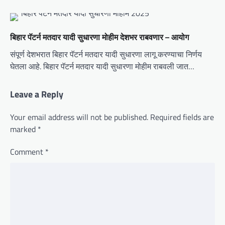
बिहार पॅटर्न मतदार यादी सुधारणा मोहीम देशभर राबवणार – आयोग
संपूर्ण देशभरात बिहार पॅटर्न मतदार यादी सुधारणा लागू करण्याचा निर्णय
घेतला आहे. बिहार पॅटर्न मतदार यादी सुधारणा मोहीम राबवली जात…
Leave a Reply
Your email address will not be published.
Required fields are
marked
*
Comment
*