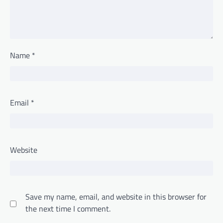
Name
*
Email
*
Website
Save my name, email, and website in this browser for
the next time I comment.