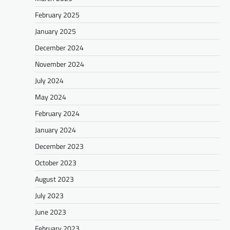
February 2025
January 2025
December 2024
November 2024
July 2024
May 2024
February 2024
January 2024
December 2023
October 2023
August 2023
July 2023
June 2023
February 2023