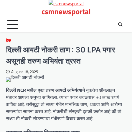
Skip
csmnewsportal
to
content
टेक
दिल्ली आयटी नोकरी ताण : 30 LPA पगार
असूनही तरुण अभियंता त्रस्त
August 18, 2025
दिल्ली NCR मधील एका तरुण आयटी अभियंत्याने
नुकतेच ऑनलाइन
मंचावर आपला अनुभव सांगितला. त्याचा पगार जवळपास 30 लाख रुपये
वार्षिक आहे. तरीसुद्धा तो सध्या गंभीर मानसिक ताण, थकवा आणि आरोग्य
समस्यांचा सामना करत आहे. नोकरीची संस्कृती इतकी कठोर आहे की तो
सध्या ती नोकरी सोडण्याचा गंभीरपणे विचार करत आहे.