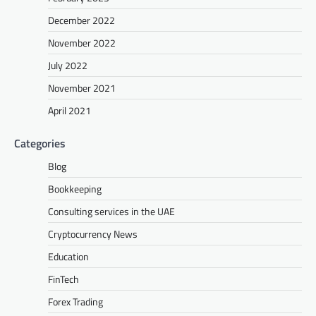
December 2022
November 2022
July 2022
November 2021
April 2021
Categories
Blog
Bookkeeping
Consulting services in the UAE
Cryptocurrency News
Education
FinTech
Forex Trading