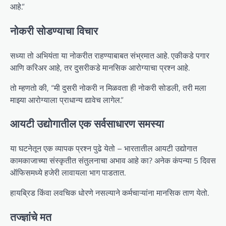
आहे.”
नोकरी सोडण्याचा विचार
सध्या तो अभियंता या नोकरीत राहण्याबाबत संभ्रमात आहे. एकीकडे पगार
आणि करिअर आहे, तर दुसरीकडे मानसिक आरोग्याचा प्रश्न आहे.
तो म्हणतो की, “मी दुसरी नोकरी न मिळवता ही नोकरी सोडली, तरी मला
माझ्या आरोग्याला प्राधान्य द्यावेच लागेल.”
आयटी उद्योगातील एक सर्वसाधारण समस्या
या घटनेतून एक व्यापक प्रश्न पुढे येतो – भारतातील आयटी उद्योगात
कामकाजाच्या संस्कृतीत संतुलनाचा अभाव आहे का? अनेक कंपन्या 5 दिवस
ऑफिसमध्ये हजेरी लावायला भाग पाडतात.
हायब्रिड किंवा लवचिक धोरणे नसल्याने कर्मचाऱ्यांना मानसिक ताण येतो.
तज्ज्ञांचे मत