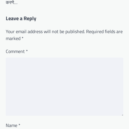
करणे…
Leave a Reply
Your email address will not be published.
Required fields are
marked
*
Comment
*
Name
*