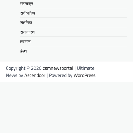
महाराष्ट्र
राशीभविष्य
शैक्षणिक
सत्ताकारण
हवामान
हेल्थ
Copyright © 2026
csmnewsportal
| Ultimate
News by
Ascendoor
| Powered by
WordPress
.