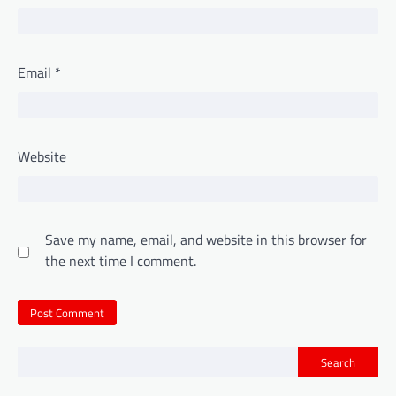
Email
*
Website
Save my name, email, and website in this browser for
the next time I comment.
Search