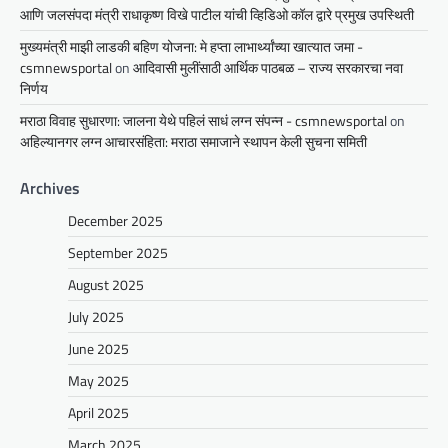
आणि जलसंपदा मंत्री राधाकृष्ण विखे पाटील यांची व्हिडिओ कॉल द्वारे प्रमुख उपस्थिती
मुख्यमंत्री माझी लाडकी बहिण योजना: मे हप्ता लाभार्थ्यांच्या खात्यात जमा -
csmnewsportal
on
आदिवासी मुलींसाठी आर्थिक पाठबळ – राज्य सरकारचा नवा
निर्णय
मराठा विवाह सुधारणा: जालना येथे पहिलं साधं लग्न संपन्न - csmnewsportal
on
अहिल्यानगर लग्न आचारसंहिता: मराठा समाजाने स्थापन केली सुचना समिती
Archives
December 2025
September 2025
August 2025
July 2025
June 2025
May 2025
April 2025
March 2025