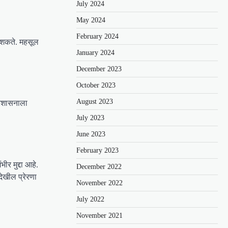
July 2024
May 2024
February 2024
ऊ शकते. महसूल
January 2024
December 2023
October 2023
August 2023
्रशासनाला
July 2023
June 2023
February 2023
र मुद्दा आहे.
December 2022
ेखील प्रेरणा
November 2022
July 2022
November 2021