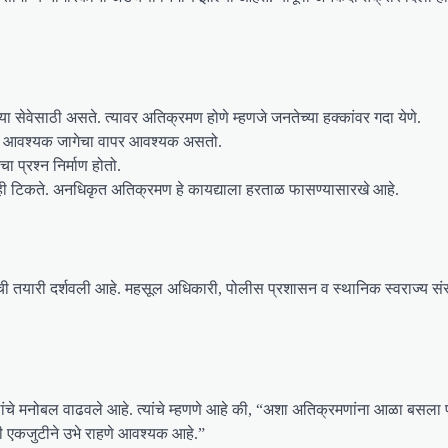
ा सेवेसाठी असते. त्यावर अतिक्रमण होणे म्हणजे जनतेच्या हक्कांवर गदा येणे.
ी आवश्यक जागेचा वापर आवश्यक असतो.
 प्रश्न निर्माण होतो.
 टिकते. अनधिकृत अतिक्रमण हे कायद्याला हरताळ फासण्यासारखे आहे.
ारी दर्शवली आहे. महसूल अधिकारी, पोलीस प्रशासन व स्थानिक स्वराज्य संस्थ
स्थांचे मनोबल वाढवले आहे. त्यांचे म्हणणे आहे की, “अशा अतिक्रमणांना आळा बसला 
नी एकजुटीने उभे राहणे आवश्यक आहे.”