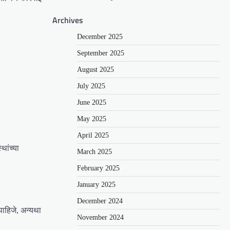
Archives
December 2025
September 2025
August 2025
July 2025
June 2025
May 2025
April 2025
ांच्या
March 2025
February 2025
January 2025
December 2024
पाहिजे, अन्यथा
November 2024