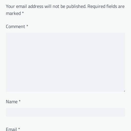
Your email address will not be published.
Required fields are
marked
*
Comment
*
Name
*
Email
*