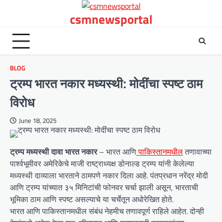
Skip
csmnewsportal
to
content
BLOG
ट्रम्प भारत नकार मध्यस्थी: मोदींचा स्पष्ट ठाम
विरोध
June 18, 2025
ट्रम्प मध्यस्थी दावा भारत नकार
– भारत आणि
पाकिस्तानमधील
तणावाच्या
पार्श्वभूमीवर अमेरिकेचे माजी राष्ट्राध्यक्ष डोनाल्ड ट्रम्प यांनी केलेल्या
मध्यस्थी दाव्याला भारताने ठामपणे नकार दिला आहे. पंतप्रधान नरेंद्र मोदी
आणि ट्रम्प यांच्यात ३५ मिनिटांची फोनवर चर्चा झाली असून, भारताची
भूमिका ठाम आणि स्पष्ट असल्याचे या चर्चेतून अधोरेखित होते.
भारत आणि पाकिस्तानमधील संबंध नेहमीच तणावपूर्ण राहिले आहेत. दोन्ही