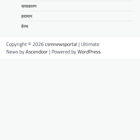
सत्ताकारण
हवामान
हेल्थ
Copyright © 2026
csmnewsportal
| Ultimate
News by
Ascendoor
| Powered by
WordPress
.