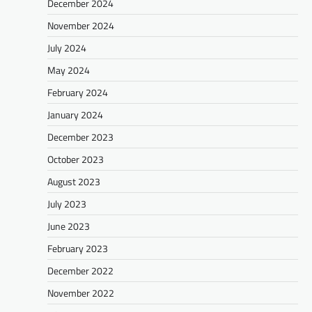
December 2024
November 2024
July 2024
May 2024
February 2024
January 2024
December 2023
October 2023
August 2023
July 2023
June 2023
February 2023
December 2022
November 2022