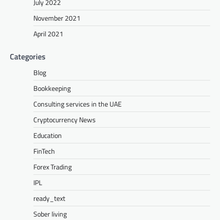
July 2022
November 2021
April 2021
Categories
Blog
Bookkeeping
Consulting services in the UAE
Cryptocurrency News
Education
FinTech
Forex Trading
IPL
ready_text
Sober living