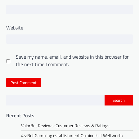
Website
Save my name, email, and website in this browser for
the next time I comment.
Search
Recent Posts
ValorBet Reviews: Customer Reviews & Ratings
4raBet Gambling establishment Opinion Is it Well worth