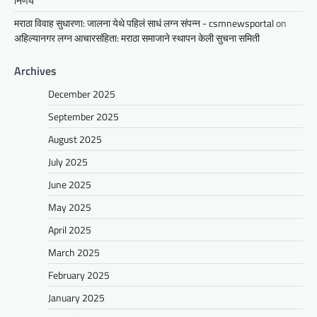
निर्णय
मराठा विवाह सुधारणा: जालना येथे पहिलं साधं लग्न संपन्न - csmnewsportal
on
अहिल्यानगर लग्न आचारसंहिता: मराठा समाजाने स्थापन केली सुचना समिती
Archives
December 2025
September 2025
August 2025
July 2025
June 2025
May 2025
April 2025
March 2025
February 2025
January 2025