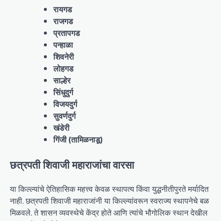
रायगड
राजगड
प्रतापगड
पन्हाळा
शिवनेरी
लोहगड
साल्हेर
सिंधुदुर्ग
विजयदुर्ग
सुवर्णदुर्ग
खंडेरी
गिंजी (तामिळनाडू)
छत्रपती शिवाजी महाराजांचा वारसा
या किल्ल्यांचे ऐतिहासिक महत्त्व केवळ स्थापत्य किंवा युद्धनीतीपुरते मर्यादित
नाही. छत्रपती शिवाजी महाराजांनी या किल्ल्यांवरून स्वराज्य स्थापनेचे बळ
मिळवले. ते शासन व्यवस्थेचे केंद्र होते आणि त्यांचे भौगोलिक स्थान देखील