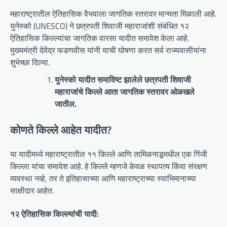
महाराष्ट्रातील ऐतिहासिक वैभवाला जागतिक स्तरावर मान्यता मिळाली आहे.
युनेस्को (UNESCO) ने छत्रपती शिवाजी महाराजांशी संबंधित १२
ऐतिहासिक किल्ल्यांचा जागतिक वारसा यादीत समावेश केला आहे.
मुख्यमंत्री देवेंद्र फडणवीस यांनी याची घोषणा करत सर्व राज्यवासीयांना
शुभेच्छा दिल्या.
युनेस्को यादीत समाविष्ट झालेले छत्रपती शिवाजी
महाराजांचे किल्ले आता जागतिक स्तरावर ओळखले
जातील.
कोणते किल्ले आहेत यादीत?
या यादीमध्ये महाराष्ट्रातील ११ किल्ले आणि तामिळनाडूमधील एक गिंजी
किल्ला यांचा समावेश आहे. हे किल्ले म्हणजे केवळ स्थापत्य किंवा संरक्षण
व्यवस्था नव्हे, तर ते इतिहासाच्या आणि महाराष्ट्राच्या स्वाभिमानाच्या
साक्षीदार आहेत.
१२ ऐतिहासिक किल्ल्यांची यादी: