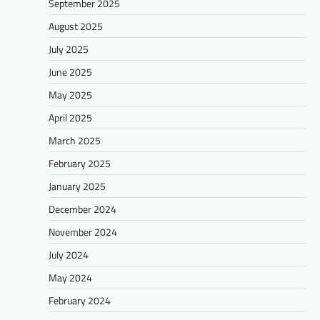
September 2025
August 2025
July 2025
June 2025
May 2025
April 2025
March 2025
February 2025
January 2025
December 2024
November 2024
July 2024
May 2024
February 2024