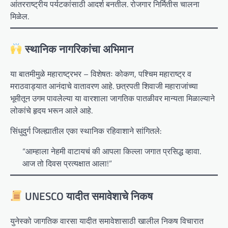
आंतरराष्ट्रीय पर्यटकांसाठी आदर्श बनतील. रोजगार निर्मितीस चालना
मिळेल.
स्थानिक नागरिकांचा अभिमान
या बातमीमुळे महाराष्ट्रभर – विशेषतः कोकण, पश्चिम महाराष्ट्र व
मराठवाड्यात आनंदाचे वातावरण आहे. छत्रपती शिवाजी महाराजांच्या
भूमीतून उगम पावलेल्या या वारशाला जागतिक पातळीवर मान्यता मिळाल्याने
लोकांचे हृदय भरून आले आहे.
सिंधुदुर्ग जिल्ह्यातील एका स्थानिक रहिवाशाने सांगितले:
“आम्हाला नेहमी वाटायचं की आपला किल्ला जगात प्रसिद्ध व्हावा.
आज तो दिवस प्रत्यक्षात आला!”
UNESCO यादीत समावेशाचे निकष
युनेस्को जागतिक वारसा यादीत समावेशासाठी खालील निकष विचारात