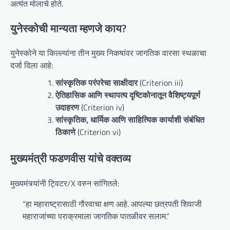
अत्यंत मोलाचे होते.
युनेस्कोची मान्यता म्हणजे काय?
युनेस्कोने या किल्ल्यांना तीन मुख्य निकषांवर जागतिक वारसा स्थळाचा
दर्जा दिला आहे:
सांस्कृतिक परंपरेचा साक्षीदार
(Criterion iii)
ऐतिहासिक आणि स्थापत्य दृष्टिकोनातून वैशिष्ट्यपूर्ण
उदाहरण
(Criterion iv)
सांस्कृतिक, धार्मिक आणि साहित्यिक कार्याशी संबंधित
ठिकाणे
(Criterion vi)
मुख्यमंत्री फडणवीस यांचे वक्तव्य
मुख्यमंत्र्यांनी ट्विटर/X वरुन सांगितले:
“हा महाराष्ट्रासाठी गौरवाचा क्षण आहे. आपल्या छत्रपती शिवाजी
महाराजांच्या पराक्रमाला जागतिक पातळीवर सलाम.”