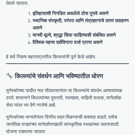
घेतले जातात:
इतिहासाशी निगडित असलेले ठोस पुरावे असणे
स्थानिक संस्कृती, परंपरा आणि तंत्रज्ञानाचे उत्तम उदाहरण
असणे
मानवी मूल्ये, श्रद्धा किंवा साहित्याशी संबंधित असणे
वैश्विक महत्त्व दर्शविणारा दर्जा प्राप्त असणे
हे सर्व निकष महाराष्ट्रातील किल्ल्यांनी पूर्ण केले आहेत.
किल्ल्यांचे संवर्धन आणि भविष्यातील धोरण
युनेस्कोच्या यादीत नाव नोंदवल्यानंतर या किल्ल्यांचे संवर्धन अत्यावश्यक
ठरते. शासनाने किल्ल्यांच्या दुरुस्ती, स्वच्छता, माहिती फलक, मार्गदर्शक
सेवा यांवर भर देणे गरजेचे आहे.
युनेस्कोच्या मान्यतेनंतर वित्तीय मदत मिळण्याची शक्यता वाढते. तसेच
जागतिक तज्ज्ञांच्या मार्गदर्शनाखाली सांस्कृतिक स्थळांच्या जतनासाठी
योजना राबवल्या जातात.