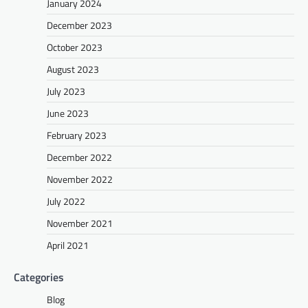
January 2024
December 2023
October 2023
August 2023
July 2023
June 2023
February 2023
December 2022
November 2022
July 2022
November 2021
April 2021
Categories
Blog