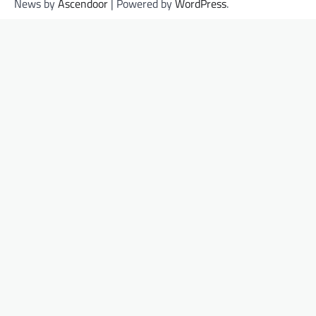
News by
Ascendoor
| Powered by
WordPress
.