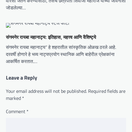
वारसा जतन करण्यासाठी, तसेच छत्रपती शिवाजी महाराज यांच्या जीवनाशी
जोडलेल्या…
संगमनेर रायबा महानाट्य: इतिहास, महत्त्व आणि वैशिष्ट्ये
संगमनेर रायबा महानाट्य” हे शहरातील सांस्कृतिक ओळख ठरले आहे.
दरवर्षी होणारे हे भव्य नाट्यप्रयोग स्थानिक आणि बाहेरील प्रेक्षकांना
आकर्षित करतात.…
Leave a Reply
Your email address will not be published.
Required fields are
marked
*
Comment
*