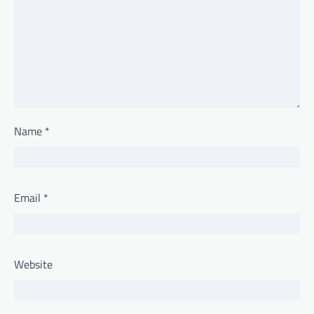
Name
*
Email
*
Website