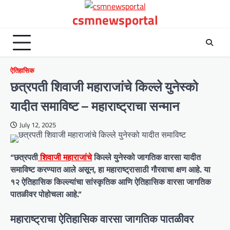
Skip
csmnewsportal
to
content
ऐतिहासिक
छत्रपती शिवाजी महाराजांचे किल्ले युनेस्को
यादीत समाविष्ट – महाराष्ट्राचा सन्मान
July 12, 2025
“छत्रपती
शिवाजी महाराजांचे
किल्ले युनेस्को जागतिक वारसा यादीत
समाविष्ट करण्यात आले असून, हा महाराष्ट्रासाठी गौरवाचा क्षण आहे. या
१२ ऐतिहासिक किल्ल्यांचा सांस्कृतिक आणि ऐतिहासिक वारसा जागतिक
पातळीवर पोहोचला आहे.”
महाराष्ट्राचा ऐतिहासिक वारसा जागतिक पातळीवर