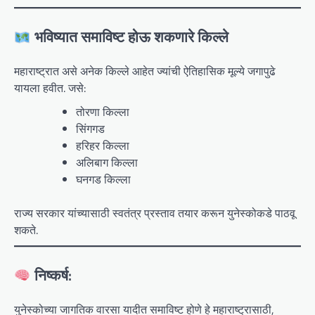
भविष्यात समाविष्ट होऊ शकणारे किल्ले
महाराष्ट्रात असे अनेक किल्ले आहेत ज्यांची ऐतिहासिक मूल्ये जगापुढे
यायला हवीत. जसे:
तोरणा किल्ला
सिंगगड
हरिहर किल्ला
अलिबाग किल्ला
घनगड किल्ला
राज्य सरकार यांच्यासाठी स्वतंत्र प्रस्ताव तयार करून युनेस्कोकडे पाठवू
शकते.
निष्कर्ष:
युनेस्कोच्या जागतिक वारसा यादीत समाविष्ट होणे हे महाराष्ट्रासाठी,