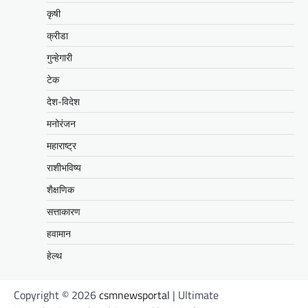
कृषी
क्रीडा
गुन्हेगारी
टेक
देश-विदेश
मनोरंजन
महाराष्ट्र
राशीभविष्य
शैक्षणिक
सत्ताकारण
हवामान
हेल्थ
Copyright © 2026
csmnewsportal
| Ultimate