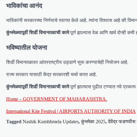
भाविकांचा आनंद
भाविकांनी सरकारच्या निर्णयाचे स्वागत केले आहे. त्यांना विश्वास आहे की विमानत
कुंभमेळ्यापूर्वी शिर्डी विमानतळाची कामे
पूर्ण झाल्यास वेळ आणि खर्च दोन्ही कमी
भविष्यातील योजना
शिर्डी विमानतळावर आंतरराष्ट्रीय उड्डाणे सुरू करण्याचेही नियोजन आहे.
राज्य सरकार यासाठी केंद्र सरकारशी चर्चा करत आहे.
कुंभमेळ्यापूर्वी शिर्डी विमानतळाची कामे
पूर्ण झाल्यास पुढील टप्प्यात नवे प्रकल्
Home – GOVERNMENT OF MAHARASHTRA.
International Kite Festival | AIRPORTS AUTHORITY OF INDIA
Tagged
Nashik Kumbhmela Updates
,
कुंभमेळा 2025
,
देवेंद्र फडणवीस