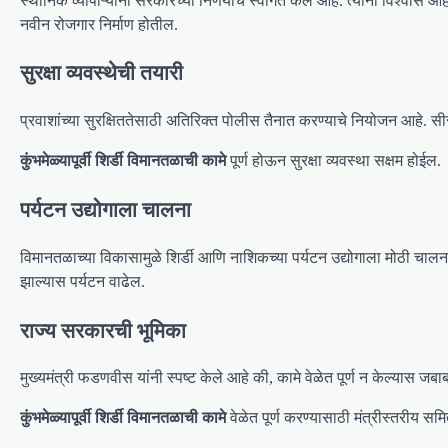
स्थानिक व्यापाऱ्यांनी सरकारच्या निर्णयाचे स्वागत केले आहे. त्यांना विश्वास 
नवीन रोजगार निर्माण होतील.
सुरक्षा व्यवस्थेची तयारी
प्रवाशांच्या सुरक्षिततेसाठी अतिरिक्त पोलीस तैनात करण्याचे नियोजन आहे. 
कुंभमेळ्यापूर्वी शिर्डी विमानतळाची कामे
पूर्ण होऊन सुरक्षा व्यवस्था सक्षम होईल.
पर्यटन उद्योगाला चालना
विमानतळाच्या विकासामुळे शिर्डी आणि नाशिकच्या पर्यटन उद्योगाला मोठी चालन
झाल्यास पर्यटन वाढेल.
राज्य सरकारची भूमिका
मुख्यमंत्री फडणवीस यांनी स्पष्ट केले आहे की, कामे वेळेत पूर्ण न केल्यास जब
कुंभमेळ्यापूर्वी शिर्डी विमानतळाची कामे
वेळेत पूर्ण करण्यासाठी मंत्रीस्तरीय 