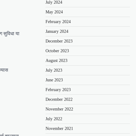
July 2024
May 2024
February 2024
January 2024
ग सुविधा या
December 2023
October 2023
August 2023
ल्यास
July 2023
June 2023
February 2023
December 2022
November 2022
July 2022
November 2021