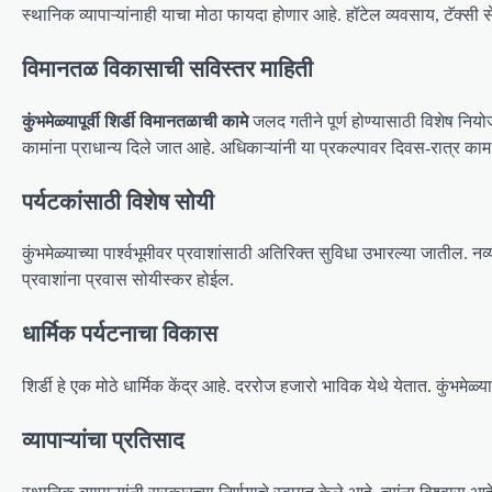
स्थानिक व्यापाऱ्यांनाही याचा मोठा फायदा होणार आहे. हॉटेल व्यवसाय, टॅक्सी
विमानतळ विकासाची सविस्तर माहिती
कुंभमेळ्यापूर्वी शिर्डी विमानतळाची कामे
जलद गतीने पूर्ण होण्यासाठी विशेष निय
कामांना प्राधान्य दिले जात आहे. अधिकाऱ्यांनी या प्रकल्पावर दिवस-रात्र काम
पर्यटकांसाठी विशेष सोयी
कुंभमेळ्याच्या पार्श्वभूमीवर प्रवाशांसाठी अतिरिक्त सुविधा उभारल्या जातील. नव
प्रवाशांना प्रवास सोयीस्कर होईल.
धार्मिक पर्यटनाचा विकास
शिर्डी हे एक मोठे धार्मिक केंद्र आहे. दररोज हजारो भाविक येथे येतात. कुंभमेळ्या
व्यापाऱ्यांचा प्रतिसाद