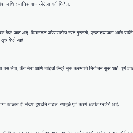
 सेवा आणि स्थानिक बाजारपेठेला गती मिळेल.
ोजन केले जात आहे. विमानतळ परिसरातील रस्ते दुरुस्ती, प्रकाशयोजना आणि पार्किं
 सुरू केले आहे.
्या बस सेवा, कॅब सेवा आणि माहिती केंद्रे सुरू करण्याचे नियोजन सुरू आहे. पूर्ण झा
च्या काळात ही संख्या दुपटीने वाढेल. त्यामुळे पूर्ण करणे अत्यंत गरजेचे आहे.