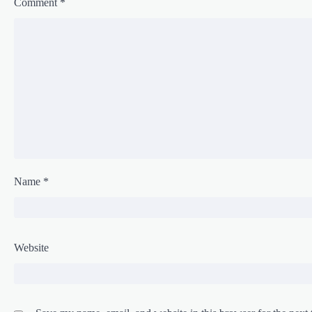
Comment
*
Name
*
Website