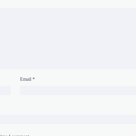
Email
*