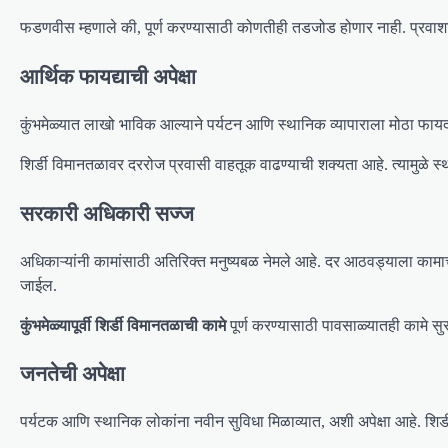
फडणवीस म्हणाले की, पूर्ण करण्यासाठी कोणतीही तडजोड होणार नाही. प्रवाशांना 
आर्थिक फायद्याची अपेक्षा
कुंभमेळ्यात लाखो भाविक आल्याने पर्यटन आणि स्थानिक व्यापाराला मोठा फायदा 
शिर्डी विमानतळावर दररोज प्रवासी वाहतूक वाढण्याची शक्यता आहे. त्यामुळे स
सरकारी अधिकारी सज्ज
अधिकाऱ्यांनी कामांसाठी अतिरिक्त मनुष्यबळ नेमले आहे. दर आठवड्याला का
जाईल.
कुंभमेळ्यापूर्वी शिर्डी विमानतळाची कामे
पूर्ण करण्यासाठी पावसाळ्यातही कामे सु
जनतेची अपेक्षा
पर्यटक आणि स्थानिक लोकांना नवीन सुविधा मिळाव्यात, अशी अपेक्षा आहे. शिर्