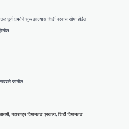
ळ पूर्ण क्षमतेने सुरू झाल्यास शिर्डी प्रवास सोपा होईल.
 होतील.
प राबवले जातील.
 बातमी
,
महाराष्ट्र विमानतळ प्रकल्प
,
शिर्डी विमानतळ