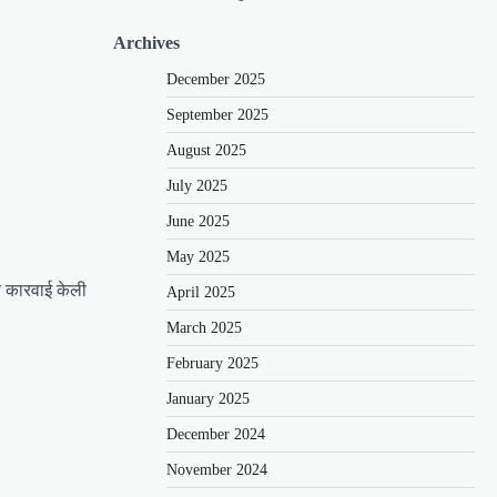
Archives
December 2025
September 2025
August 2025
July 2025
June 2025
May 2025
र कारवाई केली
April 2025
March 2025
February 2025
January 2025
December 2024
November 2024