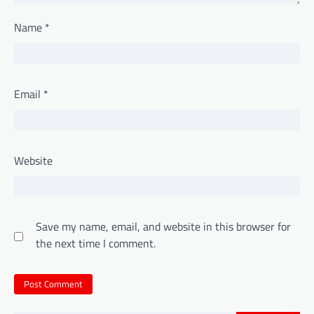
Name
*
Email
*
Website
Save my name, email, and website in this browser for
the next time I comment.