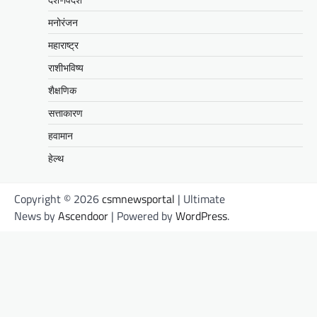
मनोरंजन
महाराष्ट्र
राशीभविष्य
शैक्षणिक
सत्ताकारण
हवामान
हेल्थ
Copyright © 2026
csmnewsportal
| Ultimate
News by
Ascendoor
| Powered by
WordPress
.