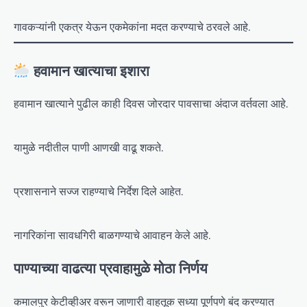
गावकऱ्यांनी एकत्र येऊन एकमेकांना मदत करण्याचे ठरवले आहे.
हवामान खात्याचा इशारा
हवामान खात्याने पुढील काही दिवस जोरदार पावसाचा अंदाज वर्तवला आहे.
यामुळे नदीतील पाणी आणखी वाढू शकते.
प्रशासनाने सज्ज राहण्याचे निर्देश दिले आहेत.
नागरिकांना सावधगिरी बाळगण्याचे आवाहन केले आहे.
पाण्याच्या वाढत्या प्रवाहामुळे मोठा निर्णय
कमालपुर केटीव्हीअर वरून जाणारी वाहतूक सध्या पूर्णपणे बंद करण्यात