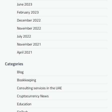
June 2023
February 2023
December 2022
November 2022
July 2022
November 2021
April 2021
Categories
Blog
Bookkeeping
Consulting services in the UAE
Cryptocurrency News
Education
FinTech