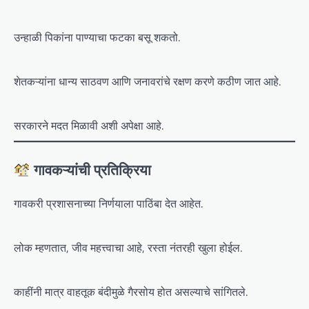
उन्हाळी पिकांना पाण्याचा फटका बसू शकतो.
शेतकऱ्यांना धान्य साठवण आणि जनावरांचे रक्षण करणे कठीण जात आहे.
सरकारने मदत मिळावी अशी अपेक्षा आहे.
गावकऱ्यांची प्रतिक्रिया
गावकरी प्रशासनाच्या निर्णयाला पाठिंबा देत आहेत.
लोक म्हणतात, जीव महत्त्वाचा आहे, रस्ता नंतरही खुला होईल.
काहींनी मात्र वाहतूक बंदीमुळे गैरसोय होत असल्याचे सांगितले.