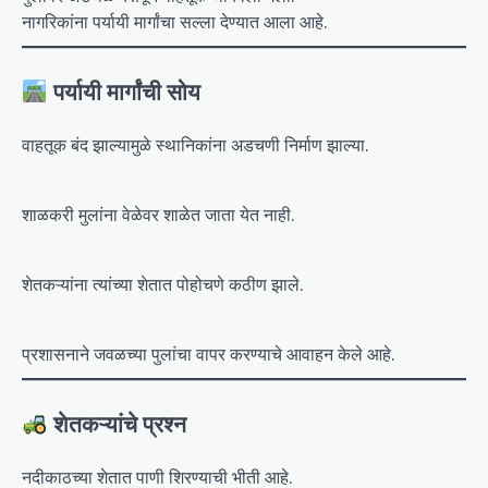
नागरिकांना पर्यायी मार्गांचा सल्ला देण्यात आला आहे.
पर्यायी मार्गांची सोय
वाहतूक बंद झाल्यामुळे स्थानिकांना अडचणी निर्माण झाल्या.
शाळकरी मुलांना वेळेवर शाळेत जाता येत नाही.
शेतकऱ्यांना त्यांच्या शेतात पोहोचणे कठीण झाले.
प्रशासनाने जवळच्या पुलांचा वापर करण्याचे आवाहन केले आहे.
शेतकऱ्यांचे प्रश्न
नदीकाठच्या शेतात पाणी शिरण्याची भीती आहे.