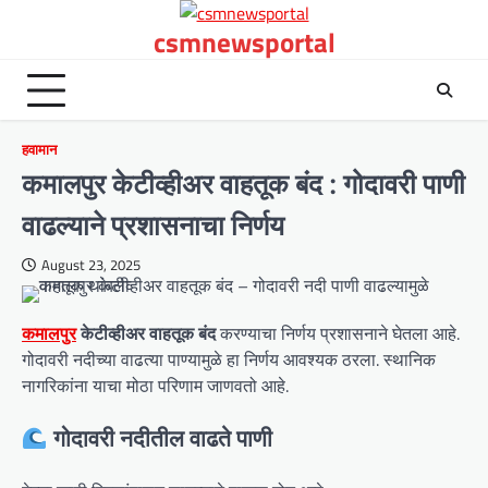
Skip
csmnewsportal
to
content
हवामान
कमालपुर केटीव्हीअर वाहतूक बंद : गोदावरी पाणी
वाढल्याने प्रशासनाचा निर्णय
August 23, 2025
कमालपुर
केटीव्हीअर वाहतूक बंद
करण्याचा निर्णय प्रशासनाने घेतला आहे.
गोदावरी नदीच्या वाढत्या पाण्यामुळे हा निर्णय आवश्यक ठरला. स्थानिक
नागरिकांना याचा मोठा परिणाम जाणवतो आहे.
गोदावरी नदीतील वाढते पाणी