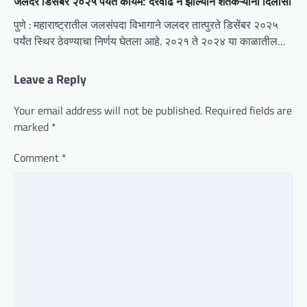
जलदर डिसेंबर २०२५ पर्यंत कायम: दरवाढ न झाल्याने शेतकऱ्यांना दिलासा
पुणे : महाराष्ट्रातील जलसंपदा विभागाने जलदर तात्पुरते डिसेंबर २०२५
पर्यंत स्थिर ठेवण्याचा निर्णय घेतला आहे. २०२१ ते २०२४ या काळातील…
Leave a Reply
Your email address will not be published.
Required fields are
marked
*
Comment
*