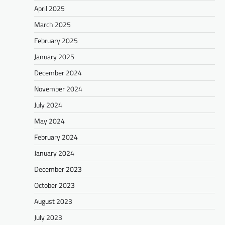
April 2025
March 2025
February 2025
January 2025
December 2024
November 2024
July 2024
May 2024
February 2024
January 2024
December 2023
October 2023
August 2023
July 2023